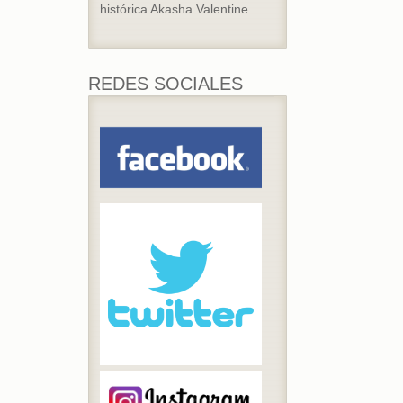
histórica Akasha Valentine.
REDES SOCIALES