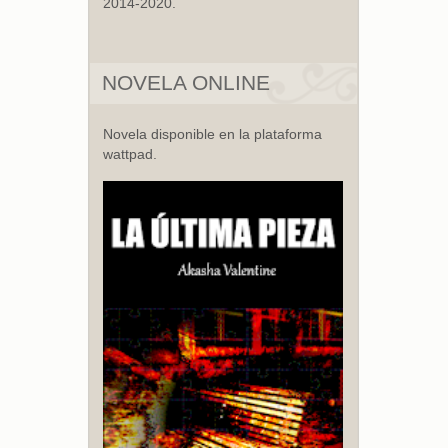
2014-2020.
NOVELA ONLINE
Novela disponible en la plataforma
wattpad.