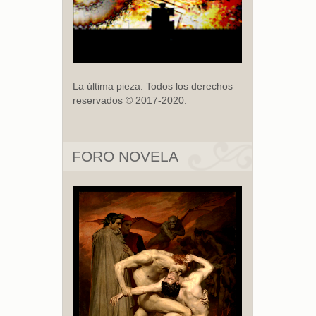
La última pieza. Todos los derechos
reservados © 2017-2020.
FORO NOVELA