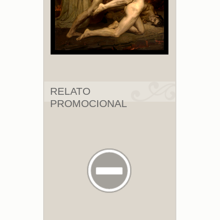
RELATO
PROMOCIONAL