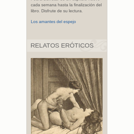
cada semana hasta la finalización del
libro. Disfrute de su lectura.
Los amantes del espejo
RELATOS ERÓTICOS