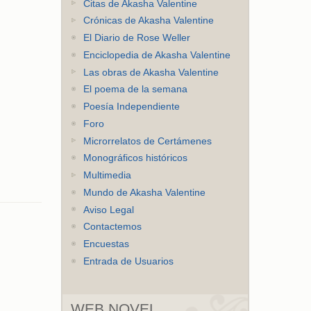
Citas de Akasha Valentine
Crónicas de Akasha Valentine
El Diario de Rose Weller
Enciclopedia de Akasha Valentine
Las obras de Akasha Valentine
El poema de la semana
Poesía Independiente
Foro
Microrrelatos de Certámenes
Monográficos históricos
Multimedia
Mundo de Akasha Valentine
Aviso Legal
Contactemos
Encuestas
Entrada de Usuarios
WEB NOVEL