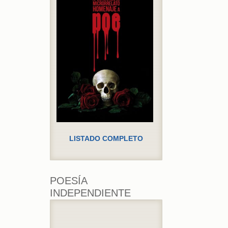
LISTADO COMPLETO
POESÍA
INDEPENDIENTE