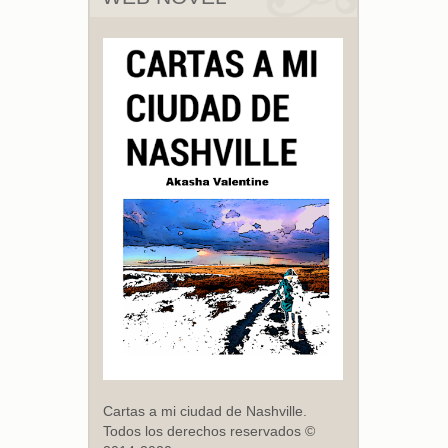
Cartas a mi ciudad de Nashville.
Todos los derechos reservados ©