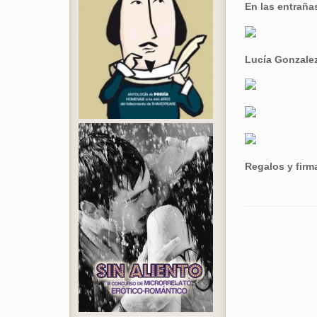
En las entraña
Lucía Gonzale
Regalos y firm