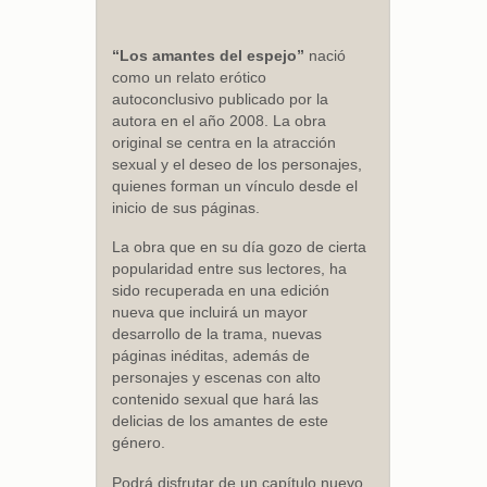
“Los amantes del espejo”
nació
como un relato erótico
autoconclusivo publicado por la
autora en el año 2008. La obra
original se centra en la atracción
sexual y el deseo de los personajes,
quienes forman un vínculo desde el
inicio de sus páginas.
La obra que en su día gozo de cierta
popularidad entre sus lectores, ha
sido recuperada en una edición
nueva que incluirá un mayor
desarrollo de la trama, nuevas
páginas inéditas, además de
personajes y escenas con alto
contenido sexual que hará las
delicias de los amantes de este
género.
Podrá disfrutar de un capítulo nuevo