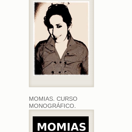
MOMIAS. CURSO
MONOGRÁFICO.