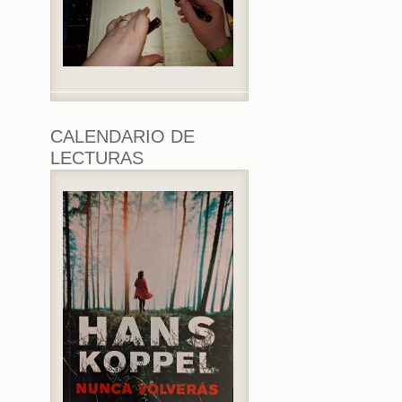
CALENDARIO DE
LECTURAS