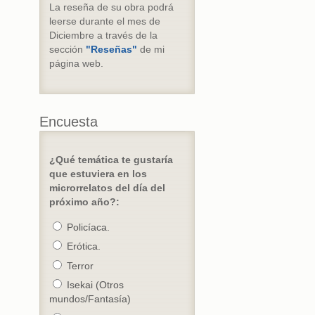
La reseña de su obra podrá
leerse durante el mes de
Diciembre a través de la
sección
"Reseñas"
de mi
página web.
Encuesta
¿Qué temática te gustaría
que estuviera en los
microrrelatos del día del
próximo año?:
Policíaca.
Erótica.
Terror
Isekai (Otros
mundos/Fantasía)