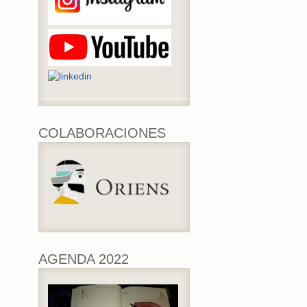
COLABORACIONES
AGENDA 2022