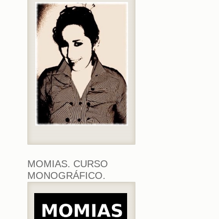
MOMIAS. CURSO
MONOGRÁFICO.