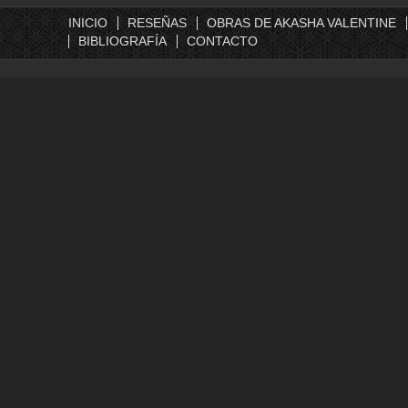
INICIO
RESEÑAS
OBRAS DE AKASHA VALENTINE
BIBLIOGRAFÍA
CONTACTO