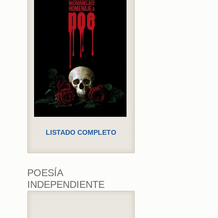
LISTADO COMPLETO
POESÍA
INDEPENDIENTE