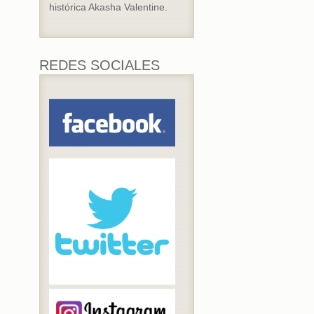
histórica Akasha Valentine.
REDES SOCIALES