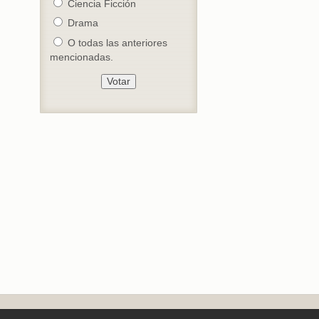
Ciencia Ficción
Drama
O todas las anteriores
mencionadas.