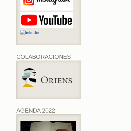
COLABORACIONES
AGENDA 2022