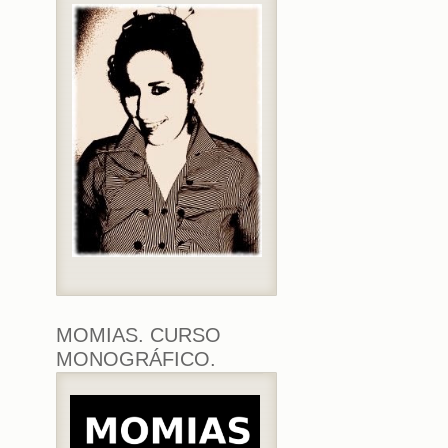
MOMIAS. CURSO
MONOGRÁFICO.