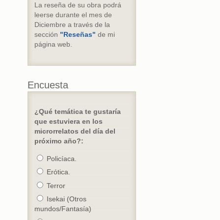
La reseña de su obra podrá
leerse durante el mes de
Diciembre a través de la
sección
"Reseñas"
de mi
página web.
Encuesta
¿Qué temática te gustaría
que estuviera en los
microrrelatos del día del
próximo año?:
Policíaca.
Erótica.
Terror
Isekai (Otros
mundos/Fantasía)