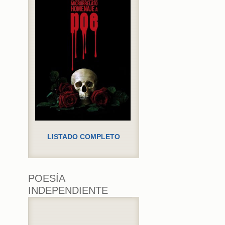
LISTADO COMPLETO
POESÍA
INDEPENDIENTE