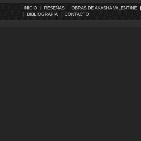
INICIO
RESEÑAS
OBRAS DE AKASHA VALENTINE
BIBLIOGRAFÍA
CONTACTO