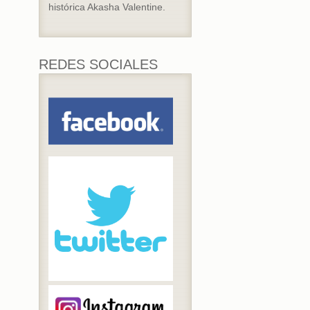
histórica Akasha Valentine.
REDES SOCIALES