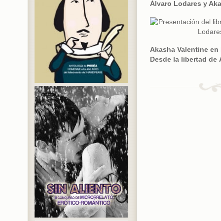
Álvaro Lodares y Aka
Akasha Valentine en 
Desde la libertad de