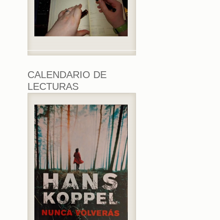
CALENDARIO DE
LECTURAS