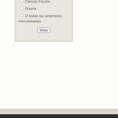
Ciencia Ficción
Drama
O todas las anteriores
mencionadas.