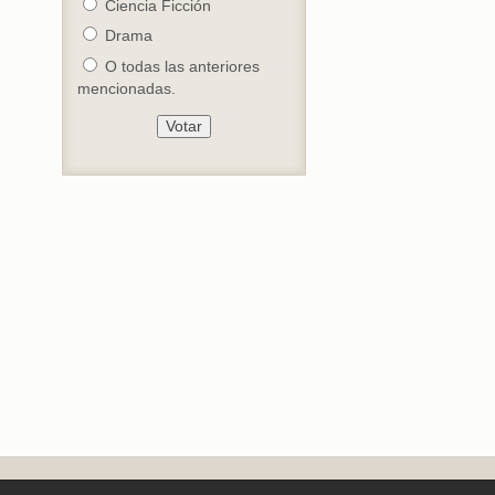
Ciencia Ficción
Drama
O todas las anteriores
mencionadas.