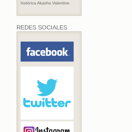
histórica Akasha Valentine.
REDES SOCIALES