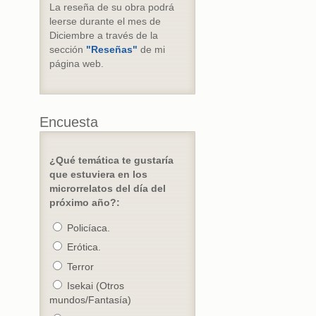
La reseña de su obra podrá
leerse durante el mes de
Diciembre a través de la
sección
"Reseñas"
de mi
página web.
Encuesta
¿Qué temática te gustaría
que estuviera en los
microrrelatos del día del
próximo año?:
Policíaca.
Erótica.
Terror
Isekai (Otros
mundos/Fantasía)