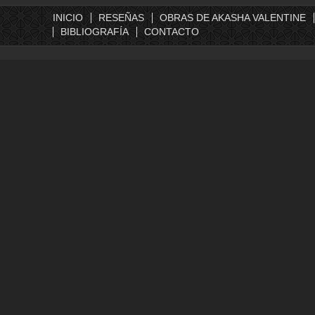
INICIO
RESEÑAS
OBRAS DE AKASHA VALENTINE
BIBLIOGRAFÍA
CONTACTO