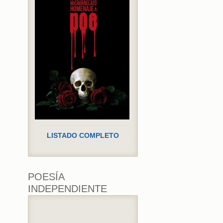
LISTADO COMPLETO
POESÍA
INDEPENDIENTE