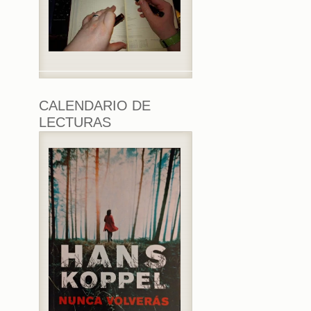
CALENDARIO DE
LECTURAS