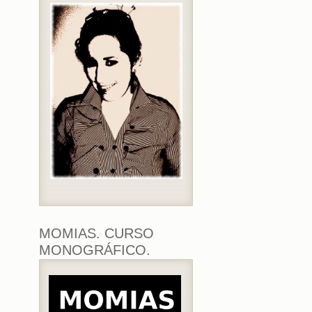
MOMIAS. CURSO
MONOGRÁFICO.