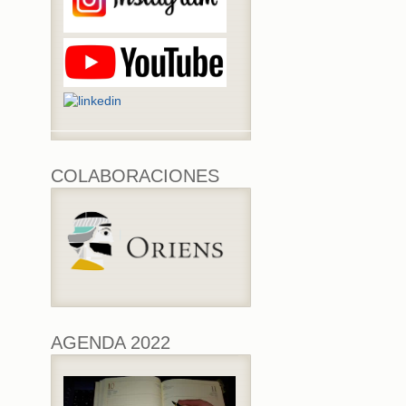
COLABORACIONES
AGENDA 2022