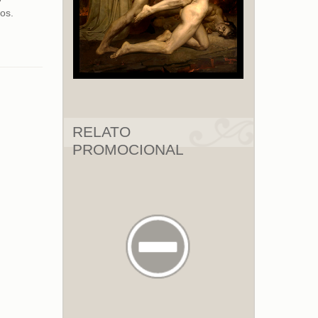
os.
RELATO
PROMOCIONAL