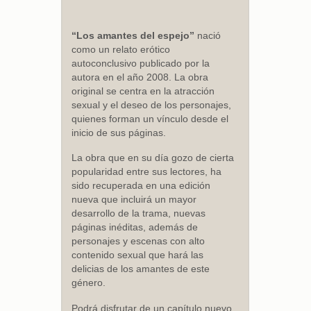
“Los amantes del espejo”
nació
como un relato erótico
autoconclusivo publicado por la
autora en el año 2008. La obra
original se centra en la atracción
sexual y el deseo de los personajes,
quienes forman un vínculo desde el
inicio de sus páginas.
La obra que en su día gozo de cierta
popularidad entre sus lectores, ha
sido recuperada en una edición
nueva que incluirá un mayor
desarrollo de la trama, nuevas
páginas inéditas, además de
personajes y escenas con alto
contenido sexual que hará las
delicias de los amantes de este
género.
Podrá disfrutar de un capítulo nuevo