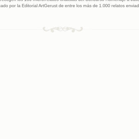
do por la Editorial ArtGerust de entre los más de 1.000 relatos enviad