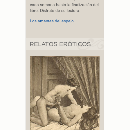
cada semana hasta la finalización del
libro. Disfrute de su lectura.
Los amantes del espejo
RELATOS ERÓTICOS