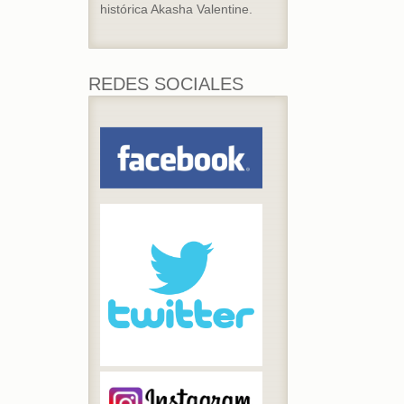
histórica Akasha Valentine.
REDES SOCIALES