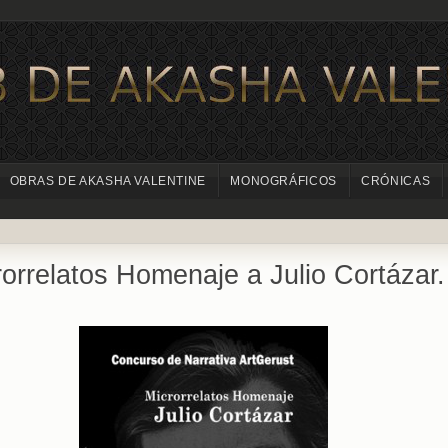
OBRAS DE AKASHA VALENTINE
MONOGRÁFICOS
CRÓNICAS
orrelatos Homenaje a Julio Cortázar.