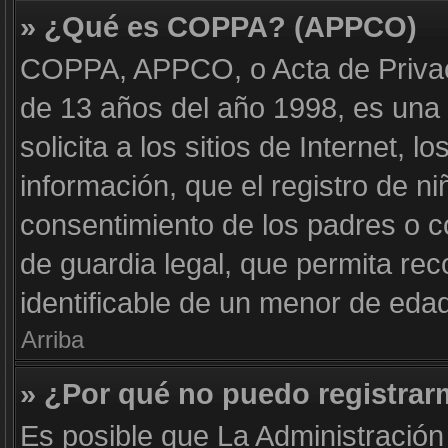
» ¿Qué es COPPA? (APPCO)
COPPA, APPCO, o Acta de Privac
de 13 años del año 1998, es una 
solicita a los sitios de Internet, 
información, que el registro de ni
consentimiento de los padres o 
de guardia legal, que permita rec
identificable de un menor de eda
Arriba
» ¿Por qué no puedo registra
Es posible que La Administración 