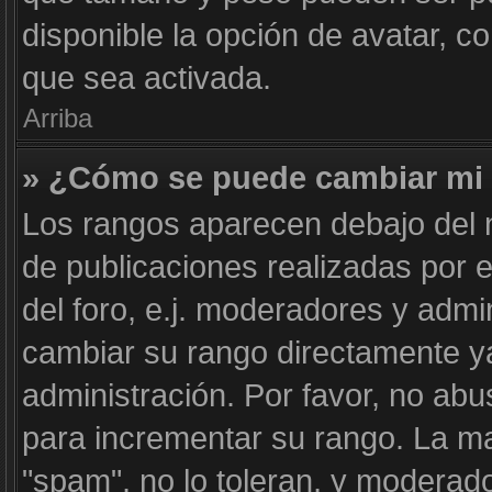
disponible la opción de avatar, 
que sea activada.
Arriba
» ¿Cómo se puede cambiar mi
Los rangos aparecen debajo del n
de publicaciones realizadas por e
del foro, e.j. moderadores y adm
cambiar su rango directamente y
administración. Por favor, no abu
para incrementar su rango. La ma
"spam", no lo toleran, y moderad