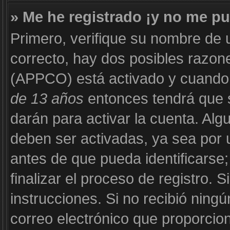
» Me he registrado ¡y no me pu
Primero, verifique su nombre de 
correcto, hay dos posibles razone
(APPCO) está activado y cuando s
de 13 años
entonces tendrá que s
darán para activar la cuenta. Al
deben ser activadas, ya sea por 
antes de que pueda identificarse;
finalizar el proceso de registro. S
instrucciones. Si no recibió ning
correo electrónico que proporcion