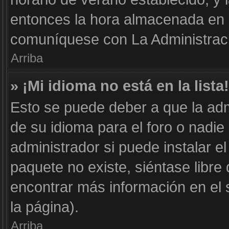
entonces la hora almacenada en e
comuníquese con La Administraci
Arriba
» ¡Mi idioma no está en la lista!
Esto se puede deber a que la adm
de su idioma para el foro o nadie
administrador si puede instalar el
paquete no existe, siéntase libr
encontrar más información en el si
la página).
Arriba