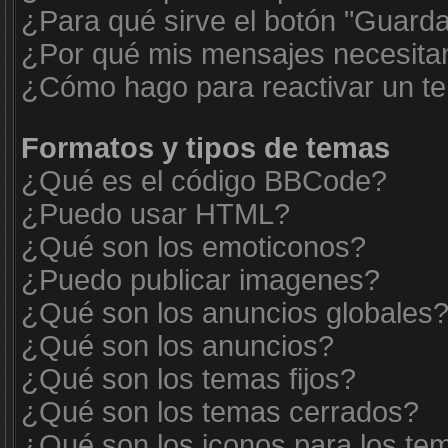
¿Para qué sirve el botón "Guarda
¿Por qué mis mensajes necesita
¿Cómo hago para reactivar un t
Formatos y tipos de temas
¿Qué es el código BBCode?
¿Puedo usar HTML?
¿Qué son los emoticonos?
¿Puedo publicar imagenes?
¿Qué son los anuncios globales
¿Qué son los anuncios?
¿Qué son los temas fijos?
¿Qué son los temas cerrados?
¿Qué son los iconos para los te