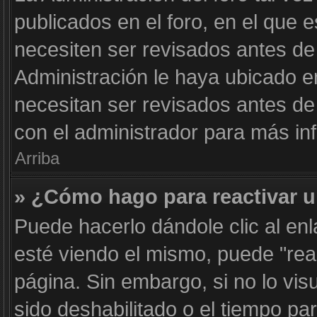
publicados en el foro, en el que 
necesiten ser revisados antes de
Administración le haya ubicado 
necesitan ser revisados antes d
con el administrador para más in
Arriba
» ¿Cómo hago para reactivar 
Puede hacerlo dándole clic al en
esté viendo el mismo, puede "react
página. Sin embargo, si no lo vis
sido deshabilitado o el tiempo pa