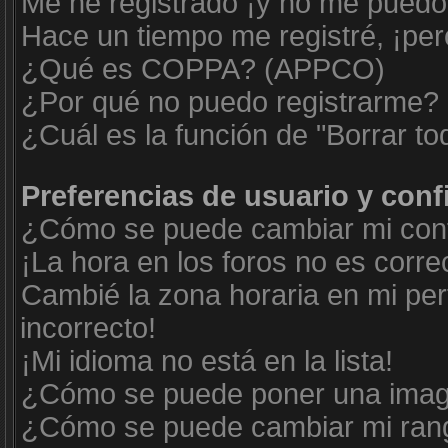
Me he registrado ¡y no me puedo i
Hace un tiempo me registré, ¡pe
¿Qué es COPPA? (APPCO)
¿Por qué no puedo registrarme?
¿Cuál es la función de "Borrar tod
Preferencias de usuario y con
¿Cómo se puede cambiar mi conf
¡La hora en los foros no es corre
Cambié la zona horaria en mi perf
incorrecto!
¡Mi idioma no está en la lista!
¿Cómo se puede poner una imag
¿Cómo se puede cambiar mi ran