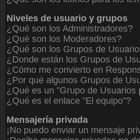
Niveles de usuario y grupos
¿Qué son los Administradores?
¿Qué son los Moderadores?
¿Qué son los Grupos de Usuari
¿Donde están los Grupos de Usua
¿Cómo me convierto en Respons
¿Por qué algunos Grupos de Usua
¿Qué es un "Grupo de Usuarios 
¿Qué es el enlace "El equipo"?
Mensajería privada
¡No puedo enviar un mensaje pri