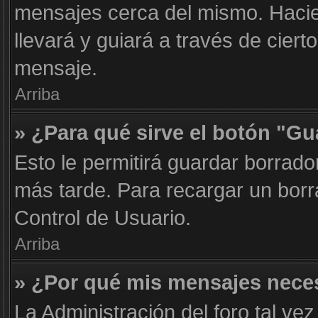
mensajes cerca del mismo. Haciend
llevará y guiará a través de cier
mensaje.
Arriba
» ¿Para qué sirve el botón "Gu
Esto le permitirá guardar borrad
más tarde. Para recargar un borr
Control de Usuario.
Arriba
» ¿Por qué mis mensajes nece
La Administración del foro tal ve