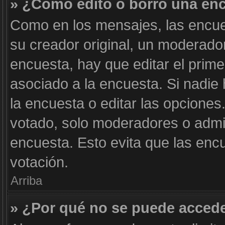
» ¿Cómo edito o borro una en
Como en los mensajes, las encue
su creador original, un moderador
encuesta, hay que editar el prim
asociado a la encuesta. Si nadie
la encuesta o editar las opcione
votado, solo moderadores o admin
encuesta. Esto evita que las enc
votación.
Arriba
» ¿Por qué no se puede accede