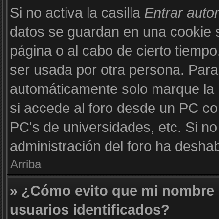
Si no activa la casilla
Entrar aut
datos se guardan en una cookie se
página o al cabo de cierto tiemp
ser usada por otra persona. Para
automáticamente solo marque la c
si accede al foro desde un PC com
PC's de universidades, etc. Si no v
administración del foro ha deshabi
Arriba
» ¿Cómo evito que mi nombre d
usuarios identificados?