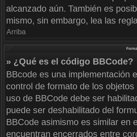
alcanzado aún. También es posibl
mismo, sin embargo, lea las regla
Arriba
Forma
» ¿Qué es el código BBCode?
BBcode es una implementación e
control de formato de los objetos 
uso de BBCode debe ser habilitad
puede ser deshabilitado del form
BBCode asimismo es similar en es
encuentran encerrados entre corc