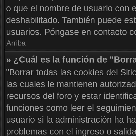
o que el nombre de usuario con el
deshabilitado. También puede est
usuarios. Póngase en contacto con
Arriba
» ¿Cuál es la función de "Borra
"Borrar todas las cookies del Sit
las cuales le mantienen autoriza
recursos del foro y estar identif
funciones como leer el seguimient
usuario si la administración ha ha
problemas con el ingreso o salida 