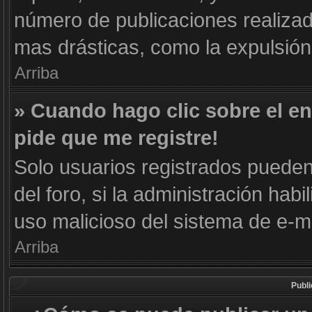
número de publicaciones realizad
mas drásticas, como la expulsión 
Arriba
» Cuando hago clic sobre el en
pide que me registre!
Solo usuarios registrados pueden 
del foro, si la administración habi
uso malicioso del sistema de e-m
Arriba
Publ