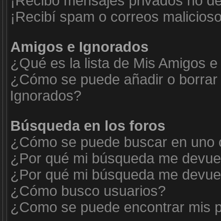
¡Recibo mensajes privados no d
¡Recibí spam o correos malicioso
Amigos e Ignorados
¿Qué es la lista de Mis Amigos e
¿Cómo se puede añadir o borrar 
Ignorados?
Búsqueda en los foros
¿Cómo se puede buscar en uno o
¿Por qué mi búsqueda me devuel
¿Por qué mi búsqueda me devuel
¿Cómo busco usuarios?
¿Como se puede encontrar mis p