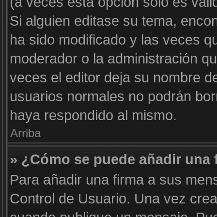
(a veces esta opción solo es váli
Si alguien editase su tema, enco
ha sido modificado y las veces qu
moderador o la administración qui
veces el editor deja su nombre de
usuarios normales no podrán bor
haya respondido al mismo.
Arriba
» ¿Cómo se puede añadir una 
Para añadir una firma a sus mens
Control de Usuario. Una vez crea