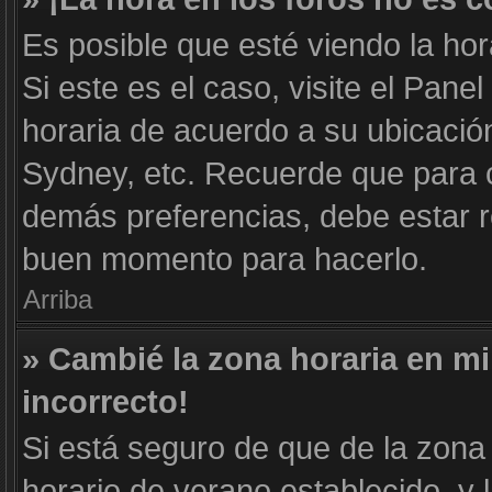
Es posible que esté viendo la hor
Si este es el caso, visite el Pane
horaria de acuerdo a su ubicación
Sydney, etc. Recuerde que para c
demás preferencias, debe estar re
buen momento para hacerlo.
Arriba
» Cambié la zona horaria en mi 
incorrecto!
Si está seguro de que de la zona 
horario de verano establecido, y 