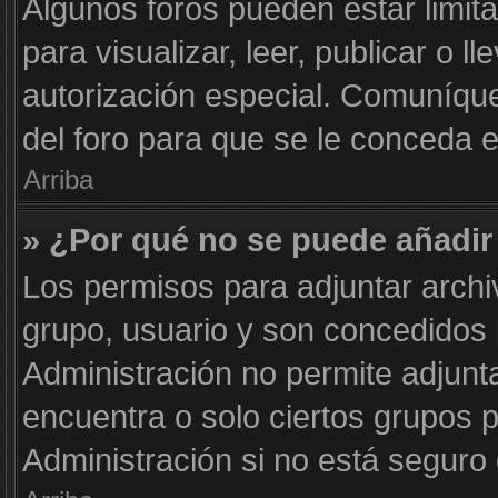
Algunos foros pueden estar limit
para visualizar, leer, publicar o l
autorización especial. Comuníqu
del foro para que se le conceda 
Arriba
» ¿Por qué no se puede añadir
Los permisos para adjuntar archi
grupo, usuario y son concedidos 
Administración no permite adjunta
encuentra o solo ciertos grupos
Administración si no está seguro