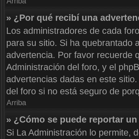
Arriba
» ¿Por qué recibí una adverten
Los administradores de cada foro
para su sitio. Si ha quebrantado 
advertencia. Por favor recuerde 
Administración del foro, y el ph
advertencias dadas en este siti
del foro si no está seguro de por
Arriba
» ¿Cómo se puede reportar un
Si La Administración lo permite, 