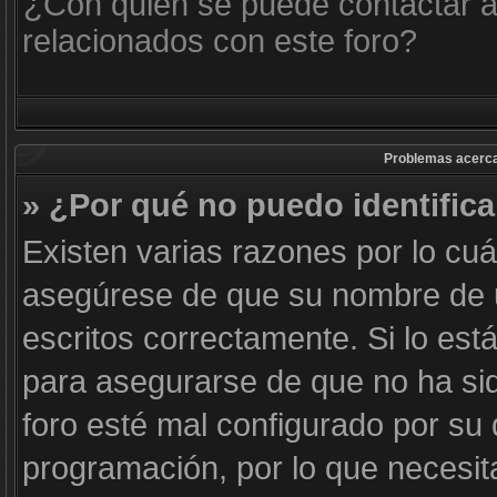
¿Con quién se puede contactar a
relacionados con este foro?
Problemas acerca d
» ¿Por qué no puedo identific
Existen varias razones por lo cu
asegúrese de que su nombre de 
escritos correctamente. Si lo es
para asegurarse de que no ha sid
foro esté mal configurado por su 
programación, por lo que necesit