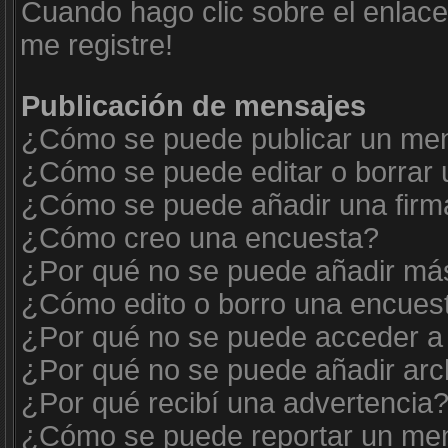
Cuando hago clic sobre el enlace
me registre!
Publicación de mensajes
¿Cómo se puede publicar un mens
¿Cómo se puede editar o borrar
¿Cómo se puede añadir una firm
¿Cómo creo una encuesta?
¿Por qué no se puede añadir más
¿Cómo edito o borro una encues
¿Por qué no se puede acceder a 
¿Por qué no se puede añadir arc
¿Por qué recibí una advertencia
¿Cómo se puede reportar un me