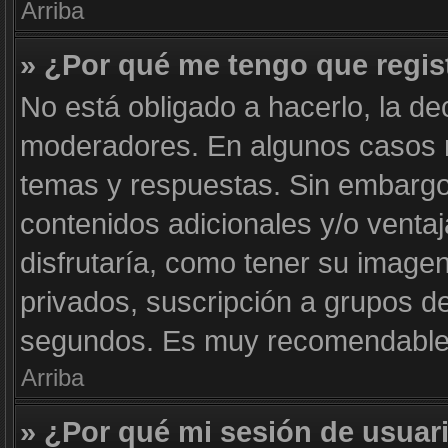
Arriba
» ¿Por qué me tengo que regis
No está obligado a hacerlo, la de
moderadores. En algunos casos ne
temas y respuestas. Sin embargo,
contenidos adicionales y/o venta
disfrutaría, como tener su image
privados, suscripción a grupos de
segundos. Es muy recomendable
Arriba
» ¿Por qué mi sesión de usuar