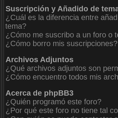
Suscripción y Añadido de tema
¿Cuál es la diferencia entre añad
tema?
¿Cómo me suscribo a un foro o t
¿Cómo borro mis suscripciones?
Archivos Adjuntos
¿Qué archivos adjuntos son permi
¿Cómo encuentro todos mis arch
Acerca de phpBB3
¿Quién programó este foro?
¿Por qué este foro no tiene tal c