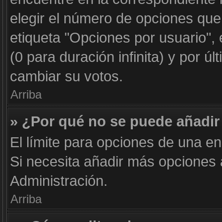
elegir el número de opciones que
etiqueta "Opciones por usuario", 
(0 para duración infinita) y por úl
cambiar su votos.
Arriba
» ¿Por qué no se puede añadir
El límite para opciones de una en
Si necesita añadir más opciones
Administración.
Arriba