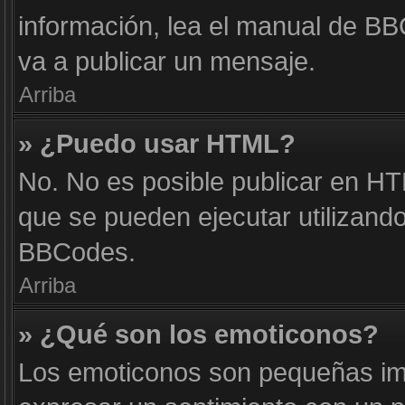
información, lea el manual de B
va a publicar un mensaje.
Arriba
» ¿Puedo usar HTML?
No. No es posible publicar en H
que se pueden ejecutar utilizand
BBCodes.
Arriba
» ¿Qué son los emoticonos?
Los emoticonos son pequeñas im