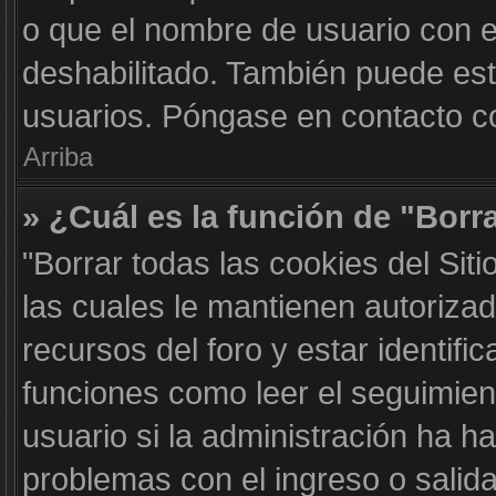
o que el nombre de usuario con el
deshabilitado. También puede est
usuarios. Póngase en contacto con
Arriba
» ¿Cuál es la función de "Borra
"Borrar todas las cookies del Sit
las cuales le mantienen autoriza
recursos del foro y estar identif
funciones como leer el seguimient
usuario si la administración ha ha
problemas con el ingreso o salida 