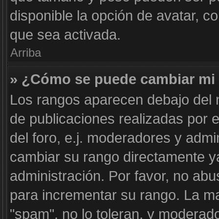
disponible la opción de avatar, 
que sea activada.
Arriba
» ¿Cómo se puede cambiar mi
Los rangos aparecen debajo del n
de publicaciones realizadas por e
del foro, e.j. moderadores y adm
cambiar su rango directamente y
administración. Por favor, no abu
para incrementar su rango. La ma
"spam", no lo toleran, y moderad