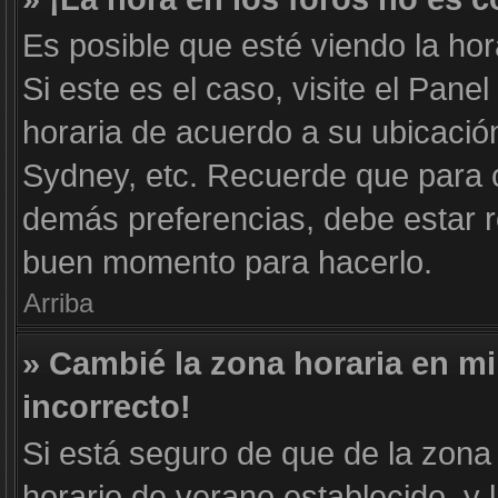
Es posible que esté viendo la hor
Si este es el caso, visite el Pane
horaria de acuerdo a su ubicación
Sydney, etc. Recuerde que para c
demás preferencias, debe estar re
buen momento para hacerlo.
Arriba
» Cambié la zona horaria en mi 
incorrecto!
Si está seguro de que de la zona 
horario de verano establecido, y 