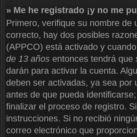
» Me he registrado ¡y no me pu
Primero, verifique su nombre de 
correcto, hay dos posibles razone
(APPCO) está activado y cuando s
de 13 años
entonces tendrá que s
darán para activar la cuenta. Al
deben ser activadas, ya sea por 
antes de que pueda identificarse;
finalizar el proceso de registro. S
instrucciones. Si no recibió ning
correo electrónico que proporcion