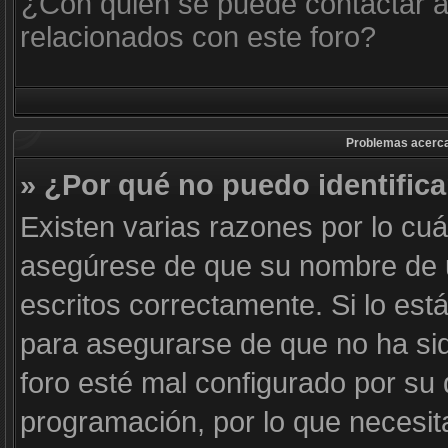
¿Con quién se puede contactar a
relacionados con este foro?
Problemas acerca d
» ¿Por qué no puedo identific
Existen varias razones por lo cu
asegúrese de que su nombre de 
escritos correctamente. Si lo es
para asegurarse de que no ha sid
foro esté mal configurado por su 
programación, por lo que necesit