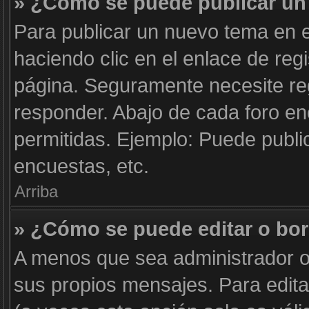
» ¿Cómo se puede publicar un 
Para publicar un nuevo tema en e
haciendo clic en el enlace de reg
página. Seguramente necesite reg
responder. Abajo de cada foro en
permitidas. Ejemplo: Puede publi
encuestas, etc.
Arriba
» ¿Cómo se puede editar o bo
A menos que sea administrador o
sus propios mensajes. Para edita