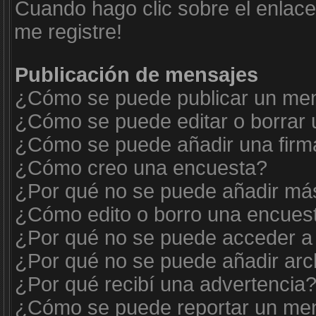
Cuando hago clic sobre el enlace
me registre!
Publicación de mensajes
¿Cómo se puede publicar un mens
¿Cómo se puede editar o borrar
¿Cómo se puede añadir una firm
¿Cómo creo una encuesta?
¿Por qué no se puede añadir más
¿Cómo edito o borro una encues
¿Por qué no se puede acceder a 
¿Por qué no se puede añadir arc
¿Por qué recibí una advertencia
¿Cómo se puede reportar un me