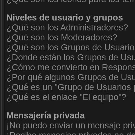
Niveles de usuario y grupos
¿Qué son los Administradores?
¿Qué son los Moderadores?
¿Qué son los Grupos de Usuari
¿Donde están los Grupos de Usua
¿Cómo me convierto en Respons
¿Por qué algunos Grupos de Usua
¿Qué es un "Grupo de Usuarios 
¿Qué es el enlace "El equipo"?
Mensajería privada
¡No puedo enviar un mensaje pri