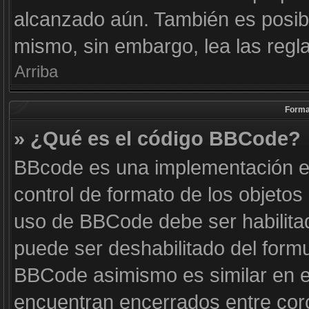
alcanzado aún. También es posibl
mismo, sin embargo, lea las regla
Arriba
Forma
» ¿Qué es el código BBCode?
BBcode es una implementación e
control de formato de los objetos 
uso de BBCode debe ser habilitad
puede ser deshabilitado del form
BBCode asimismo es similar en es
encuentran encerrados entre corc