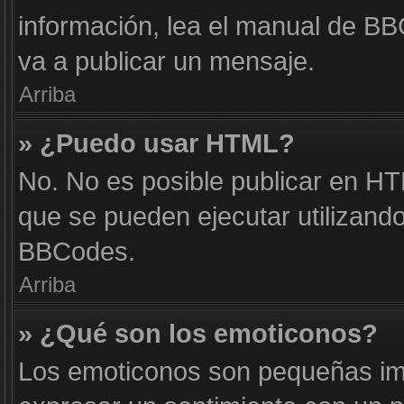
información, lea el manual de B
va a publicar un mensaje.
Arriba
» ¿Puedo usar HTML?
No. No es posible publicar en H
que se pueden ejecutar utilizand
BBCodes.
Arriba
» ¿Qué son los emoticonos?
Los emoticonos son pequeñas im