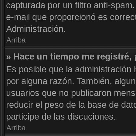
capturada por un filtro anti-spam
e-mail que proporcionó es correc
Administración.
Arriba
» Hace un tiempo me registré,
Es posible que la administración
por alguna razón. También, algu
usuarios que no publicaron mensa
reducir el peso de la base de dat
participe de las discuciones.
Arriba