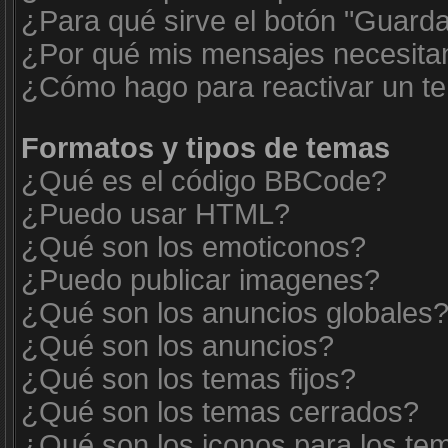
¿Para qué sirve el botón "Guarda
¿Por qué mis mensajes necesita
¿Cómo hago para reactivar un t
Formatos y tipos de temas
¿Qué es el código BBCode?
¿Puedo usar HTML?
¿Qué son los emoticonos?
¿Puedo publicar imagenes?
¿Qué son los anuncios globales
¿Qué son los anuncios?
¿Qué son los temas fijos?
¿Qué son los temas cerrados?
¿Qué son los iconos para los te