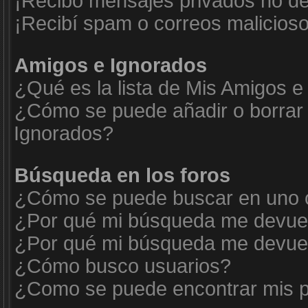
¡Recibo mensajes privados no d
¡Recibí spam o correos malicioso
Amigos e Ignorados
¿Qué es la lista de Mis Amigos e
¿Cómo se puede añadir o borrar 
Ignorados?
Búsqueda en los foros
¿Cómo se puede buscar en uno o
¿Por qué mi búsqueda me devuel
¿Por qué mi búsqueda me devuel
¿Cómo busco usuarios?
¿Como se puede encontrar mis p