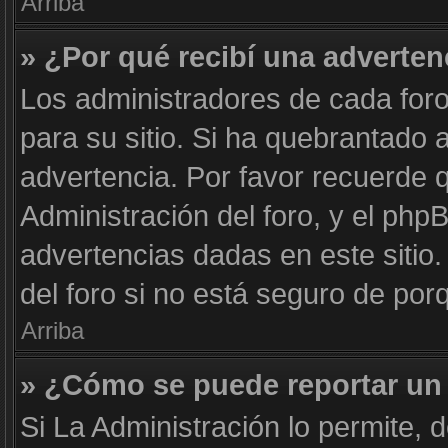
Arriba
» ¿Por qué recibí una adverten
Los administradores de cada foro
para su sitio. Si ha quebrantado 
advertencia. Por favor recuerde 
Administración del foro, y el ph
advertencias dadas en este siti
del foro si no está seguro de por
Arriba
» ¿Cómo se puede reportar un
Si La Administración lo permite, 