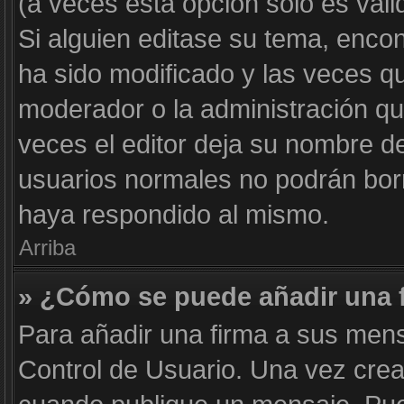
(a veces esta opción solo es váli
Si alguien editase su tema, enco
ha sido modificado y las veces qu
moderador o la administración qui
veces el editor deja su nombre de
usuarios normales no podrán bor
haya respondido al mismo.
Arriba
» ¿Cómo se puede añadir una 
Para añadir una firma a sus mens
Control de Usuario. Una vez crea