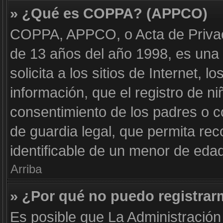
» ¿Qué es COPPA? (APPCO)
COPPA, APPCO, o Acta de Privac
de 13 años del año 1998, es una 
solicita a los sitios de Internet, 
información, que el registro de ni
consentimiento de los padres o 
de guardia legal, que permita rec
identificable de un menor de eda
Arriba
» ¿Por qué no puedo registra
Es posible que La Administración 