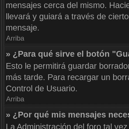
mensajes cerca del mismo. Haciend
llevará y guiará a través de cier
mensaje.
Arriba
» ¿Para qué sirve el botón "Gu
Esto le permitirá guardar borrad
más tarde. Para recargar un borr
Control de Usuario.
Arriba
» ¿Por qué mis mensajes nece
La Administración del foro tal ve