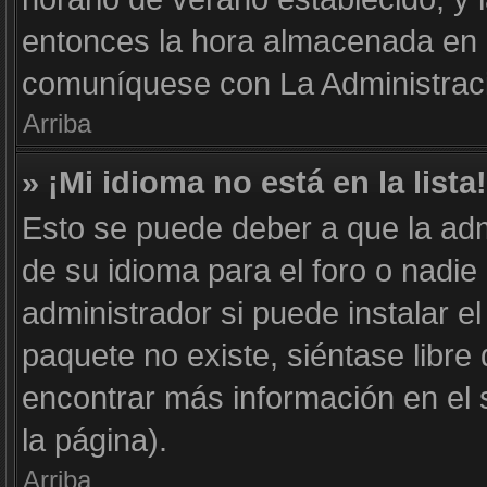
entonces la hora almacenada en e
comuníquese con La Administraci
Arriba
» ¡Mi idioma no está en la lista!
Esto se puede deber a que la adm
de su idioma para el foro o nadie
administrador si puede instalar el
paquete no existe, siéntase libr
encontrar más información en el si
la página).
Arriba