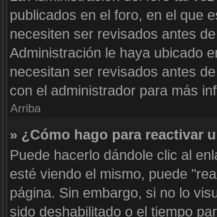
publicados en el foro, en el que 
necesiten ser revisados antes de
Administración le haya ubicado 
necesitan ser revisados antes d
con el administrador para más in
Arriba
» ¿Cómo hago para reactivar 
Puede hacerlo dándole clic al en
esté viendo el mismo, puede "react
página. Sin embargo, si no lo vis
sido deshabilitado o el tiempo pa