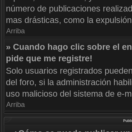
número de publicaciones realizad
mas drásticas, como la expulsión 
Arriba
» Cuando hago clic sobre el en
pide que me registre!
Solo usuarios registrados pueden 
del foro, si la administración habi
uso malicioso del sistema de e-m
Arriba
Publ