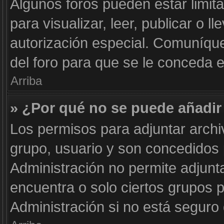
Algunos foros pueden estar limit
para visualizar, leer, publicar o l
autorización especial. Comuníqu
del foro para que se le conceda 
Arriba
» ¿Por qué no se puede añadir
Los permisos para adjuntar archi
grupo, usuario y son concedidos 
Administración no permite adjunta
encuentra o solo ciertos grupos
Administración si no está seguro