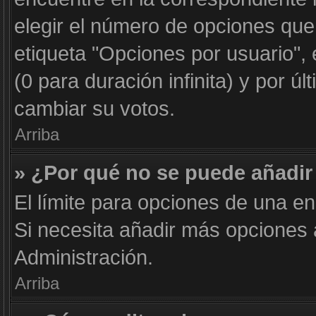
elegir el número de opciones que
etiqueta "Opciones por usuario", 
(0 para duración infinita) y por úl
cambiar su votos.
Arriba
» ¿Por qué no se puede añadir
El límite para opciones de una en
Si necesita añadir más opciones
Administración.
Arriba