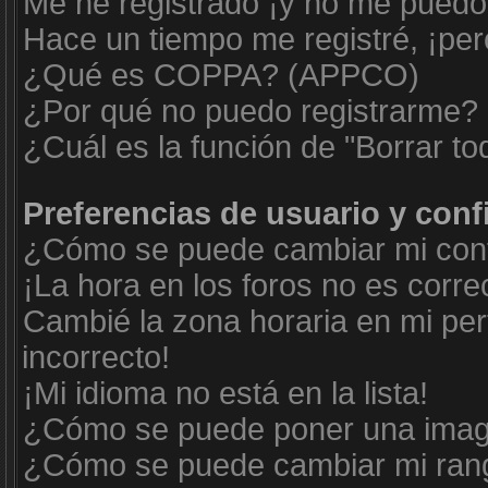
Me he registrado ¡y no me puedo i
Hace un tiempo me registré, ¡pe
¿Qué es COPPA? (APPCO)
¿Por qué no puedo registrarme?
¿Cuál es la función de "Borrar tod
Preferencias de usuario y con
¿Cómo se puede cambiar mi conf
¡La hora en los foros no es corre
Cambié la zona horaria en mi perf
incorrecto!
¡Mi idioma no está en la lista!
¿Cómo se puede poner una imag
¿Cómo se puede cambiar mi ran