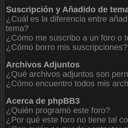
Suscripción y Añadido de tema
¿Cuál es la diferencia entre añad
tema?
¿Cómo me suscribo a un foro o t
¿Cómo borro mis suscripciones?
Archivos Adjuntos
¿Qué archivos adjuntos son permi
¿Cómo encuentro todos mis arch
Acerca de phpBB3
¿Quién programó este foro?
¿Por qué este foro no tiene tal c