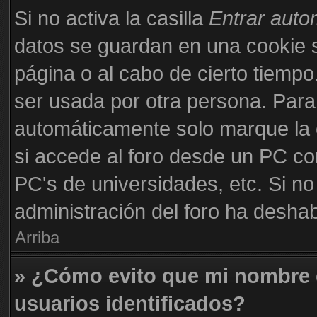
Si no activa la casilla
Entrar aut
datos se guardan en una cookie se
página o al cabo de cierto tiemp
ser usada por otra persona. Para
automáticamente solo marque la c
si accede al foro desde un PC com
PC's de universidades, etc. Si no v
administración del foro ha deshabi
Arriba
» ¿Cómo evito que mi nombre d
usuarios identificados?