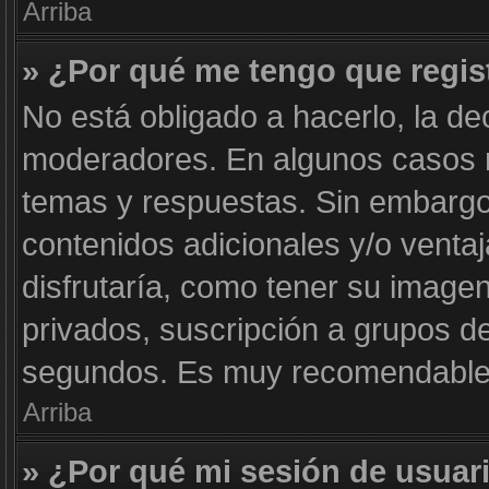
Arriba
» ¿Por qué me tengo que regis
No está obligado a hacerlo, la de
moderadores. En algunos casos ne
temas y respuestas. Sin embargo,
contenidos adicionales y/o venta
disfrutaría, como tener su image
privados, suscripción a grupos de
segundos. Es muy recomendable
Arriba
» ¿Por qué mi sesión de usuar