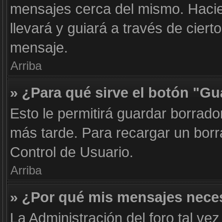
mensajes cerca del mismo. Haciend
llevará y guiará a través de cier
mensaje.
Arriba
» ¿Para qué sirve el botón "Gu
Esto le permitirá guardar borrad
más tarde. Para recargar un borr
Control de Usuario.
Arriba
» ¿Por qué mis mensajes nece
La Administración del foro tal ve