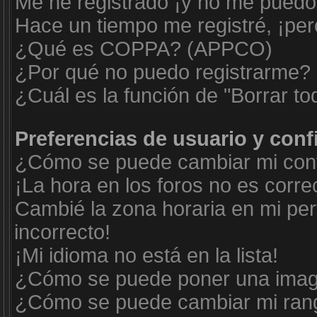
Me he registrado ¡y no me puedo i
Hace un tiempo me registré, ¡pe
¿Qué es COPPA? (APPCO)
¿Por qué no puedo registrarme?
¿Cuál es la función de "Borrar tod
Preferencias de usuario y con
¿Cómo se puede cambiar mi conf
¡La hora en los foros no es corre
Cambié la zona horaria en mi perf
incorrecto!
¡Mi idioma no está en la lista!
¿Cómo se puede poner una imag
¿Cómo se puede cambiar mi ran