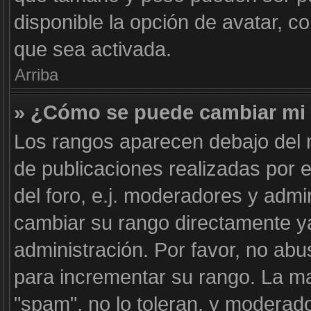
disponible la opción de avatar, 
que sea activada.
Arriba
» ¿Cómo se puede cambiar mi
Los rangos aparecen debajo del n
de publicaciones realizadas por e
del foro, e.j. moderadores y adm
cambiar su rango directamente y
administración. Por favor, no abu
para incrementar su rango. La ma
"spam", no lo toleran, y moderad