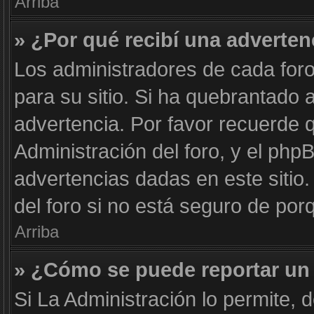
Arriba
» ¿Por qué recibí una adverten
Los administradores de cada foro
para su sitio. Si ha quebrantado 
advertencia. Por favor recuerde 
Administración del foro, y el ph
advertencias dadas en este siti
del foro si no está seguro de por
Arriba
» ¿Cómo se puede reportar un
Si La Administración lo permite, 