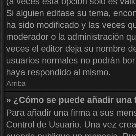
(a veces esta opción solo es váli
Si alguien editase su tema, enco
ha sido modificado y las veces qu
moderador o la administración qui
veces el editor deja su nombre de
usuarios normales no podrán bor
haya respondido al mismo.
Arriba
» ¿Cómo se puede añadir una 
Para añadir una firma a sus mens
Control de Usuario. Una vez crea