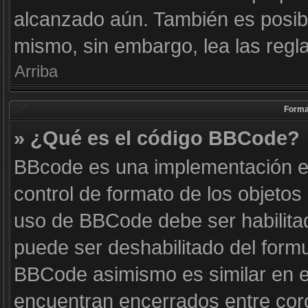
alcanzado aún. También es posibl
mismo, sin embargo, lea las regla
Arriba
Forma
» ¿Qué es el código BBCode?
BBcode es una implementación e
control de formato de los objetos 
uso de BBCode debe ser habilitad
puede ser deshabilitado del form
BBCode asimismo es similar en es
encuentran encerrados entre corc