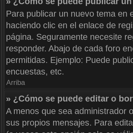
» ¿Cómo se puede publicar un 
Para publicar un nuevo tema en e
haciendo clic en el enlace de reg
página. Seguramente necesite reg
responder. Abajo de cada foro en
permitidas. Ejemplo: Puede publi
encuestas, etc.
Arriba
» ¿Cómo se puede editar o bo
A menos que sea administrador o
sus propios mensajes. Para edita