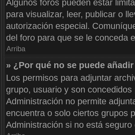
Algunos foros pueden estar limit
para visualizar, leer, publicar o l
autorización especial. Comuníqu
del foro para que se le conceda 
Arriba
» ¿Por qué no se puede añadir
Los permisos para adjuntar archi
grupo, usuario y son concedidos 
Administración no permite adjunta
encuentra o solo ciertos grupos
Administración si no está seguro