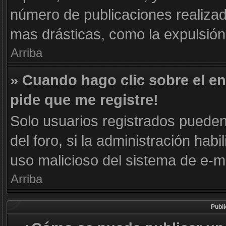
número de publicaciones realizad
mas drásticas, como la expulsión 
Arriba
» Cuando hago clic sobre el en
pide que me registre!
Solo usuarios registrados pueden 
del foro, si la administración habi
uso malicioso del sistema de e-m
Arriba
Publ