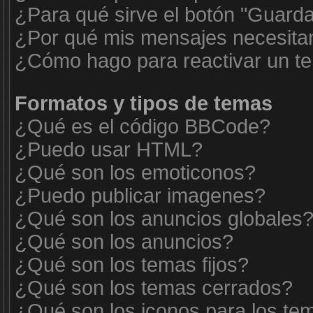
¿Para qué sirve el botón "Guarda
¿Por qué mis mensajes necesita
¿Cómo hago para reactivar un t
Formatos y tipos de temas
¿Qué es el código BBCode?
¿Puedo usar HTML?
¿Qué son los emoticonos?
¿Puedo publicar imagenes?
¿Qué son los anuncios globales
¿Qué son los anuncios?
¿Qué son los temas fijos?
¿Qué son los temas cerrados?
¿Qué son los iconos para los te