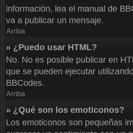
información, lea el manual de B
va a publicar un mensaje.
Arriba
» ¿Puedo usar HTML?
No. No es posible publicar en H
que se pueden ejecutar utilizand
BBCodes.
Arriba
» ¿Qué son los emoticonos?
Los emoticonos son pequeñas im