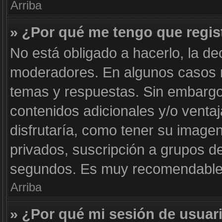
Arriba
» ¿Por qué me tengo que regis
No está obligado a hacerlo, la de
moderadores. En algunos casos ne
temas y respuestas. Sin embargo,
contenidos adicionales y/o venta
disfrutaría, como tener su image
privados, suscripción a grupos de
segundos. Es muy recomendable
Arriba
» ¿Por qué mi sesión de usuar