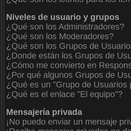
Niveles de usuario y grupos
¿Qué son los Administradores?
¿Qué son los Moderadores?
¿Qué son los Grupos de Usuari
¿Donde están los Grupos de Usua
¿Cómo me convierto en Respons
¿Por qué algunos Grupos de Usua
¿Qué es un "Grupo de Usuarios 
¿Qué es el enlace "El equipo"?
Mensajería privada
¡No puedo enviar un mensaje pri