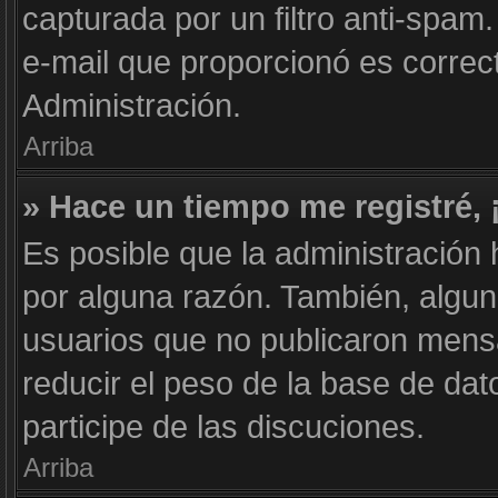
capturada por un filtro anti-spam
e-mail que proporcionó es correc
Administración.
Arriba
» Hace un tiempo me registré,
Es posible que la administración
por alguna razón. También, algu
usuarios que no publicaron mensa
reducir el peso de la base de dat
participe de las discuciones.
Arriba