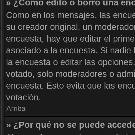
» ¿Cómo edito o borro una en
Como en los mensajes, las encue
su creador original, un moderador
encuesta, hay que editar el prim
asociado a la encuesta. Si nadie
la encuesta o editar las opcione
votado, solo moderadores o admin
encuesta. Esto evita que las enc
votación.
Arriba
» ¿Por qué no se puede accede