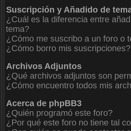
Suscripción y Añadido de tema
¿Cuál es la diferencia entre añad
tema?
¿Cómo me suscribo a un foro o t
¿Cómo borro mis suscripciones?
Archivos Adjuntos
¿Qué archivos adjuntos son permi
¿Cómo encuentro todos mis arch
Acerca de phpBB3
¿Quién programó este foro?
¿Por qué este foro no tiene tal c