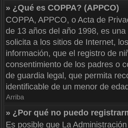
» ¿Qué es COPPA? (APPCO)
COPPA, APPCO, o Acta de Privac
de 13 años del año 1998, es una 
solicita a los sitios de Internet, 
información, que el registro de ni
consentimiento de los padres o 
de guardia legal, que permita rec
identificable de un menor de eda
Arriba
» ¿Por qué no puedo registra
Es posible que La Administración 