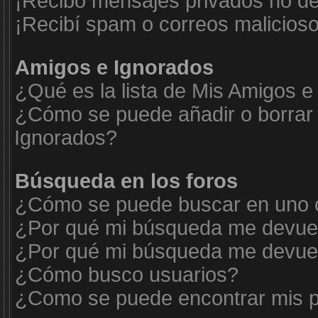
¡Recibo mensajes privados no d
¡Recibí spam o correos malicioso
Amigos e Ignorados
¿Qué es la lista de Mis Amigos e
¿Cómo se puede añadir o borrar 
Ignorados?
Búsqueda en los foros
¿Cómo se puede buscar en uno o
¿Por qué mi búsqueda me devuel
¿Por qué mi búsqueda me devuel
¿Cómo busco usuarios?
¿Como se puede encontrar mis p