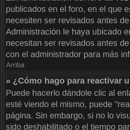
publicados en el foro, en el que 
necesiten ser revisados antes de
Administración le haya ubicado 
necesitan ser revisados antes d
con el administrador para más in
Arriba
» ¿Cómo hago para reactivar 
Puede hacerlo dándole clic al en
esté viendo el mismo, puede "react
página. Sin embargo, si no lo vis
sido deshabilitado o el tiempo pa