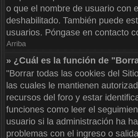
o que el nombre de usuario con el
deshabilitado. También puede est
usuarios. Póngase en contacto con
Arriba
» ¿Cuál es la función de "Borra
"Borrar todas las cookies del Sit
las cuales le mantienen autoriza
recursos del foro y estar identif
funciones como leer el seguimient
usuario si la administración ha ha
problemas con el ingreso o salida 