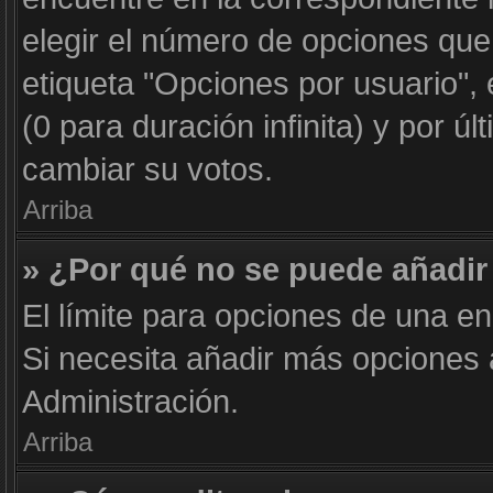
elegir el número de opciones que
etiqueta "Opciones por usuario", 
(0 para duración infinita) y por úl
cambiar su votos.
Arriba
» ¿Por qué no se puede añadir
El límite para opciones de una en
Si necesita añadir más opciones
Administración.
Arriba