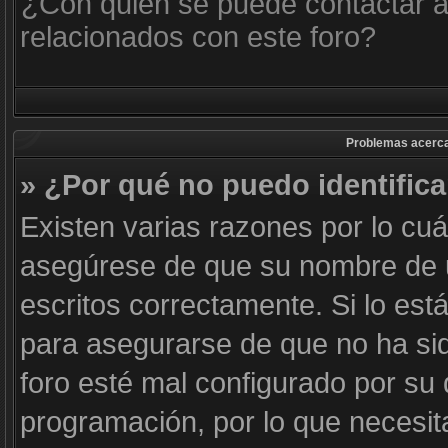
¿Con quién se puede contactar a
relacionados con este foro?
Problemas acerca d
» ¿Por qué no puedo identific
Existen varias razones por lo cu
asegúrese de que su nombre de 
escritos correctamente. Si lo es
para asegurarse de que no ha sid
foro esté mal configurado por su 
programación, por lo que necesit