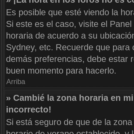
Es posible que esté viendo la hor
Si este es el caso, visite el Pane
horaria de acuerdo a su ubicación
Sydney, etc. Recuerde que para c
demás preferencias, debe estar re
buen momento para hacerlo.
Arriba
» Cambié la zona horaria en mi 
incorrecto!
Si está seguro de que de la zona 
horario de verano establecido, y 