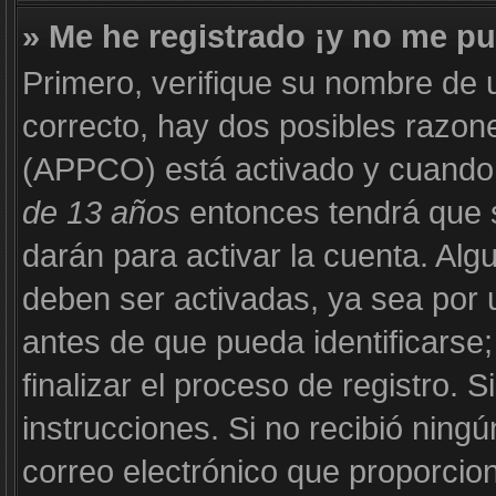
» Me he registrado ¡y no me pu
Primero, verifique su nombre de 
correcto, hay dos posibles razone
(APPCO) está activado y cuando s
de 13 años
entonces tendrá que s
darán para activar la cuenta. Al
deben ser activadas, ya sea por 
antes de que pueda identificarse;
finalizar el proceso de registro. S
instrucciones. Si no recibió ning
correo electrónico que proporcion