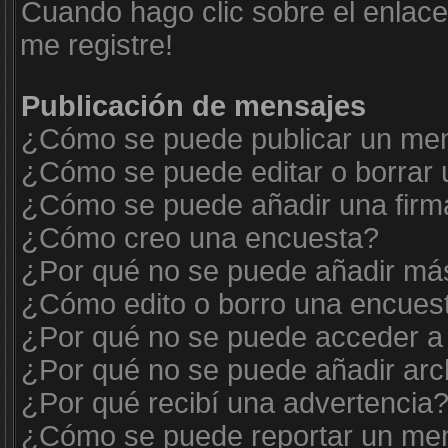
Cuando hago clic sobre el enlace
me registre!
Publicación de mensajes
¿Cómo se puede publicar un mens
¿Cómo se puede editar o borrar
¿Cómo se puede añadir una firm
¿Cómo creo una encuesta?
¿Por qué no se puede añadir más
¿Cómo edito o borro una encues
¿Por qué no se puede acceder a 
¿Por qué no se puede añadir arc
¿Por qué recibí una advertencia
¿Cómo se puede reportar un me