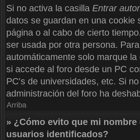
Si no activa la casilla
Entrar aut
datos se guardan en una cookie se
página o al cabo de cierto tiemp
ser usada por otra persona. Para
automáticamente solo marque la c
si accede al foro desde un PC com
PC's de universidades, etc. Si no v
administración del foro ha deshabi
Arriba
» ¿Cómo evito que mi nombre d
usuarios identificados?