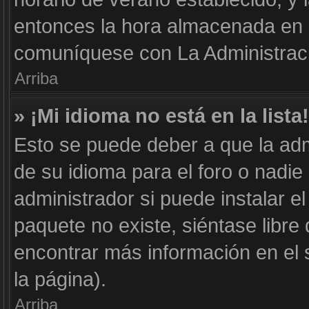
entonces la hora almacenada en e
comuníquese con La Administraci
Arriba
» ¡Mi idioma no está en la lista!
Esto se puede deber a que la adm
de su idioma para el foro o nadie
administrador si puede instalar el
paquete no existe, siéntase libr
encontrar más información en el si
la página).
Arriba