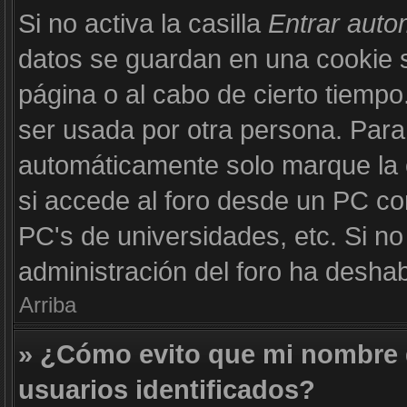
Si no activa la casilla
Entrar aut
datos se guardan en una cookie se
página o al cabo de cierto tiemp
ser usada por otra persona. Para
automáticamente solo marque la c
si accede al foro desde un PC com
PC's de universidades, etc. Si no v
administración del foro ha deshabi
Arriba
» ¿Cómo evito que mi nombre d
usuarios identificados?