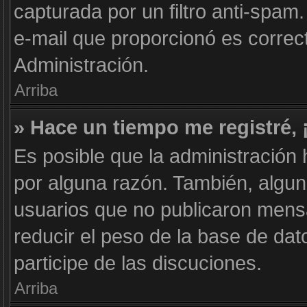
capturada por un filtro anti-spam
e-mail que proporcionó es correc
Administración.
Arriba
» Hace un tiempo me registré,
Es posible que la administración
por alguna razón. También, algu
usuarios que no publicaron mensa
reducir el peso de la base de dat
participe de las discuciones.
Arriba