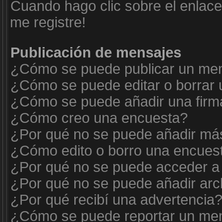
Cuando hago clic sobre el enlace
me registre!
Publicación de mensajes
¿Cómo se puede publicar un mens
¿Cómo se puede editar o borrar
¿Cómo se puede añadir una firm
¿Cómo creo una encuesta?
¿Por qué no se puede añadir más
¿Cómo edito o borro una encues
¿Por qué no se puede acceder a 
¿Por qué no se puede añadir arc
¿Por qué recibí una advertencia
¿Cómo se puede reportar un me