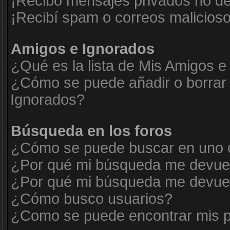
¡Recibo mensajes privados no d
¡Recibí spam o correos malicioso
Amigos e Ignorados
¿Qué es la lista de Mis Amigos e
¿Cómo se puede añadir o borrar 
Ignorados?
Búsqueda en los foros
¿Cómo se puede buscar en uno o
¿Por qué mi búsqueda me devuel
¿Por qué mi búsqueda me devuel
¿Cómo busco usuarios?
¿Como se puede encontrar mis p