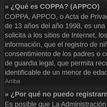
» ¿Qué es COPPA? (APPCO)
COPPA, APPCO, o Acta de Privac
de 13 años del año 1998, es una 
solicita a los sitios de Internet, 
información, que el registro de ni
consentimiento de los padres o 
de guardia legal, que permita rec
identificable de un menor de eda
Arriba
» ¿Por qué no puedo registra
Es posible que La Administración 