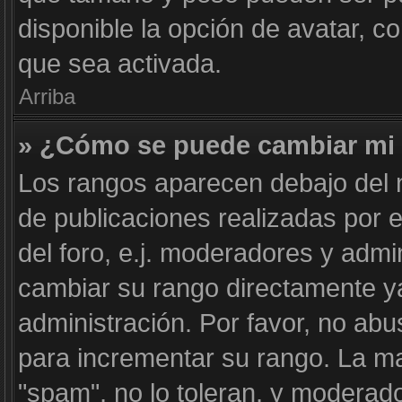
disponible la opción de avatar, 
que sea activada.
Arriba
» ¿Cómo se puede cambiar mi
Los rangos aparecen debajo del n
de publicaciones realizadas por e
del foro, e.j. moderadores y adm
cambiar su rango directamente y
administración. Por favor, no abu
para incrementar su rango. La ma
"spam", no lo toleran, y moderad