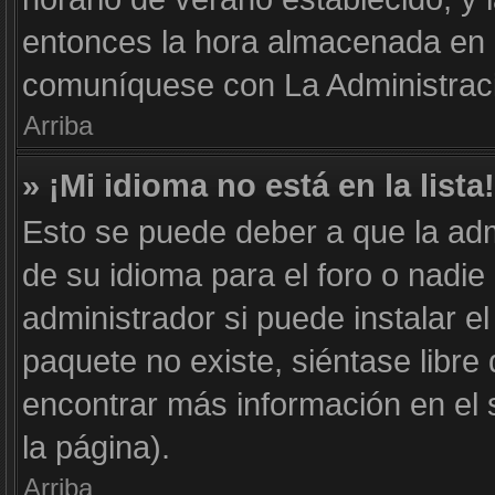
entonces la hora almacenada en e
comuníquese con La Administraci
Arriba
» ¡Mi idioma no está en la lista!
Esto se puede deber a que la adm
de su idioma para el foro o nadie
administrador si puede instalar el
paquete no existe, siéntase libr
encontrar más información en el si
la página).
Arriba