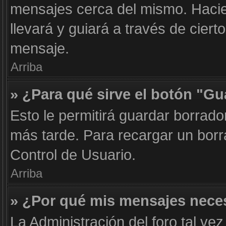
mensajes cerca del mismo. Haciend
llevará y guiará a través de cier
mensaje.
Arriba
» ¿Para qué sirve el botón "Gu
Esto le permitirá guardar borrad
más tarde. Para recargar un borr
Control de Usuario.
Arriba
» ¿Por qué mis mensajes nece
La Administración del foro tal ve