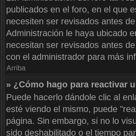
publicados en el foro, en el que 
necesiten ser revisados antes de
Administración le haya ubicado 
necesitan ser revisados antes d
con el administrador para más in
Arriba
» ¿Cómo hago para reactivar 
Puede hacerlo dándole clic al en
esté viendo el mismo, puede "react
página. Sin embargo, si no lo vis
sido deshabilitado o el tiempo pa