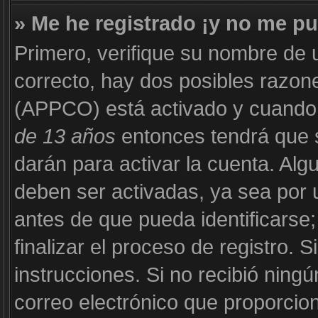
» Me he registrado ¡y no me pu
Primero, verifique su nombre de 
correcto, hay dos posibles razone
(APPCO) está activado y cuando s
de 13 años
entonces tendrá que s
darán para activar la cuenta. Al
deben ser activadas, ya sea por 
antes de que pueda identificarse;
finalizar el proceso de registro. S
instrucciones. Si no recibió ning
correo electrónico que proporcion