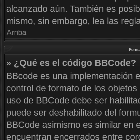
alcanzado aún. También es posibl
mismo, sin embargo, lea las regla
Arriba
Forma
» ¿Qué es el código BBCode?
BBcode es una implementación e
control de formato de los objetos 
uso de BBCode debe ser habilitad
puede ser deshabilitado del form
BBCode asimismo es similar en es
encuentran encerrados entre corc