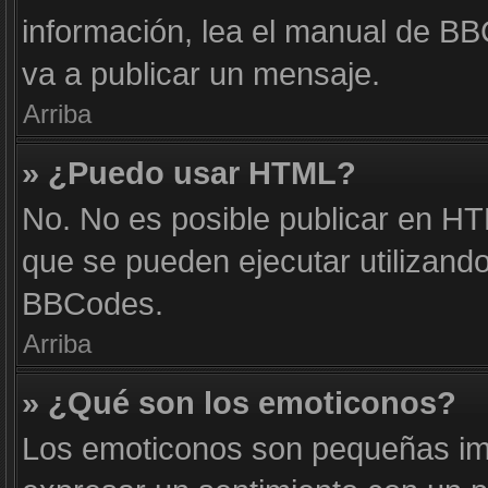
información, lea el manual de B
va a publicar un mensaje.
Arriba
» ¿Puedo usar HTML?
No. No es posible publicar en H
que se pueden ejecutar utilizand
BBCodes.
Arriba
» ¿Qué son los emoticonos?
Los emoticonos son pequeñas im