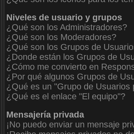
Niveles de usuario y grupos
¿Qué son los Administradores?
¿Qué son los Moderadores?
¿Qué son los Grupos de Usuari
¿Donde están los Grupos de Usua
¿Cómo me convierto en Respons
¿Por qué algunos Grupos de Usua
¿Qué es un "Grupo de Usuarios 
¿Qué es el enlace "El equipo"?
Mensajería privada
¡No puedo enviar un mensaje pri