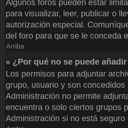
Algunos foros pueden estar limit
para visualizar, leer, publicar o l
autorización especial. Comuníqu
del foro para que se le conceda 
Arriba
» ¿Por qué no se puede añadir
Los permisos para adjuntar archi
grupo, usuario y son concedidos 
Administración no permite adjunta
encuentra o solo ciertos grupos
Administración si no está seguro