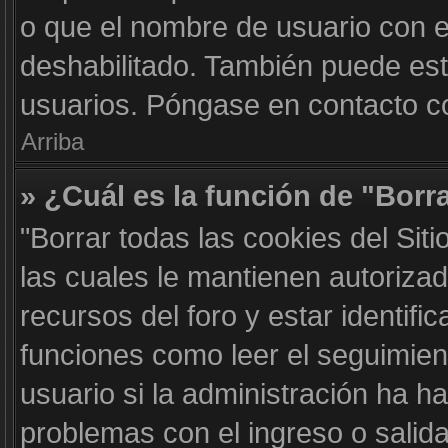
o que el nombre de usuario con el
deshabilitado. También puede est
usuarios. Póngase en contacto con
Arriba
» ¿Cuál es la función de "Borra
"Borrar todas las cookies del Sit
las cuales le mantienen autoriza
recursos del foro y estar identif
funciones como leer el seguimient
usuario si la administración ha ha
problemas con el ingreso o salida 