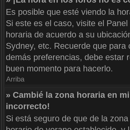
Es posible que esté viendo la hor
Si este es el caso, visite el Pane
horaria de acuerdo a su ubicación
Sydney, etc. Recuerde que para c
demás preferencias, debe estar re
buen momento para hacerlo.
Arriba
» Cambié la zona horaria en mi 
incorrecto!
Si está seguro de que de la zona 
horario de verano establecido, y 