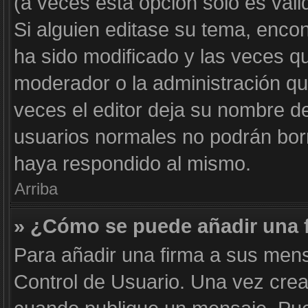
(a veces esta opción solo es váli
Si alguien editase su tema, enco
ha sido modificado y las veces qu
moderador o la administración qui
veces el editor deja su nombre de
usuarios normales no podrán bor
haya respondido al mismo.
Arriba
» ¿Cómo se puede añadir una 
Para añadir una firma a sus mens
Control de Usuario. Una vez crea