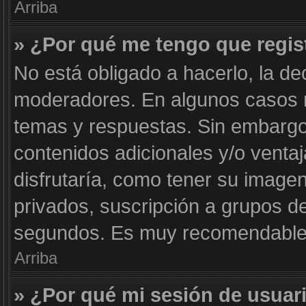
Arriba
» ¿Por qué me tengo que regis
No está obligado a hacerlo, la de
moderadores. En algunos casos ne
temas y respuestas. Sin embargo,
contenidos adicionales y/o venta
disfrutaría, como tener su image
privados, suscripción a grupos de
segundos. Es muy recomendable
Arriba
» ¿Por qué mi sesión de usuar