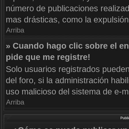
número de publicaciones realizad
mas drásticas, como la expulsión 
Arriba
» Cuando hago clic sobre el en
pide que me registre!
Solo usuarios registrados pueden 
del foro, si la administración habi
uso malicioso del sistema de e-m
Arriba
Publ