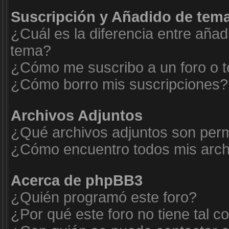
Suscripción y Añadido de tema
¿Cuál es la diferencia entre añad
tema?
¿Cómo me suscribo a un foro o t
¿Cómo borro mis suscripciones?
Archivos Adjuntos
¿Qué archivos adjuntos son permi
¿Cómo encuentro todos mis arch
Acerca de phpBB3
¿Quién programó este foro?
¿Por qué este foro no tiene tal c