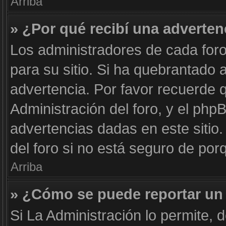
Arriba
» ¿Por qué recibí una adverten
Los administradores de cada foro
para su sitio. Si ha quebrantado 
advertencia. Por favor recuerde 
Administración del foro, y el ph
advertencias dadas en este siti
del foro si no está seguro de por
Arriba
» ¿Cómo se puede reportar un
Si La Administración lo permite, 