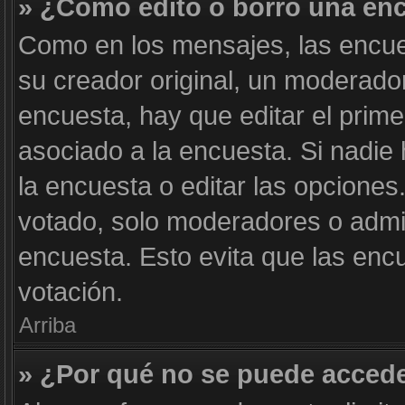
» ¿Cómo edito o borro una en
Como en los mensajes, las encue
su creador original, un moderador
encuesta, hay que editar el prim
asociado a la encuesta. Si nadie
la encuesta o editar las opcione
votado, solo moderadores o admin
encuesta. Esto evita que las enc
votación.
Arriba
» ¿Por qué no se puede accede