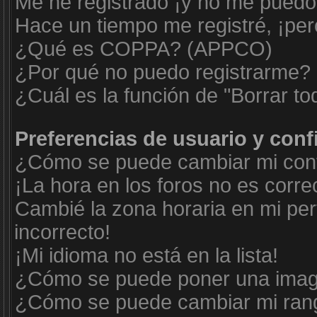
Me he registrado ¡y no me puedo i
Hace un tiempo me registré, ¡pe
¿Qué es COPPA? (APPCO)
¿Por qué no puedo registrarme?
¿Cuál es la función de "Borrar tod
Preferencias de usuario y con
¿Cómo se puede cambiar mi conf
¡La hora en los foros no es corre
Cambié la zona horaria en mi perf
incorrecto!
¡Mi idioma no está en la lista!
¿Cómo se puede poner una imag
¿Cómo se puede cambiar mi ran