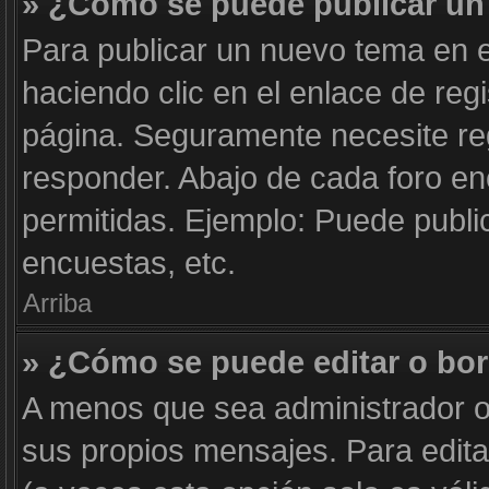
» ¿Cómo se puede publicar un 
Para publicar un nuevo tema en e
haciendo clic en el enlace de reg
página. Seguramente necesite reg
responder. Abajo de cada foro en
permitidas. Ejemplo: Puede publi
encuestas, etc.
Arriba
» ¿Cómo se puede editar o bo
A menos que sea administrador o
sus propios mensajes. Para edita