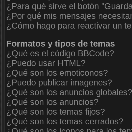
¿Para qué sirve el botón "Guarda
¿Por qué mis mensajes necesita
¿Cómo hago para reactivar un t
Formatos y tipos de temas
¿Qué es el código BBCode?
¿Puedo usar HTML?
¿Qué son los emoticonos?
¿Puedo publicar imagenes?
¿Qué son los anuncios globales
¿Qué son los anuncios?
¿Qué son los temas fijos?
¿Qué son los temas cerrados?
¿Qué son los iconos para los te