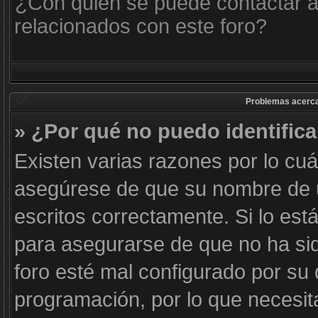
¿Con quién se puede contactar a
relacionados con este foro?
Problemas acerca d
» ¿Por qué no puedo identific
Existen varias razones por lo cu
asegúrese de que su nombre de 
escritos correctamente. Si lo es
para asegurarse de que no ha sid
foro esté mal configurado por su 
programación, por lo que necesit