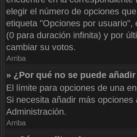
elegir el número de opciones que
etiqueta "Opciones por usuario", 
(0 para duración infinita) y por úl
cambiar su votos.
Arriba
» ¿Por qué no se puede añadir
El límite para opciones de una en
Si necesita añadir más opciones
Administración.
Arriba