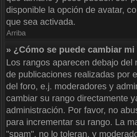
disponible la opción de avatar, 
que sea activada.
Arriba
» ¿Cómo se puede cambiar mi
Los rangos aparecen debajo del n
de publicaciones realizadas por e
del foro, e.j. moderadores y adm
cambiar su rango directamente y
administración. Por favor, no abu
para incrementar su rango. La ma
"spam", no lo toleran, y moderad