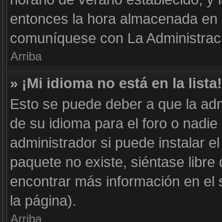
entonces la hora almacenada en e
comuníquese con La Administraci
Arriba
» ¡Mi idioma no está en la lista!
Esto se puede deber a que la adm
de su idioma para el foro o nadie
administrador si puede instalar el
paquete no existe, siéntase libr
encontrar más información en el si
la página).
Arriba