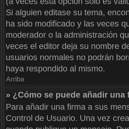
(a veces esta opción solo es váli
Si alguien editase su tema, enco
ha sido modificado y las veces qu
moderador o la administración qui
veces el editor deja su nombre de
usuarios normales no podrán bor
haya respondido al mismo.
Arriba
» ¿Cómo se puede añadir una 
Para añadir una firma a sus mens
Control de Usuario. Una vez crea