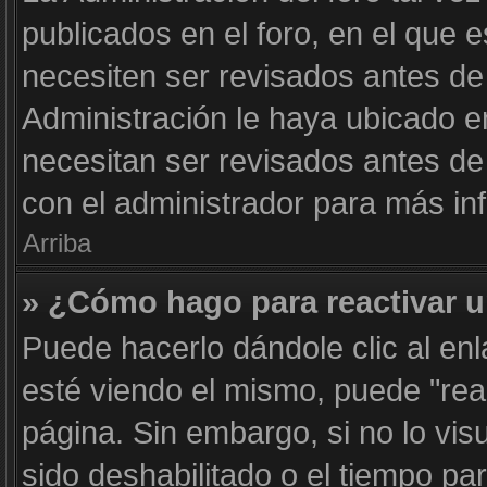
publicados en el foro, en el que 
necesiten ser revisados antes de
Administración le haya ubicado 
necesitan ser revisados antes d
con el administrador para más in
Arriba
» ¿Cómo hago para reactivar 
Puede hacerlo dándole clic al en
esté viendo el mismo, puede "react
página. Sin embargo, si no lo vis
sido deshabilitado o el tiempo pa