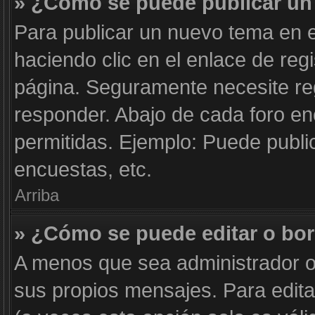
» ¿Cómo se puede publicar un 
Para publicar un nuevo tema en e
haciendo clic en el enlace de reg
página. Seguramente necesite reg
responder. Abajo de cada foro en
permitidas. Ejemplo: Puede publi
encuestas, etc.
Arriba
» ¿Cómo se puede editar o bo
A menos que sea administrador o
sus propios mensajes. Para edita