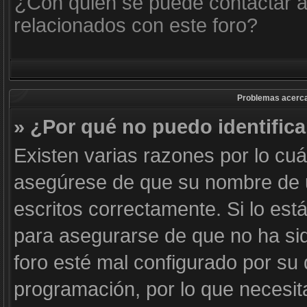
¿Con quién se puede contactar a
relacionados con este foro?
Problemas acerca d
» ¿Por qué no puedo identific
Existen varias razones por lo cu
asegúrese de que su nombre de 
escritos correctamente. Si lo es
para asegurarse de que no ha sid
foro esté mal configurado por su 
programación, por lo que necesit