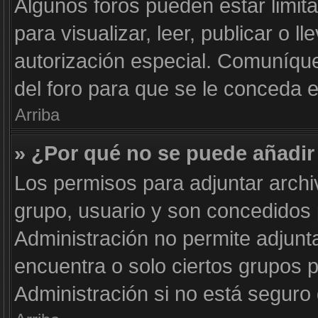
Algunos foros pueden estar limit
para visualizar, leer, publicar o l
autorización especial. Comuníqu
del foro para que se le conceda 
Arriba
» ¿Por qué no se puede añadir
Los permisos para adjuntar archi
grupo, usuario y son concedidos 
Administración no permite adjunta
encuentra o solo ciertos grupos
Administración si no está seguro