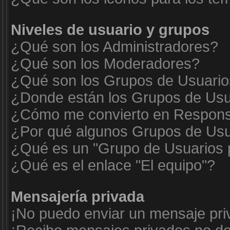
Niveles de usuario y grupos
¿Qué son los Administradores?
¿Qué son los Moderadores?
¿Qué son los Grupos de Usuari
¿Donde están los Grupos de Usua
¿Cómo me convierto en Respons
¿Por qué algunos Grupos de Usua
¿Qué es un "Grupo de Usuarios 
¿Qué es el enlace "El equipo"?
Mensajería privada
¡No puedo enviar un mensaje pri