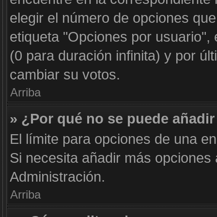
elegir el número de opciones que
etiqueta "Opciones por usuario", 
(0 para duración infinita) y por úl
cambiar su votos.
Arriba
» ¿Por qué no se puede añadir
El límite para opciones de una en
Si necesita añadir más opciones
Administración.
Arriba