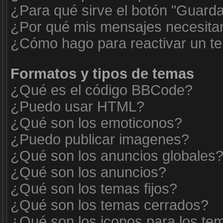
¿Para qué sirve el botón "Guarda
¿Por qué mis mensajes necesita
¿Cómo hago para reactivar un t
Formatos y tipos de temas
¿Qué es el código BBCode?
¿Puedo usar HTML?
¿Qué son los emoticonos?
¿Puedo publicar imagenes?
¿Qué son los anuncios globales
¿Qué son los anuncios?
¿Qué son los temas fijos?
¿Qué son los temas cerrados?
¿Qué son los iconos para los te