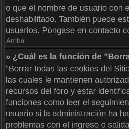
o que el nombre de usuario con el
deshabilitado. También puede est
usuarios. Póngase en contacto con
Arriba
» ¿Cuál es la función de "Borra
"Borrar todas las cookies del Sit
las cuales le mantienen autoriza
recursos del foro y estar identif
funciones como leer el seguimient
usuario si la administración ha ha
problemas con el ingreso o salida 