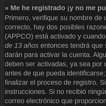
» Me he registrado ¡y no me pu
Primero, verifique su nombre de 
correcto, hay dos posibles razone
(APPCO) está activado y cuando s
de 13 años
entonces tendrá que s
darán para activar la cuenta. Al
deben ser activadas, ya sea por 
antes de que pueda identificarse;
finalizar el proceso de registro. S
instrucciones. Si no recibió ning
correo electrónico que proporcion