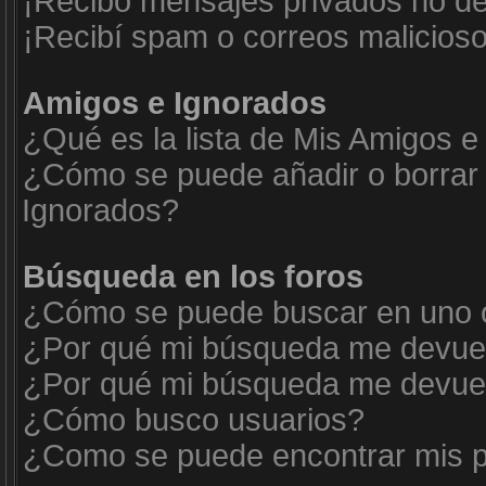
¡Recibo mensajes privados no d
¡Recibí spam o correos malicioso
Amigos e Ignorados
¿Qué es la lista de Mis Amigos e
¿Cómo se puede añadir o borrar 
Ignorados?
Búsqueda en los foros
¿Cómo se puede buscar en uno o
¿Por qué mi búsqueda me devuel
¿Por qué mi búsqueda me devuel
¿Cómo busco usuarios?
¿Como se puede encontrar mis p