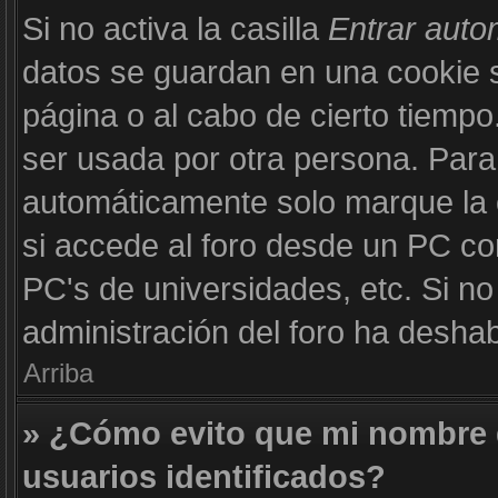
Si no activa la casilla
Entrar aut
datos se guardan en una cookie se
página o al cabo de cierto tiemp
ser usada por otra persona. Para
automáticamente solo marque la c
si accede al foro desde un PC com
PC's de universidades, etc. Si no v
administración del foro ha deshabi
Arriba
» ¿Cómo evito que mi nombre d
usuarios identificados?