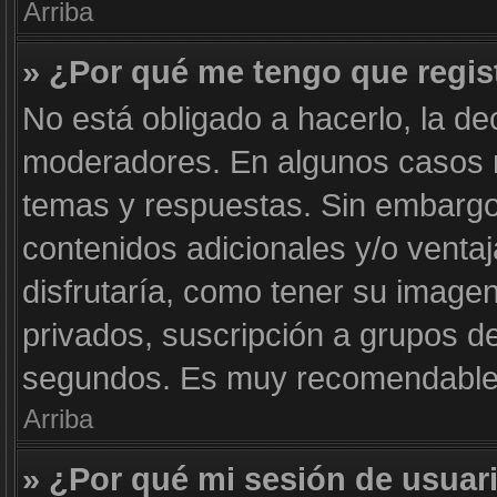
Arriba
» ¿Por qué me tengo que regis
No está obligado a hacerlo, la de
moderadores. En algunos casos ne
temas y respuestas. Sin embargo,
contenidos adicionales y/o venta
disfrutaría, como tener su image
privados, suscripción a grupos de
segundos. Es muy recomendable
Arriba
» ¿Por qué mi sesión de usuar