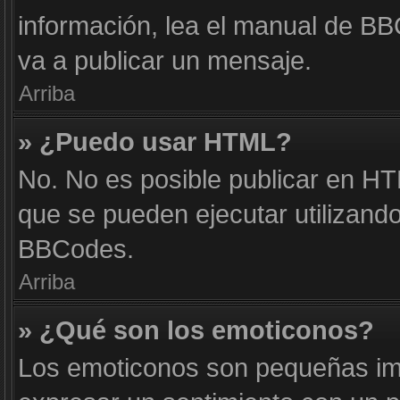
información, lea el manual de B
va a publicar un mensaje.
Arriba
» ¿Puedo usar HTML?
No. No es posible publicar en H
que se pueden ejecutar utilizand
BBCodes.
Arriba
» ¿Qué son los emoticonos?
Los emoticonos son pequeñas im