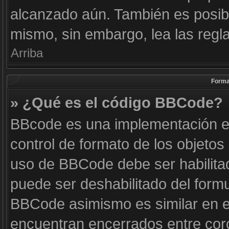
alcanzado aún. También es posibl
mismo, sin embargo, lea las regla
Arriba
Forma
» ¿Qué es el código BBCode?
BBcode es una implementación e
control de formato de los objetos 
uso de BBCode debe ser habilitad
puede ser deshabilitado del form
BBCode asimismo es similar en es
encuentran encerrados entre corc