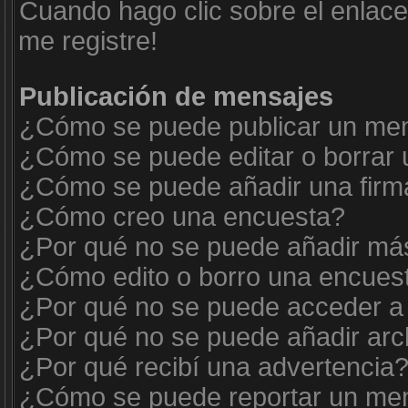
Cuando hago clic sobre el enlace
me registre!
Publicación de mensajes
¿Cómo se puede publicar un mens
¿Cómo se puede editar o borrar
¿Cómo se puede añadir una firm
¿Cómo creo una encuesta?
¿Por qué no se puede añadir más
¿Cómo edito o borro una encues
¿Por qué no se puede acceder a 
¿Por qué no se puede añadir arc
¿Por qué recibí una advertencia
¿Cómo se puede reportar un me