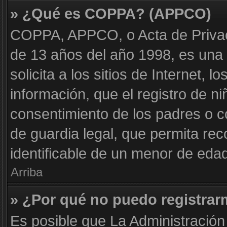
» ¿Qué es COPPA? (APPCO)
COPPA, APPCO, o Acta de Privac
de 13 años del año 1998, es una 
solicita a los sitios de Internet, 
información, que el registro de ni
consentimiento de los padres o 
de guardia legal, que permita rec
identificable de un menor de eda
Arriba
» ¿Por qué no puedo registra
Es posible que La Administración 