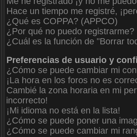
Me he registrado ¡y no me puedo i
Hace un tiempo me registré, ¡pe
¿Qué es COPPA? (APPCO)
¿Por qué no puedo registrarme?
¿Cuál es la función de "Borrar tod
Preferencias de usuario y con
¿Cómo se puede cambiar mi conf
¡La hora en los foros no es corre
Cambié la zona horaria en mi perf
incorrecto!
¡Mi idioma no está en la lista!
¿Cómo se puede poner una imag
¿Cómo se puede cambiar mi ran