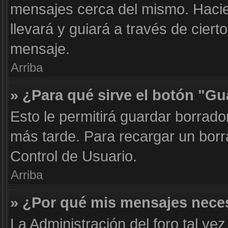
mensajes cerca del mismo. Haciend
llevará y guiará a través de cier
mensaje.
Arriba
» ¿Para qué sirve el botón "Gu
Esto le permitirá guardar borrad
más tarde. Para recargar un borr
Control de Usuario.
Arriba
» ¿Por qué mis mensajes nece
La Administración del foro tal ve