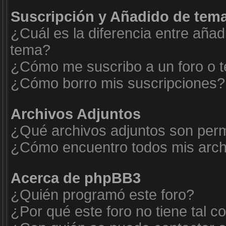
Suscripción y Añadido de tema
¿Cuál es la diferencia entre añad
tema?
¿Cómo me suscribo a un foro o t
¿Cómo borro mis suscripciones?
Archivos Adjuntos
¿Qué archivos adjuntos son permi
¿Cómo encuentro todos mis arch
Acerca de phpBB3
¿Quién programó este foro?
¿Por qué este foro no tiene tal c