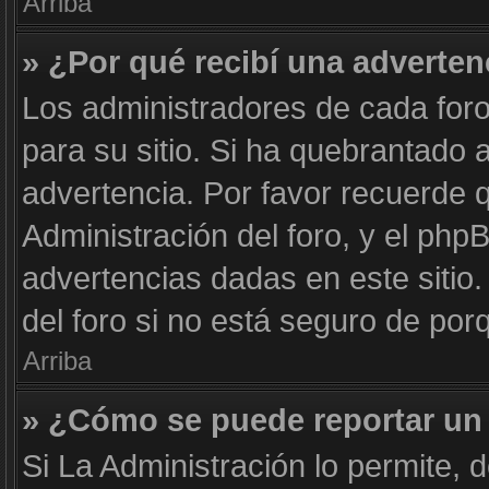
Arriba
» ¿Por qué recibí una adverten
Los administradores de cada foro
para su sitio. Si ha quebrantado 
advertencia. Por favor recuerde 
Administración del foro, y el ph
advertencias dadas en este siti
del foro si no está seguro de por
Arriba
» ¿Cómo se puede reportar un
Si La Administración lo permite, 