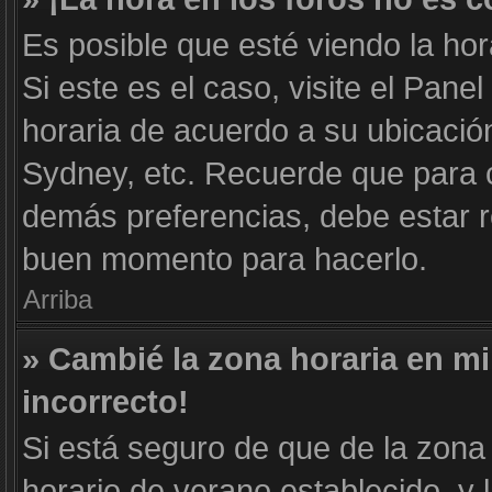
Es posible que esté viendo la hor
Si este es el caso, visite el Pane
horaria de acuerdo a su ubicación
Sydney, etc. Recuerde que para c
demás preferencias, debe estar re
buen momento para hacerlo.
Arriba
» Cambié la zona horaria en mi 
incorrecto!
Si está seguro de que de la zona 
horario de verano establecido, y 