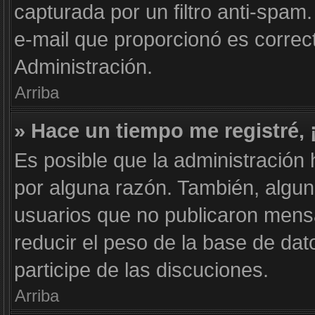
capturada por un filtro anti-spam
e-mail que proporcionó es correc
Administración.
Arriba
» Hace un tiempo me registré,
Es posible que la administración
por alguna razón. También, algu
usuarios que no publicaron mensa
reducir el peso de la base de dat
participe de las discuciones.
Arriba