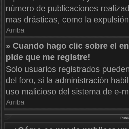
número de publicaciones realizad
mas drásticas, como la expulsión 
Arriba
» Cuando hago clic sobre el en
pide que me registre!
Solo usuarios registrados pueden 
del foro, si la administración habi
uso malicioso del sistema de e-m
Arriba
Publ