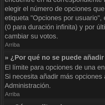
elegir el número de opciones que
etiqueta "Opciones por usuario", 
(0 para duración infinita) y por úl
cambiar su votos.
Arriba
» ¿Por qué no se puede añadir
El límite para opciones de una en
Si necesita añadir más opciones
Administración.
Arriba