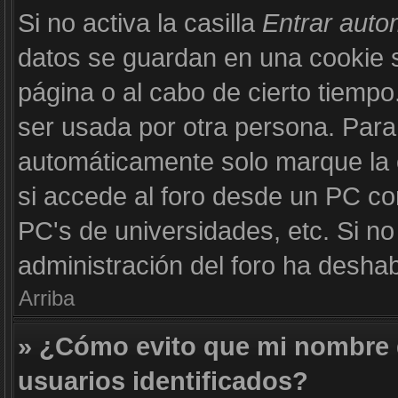
Si no activa la casilla
Entrar aut
datos se guardan en una cookie se
página o al cabo de cierto tiemp
ser usada por otra persona. Para
automáticamente solo marque la c
si accede al foro desde un PC com
PC's de universidades, etc. Si no v
administración del foro ha deshabi
Arriba
» ¿Cómo evito que mi nombre d
usuarios identificados?