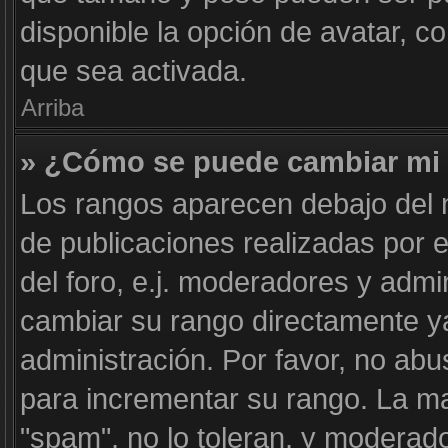
disponible la opción de avatar, 
que sea activada.
Arriba
» ¿Cómo se puede cambiar mi
Los rangos aparecen debajo del n
de publicaciones realizadas por e
del foro, e.j. moderadores y adm
cambiar su rango directamente y
administración. Por favor, no abu
para incrementar su rango. La ma
"spam", no lo toleran, y moderad