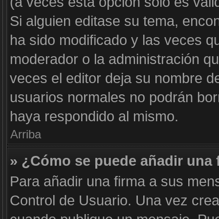
(a veces esta opción solo es váli
Si alguien editase su tema, enco
ha sido modificado y las veces qu
moderador o la administración qui
veces el editor deja su nombre de
usuarios normales no podrán bor
haya respondido al mismo.
Arriba
» ¿Cómo se puede añadir una 
Para añadir una firma a sus mens
Control de Usuario. Una vez crea