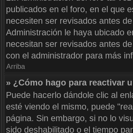
publicados en el foro, en el que 
necesiten ser revisados antes de
Administración le haya ubicado 
necesitan ser revisados antes d
con el administrador para más in
Arriba
» ¿Cómo hago para reactivar 
Puede hacerlo dándole clic al en
esté viendo el mismo, puede "react
página. Sin embargo, si no lo vis
sido deshabilitado o el tiempo pa