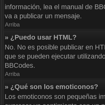
información, lea el manual de B
va a publicar un mensaje.
Arriba
» ¿Puedo usar HTML?
No. No es posible publicar en H
que se pueden ejecutar utilizand
BBCodes.
Arriba
» ¿Qué son los emoticonos?
Los emoticonos son pequeñas im