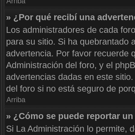
Arriba
» ¿Por qué recibí una adverten
Los administradores de cada foro
para su sitio. Si ha quebrantado 
advertencia. Por favor recuerde 
Administración del foro, y el ph
advertencias dadas en este siti
del foro si no está seguro de por
Arriba
» ¿Cómo se puede reportar un
Si La Administración lo permite, 