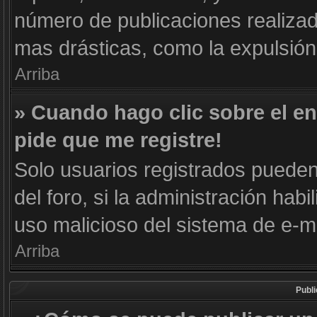
número de publicaciones realizad
mas drásticas, como la expulsión 
Arriba
» Cuando hago clic sobre el en
pide que me registre!
Solo usuarios registrados pueden 
del foro, si la administración habi
uso malicioso del sistema de e-m
Arriba
Publ