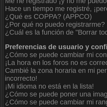
Me he registrado ¡y no me puedo i
Hace un tiempo me registré, ¡pe
¿Qué es COPPA? (APPCO)
¿Por qué no puedo registrarme?
¿Cuál es la función de "Borrar tod
Preferencias de usuario y con
¿Cómo se puede cambiar mi conf
¡La hora en los foros no es corre
Cambié la zona horaria en mi perf
incorrecto!
¡Mi idioma no está en la lista!
¿Cómo se puede poner una imag
¿Cómo se puede cambiar mi ran