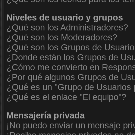
Niveles de usuario y grupos
¿Qué son los Administradores?
¿Qué son los Moderadores?
¿Qué son los Grupos de Usuari
¿Donde están los Grupos de Usua
¿Cómo me convierto en Respons
¿Por qué algunos Grupos de Usua
¿Qué es un "Grupo de Usuarios 
¿Qué es el enlace "El equipo"?
Mensajería privada
¡No puedo enviar un mensaje pri