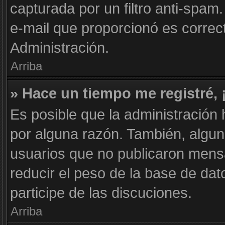
capturada por un filtro anti-spam
e-mail que proporcionó es correc
Administración.
Arriba
» Hace un tiempo me registré,
Es posible que la administración
por alguna razón. También, algu
usuarios que no publicaron mensa
reducir el peso de la base de dat
participe de las discuciones.
Arriba