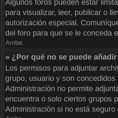
Algunos foros pueden estar limit
para visualizar, leer, publicar o l
autorización especial. Comuníqu
del foro para que se le conceda 
Arriba
» ¿Por qué no se puede añadir
Los permisos para adjuntar archi
grupo, usuario y son concedidos 
Administración no permite adjunta
encuentra o solo ciertos grupos
Administración si no está seguro