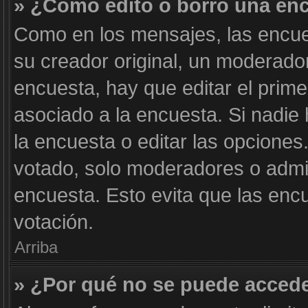
» ¿Cómo edito o borro una en
Como en los mensajes, las encue
su creador original, un moderador
encuesta, hay que editar el prim
asociado a la encuesta. Si nadie
la encuesta o editar las opcione
votado, solo moderadores o admin
encuesta. Esto evita que las enc
votación.
Arriba
» ¿Por qué no se puede accede