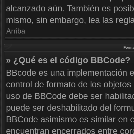
alcanzado aún. También es posibl
mismo, sin embargo, lea las regla
Arriba
Forma
» ¿Qué es el código BBCode?
BBcode es una implementación e
control de formato de los objetos 
uso de BBCode debe ser habilitad
puede ser deshabilitado del form
BBCode asimismo es similar en es
encuentran encerrados entre corc