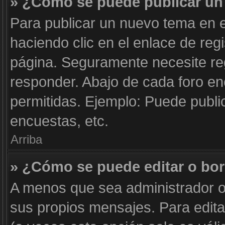
» ¿Cómo se puede publicar un 
Para publicar un nuevo tema en e
haciendo clic en el enlace de reg
página. Seguramente necesite reg
responder. Abajo de cada foro en
permitidas. Ejemplo: Puede publi
encuestas, etc.
Arriba
» ¿Cómo se puede editar o bo
A menos que sea administrador o
sus propios mensajes. Para edita