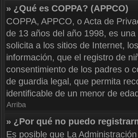
» ¿Qué es COPPA? (APPCO)
COPPA, APPCO, o Acta de Privac
de 13 años del año 1998, es una 
solicita a los sitios de Internet, 
información, que el registro de ni
consentimiento de los padres o 
de guardia legal, que permita rec
identificable de un menor de eda
Arriba
» ¿Por qué no puedo registra
Es posible que La Administración 