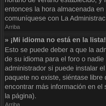
entonces la hora almacenada en e
comuníquese con La Administraci
Arriba
» ¡Mi idioma no está en la lista!
Esto se puede deber a que la adm
de su idioma para el foro o nadie
administrador si puede instalar el
paquete no existe, siéntase libr
encontrar más información en el si
la página).
Arriba