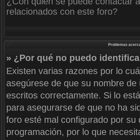
¿Con quién se puede contactar a
relacionados con este foro?
Problemas acerca d
» ¿Por qué no puedo identific
Existen varias razones por lo cu
asegúrese de que su nombre de 
escritos correctamente. Si lo es
para asegurarse de que no ha sid
foro esté mal configurado por su 
programación, por lo que necesit