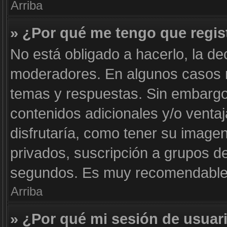
Arriba
» ¿Por qué me tengo que regis
No está obligado a hacerlo, la de
moderadores. En algunos casos ne
temas y respuestas. Sin embargo,
contenidos adicionales y/o venta
disfrutaría, como tener su image
privados, suscripción a grupos de
segundos. Es muy recomendable
Arriba
» ¿Por qué mi sesión de usuar