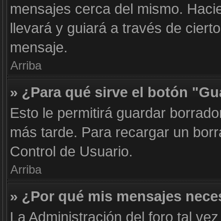
mensajes cerca del mismo. Haciend
llevará y guiará a través de cier
mensaje.
Arriba
» ¿Para qué sirve el botón "Gu
Esto le permitirá guardar borrad
más tarde. Para recargar un borr
Control de Usuario.
Arriba
» ¿Por qué mis mensajes nece
La Administración del foro tal ve