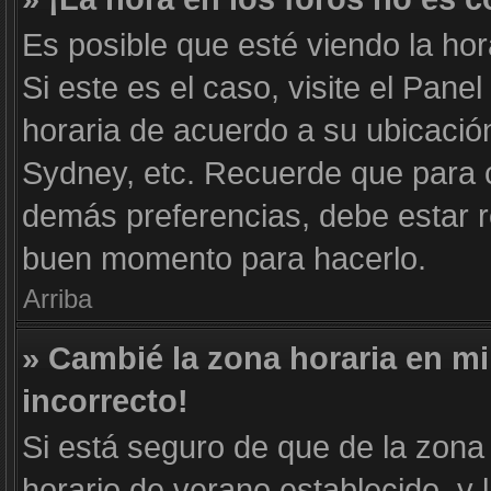
Es posible que esté viendo la hor
Si este es el caso, visite el Pane
horaria de acuerdo a su ubicación
Sydney, etc. Recuerde que para c
demás preferencias, debe estar re
buen momento para hacerlo.
Arriba
» Cambié la zona horaria en mi 
incorrecto!
Si está seguro de que de la zona 
horario de verano establecido, y 