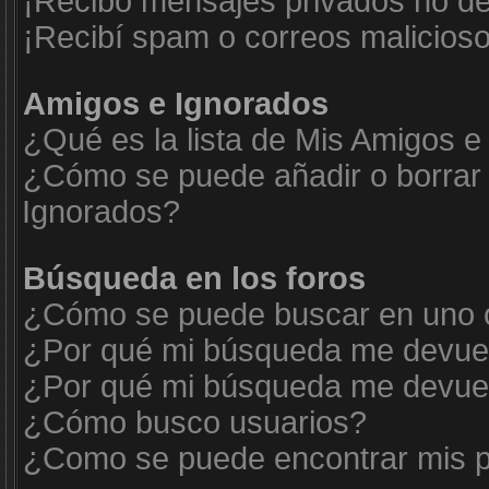
¡Recibo mensajes privados no d
¡Recibí spam o correos malicioso
Amigos e Ignorados
¿Qué es la lista de Mis Amigos e
¿Cómo se puede añadir o borrar 
Ignorados?
Búsqueda en los foros
¿Cómo se puede buscar en uno o
¿Por qué mi búsqueda me devuel
¿Por qué mi búsqueda me devuel
¿Cómo busco usuarios?
¿Como se puede encontrar mis p