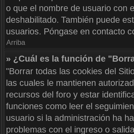
o que el nombre de usuario con el
deshabilitado. También puede est
usuarios. Póngase en contacto con
Arriba
» ¿Cuál es la función de "Borra
"Borrar todas las cookies del Sit
las cuales le mantienen autoriza
recursos del foro y estar identif
funciones como leer el seguimient
usuario si la administración ha ha
problemas con el ingreso o salida 