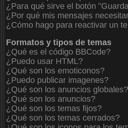
¿Para qué sirve el botón "Guarda
¿Por qué mis mensajes necesita
¿Cómo hago para reactivar un t
Formatos y tipos de temas
¿Qué es el código BBCode?
¿Puedo usar HTML?
¿Qué son los emoticonos?
¿Puedo publicar imagenes?
¿Qué son los anuncios globales
¿Qué son los anuncios?
¿Qué son los temas fijos?
¿Qué son los temas cerrados?
¿Qué son los iconos para los te