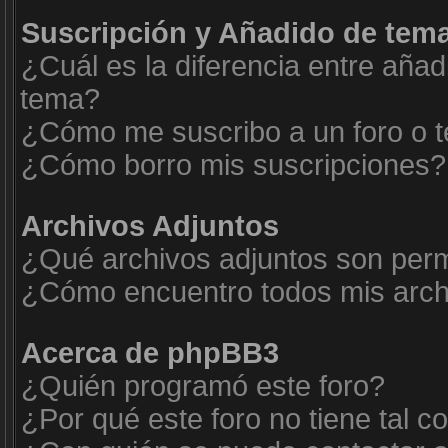
Suscripción y Añadido de tema
¿Cuál es la diferencia entre añad
tema?
¿Cómo me suscribo a un foro o t
¿Cómo borro mis suscripciones?
Archivos Adjuntos
¿Qué archivos adjuntos son permi
¿Cómo encuentro todos mis arch
Acerca de phpBB3
¿Quién programó este foro?
¿Por qué este foro no tiene tal c