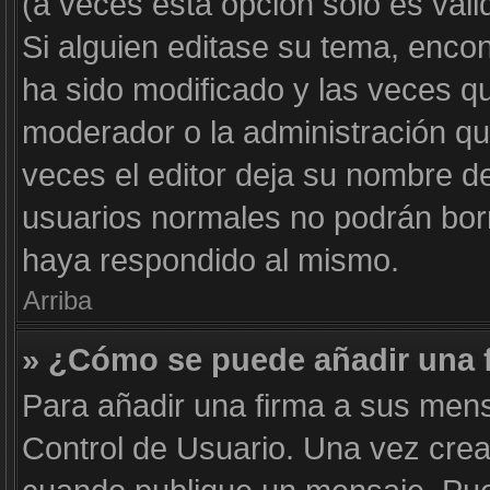
(a veces esta opción solo es váli
Si alguien editase su tema, enco
ha sido modificado y las veces qu
moderador o la administración qui
veces el editor deja su nombre de
usuarios normales no podrán bor
haya respondido al mismo.
Arriba
» ¿Cómo se puede añadir una 
Para añadir una firma a sus mens
Control de Usuario. Una vez crea