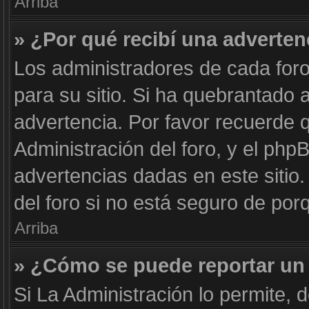
Arriba
» ¿Por qué recibí una adverten
Los administradores de cada foro
para su sitio. Si ha quebrantado 
advertencia. Por favor recuerde 
Administración del foro, y el ph
advertencias dadas en este siti
del foro si no está seguro de por
Arriba
» ¿Cómo se puede reportar un
Si La Administración lo permite, 