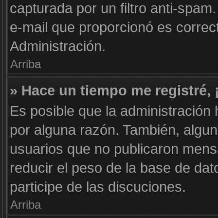
capturada por un filtro anti-spam
e-mail que proporcionó es correc
Administración.
Arriba
» Hace un tiempo me registré,
Es posible que la administración
por alguna razón. También, algu
usuarios que no publicaron mensa
reducir el peso de la base de dat
participe de las discuciones.
Arriba