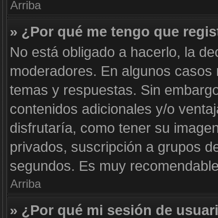
Arriba
» ¿Por qué me tengo que regis
No está obligado a hacerlo, la de
moderadores. En algunos casos ne
temas y respuestas. Sin embargo,
contenidos adicionales y/o venta
disfrutaría, como tener su image
privados, suscripción a grupos de
segundos. Es muy recomendable
Arriba
» ¿Por qué mi sesión de usuar