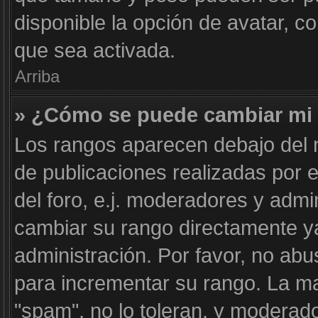
disponible la opción de avatar, 
que sea activada.
Arriba
» ¿Cómo se puede cambiar mi
Los rangos aparecen debajo del n
de publicaciones realizadas por e
del foro, e.j. moderadores y adm
cambiar su rango directamente y
administración. Por favor, no abu
para incrementar su rango. La ma
"spam", no lo toleran, y moderad