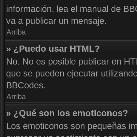
información, lea el manual de B
va a publicar un mensaje.
Arriba
» ¿Puedo usar HTML?
No. No es posible publicar en H
que se pueden ejecutar utilizand
BBCodes.
Arriba
» ¿Qué son los emoticonos?
Los emoticonos son pequeñas im