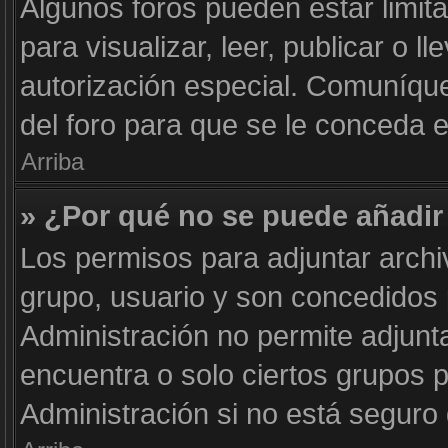
Algunos foros pueden estar limit
para visualizar, leer, publicar o l
autorización especial. Comuníqu
del foro para que se le conceda 
Arriba
» ¿Por qué no se puede añadir
Los permisos para adjuntar archi
grupo, usuario y son concedidos 
Administración no permite adjunta
encuentra o solo ciertos grupos
Administración si no está seguro