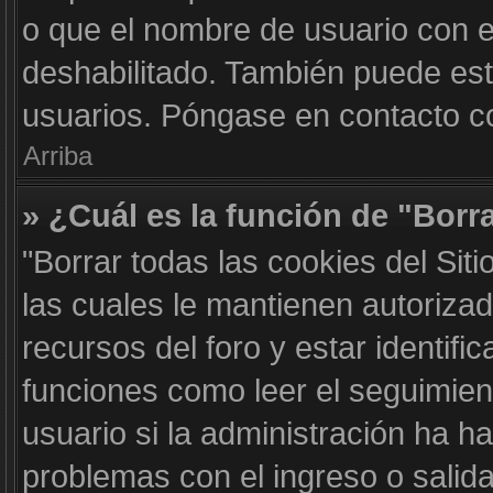
o que el nombre de usuario con el
deshabilitado. También puede est
usuarios. Póngase en contacto con
Arriba
» ¿Cuál es la función de "Borra
"Borrar todas las cookies del Sit
las cuales le mantienen autoriza
recursos del foro y estar identif
funciones como leer el seguimient
usuario si la administración ha ha
problemas con el ingreso o salida 