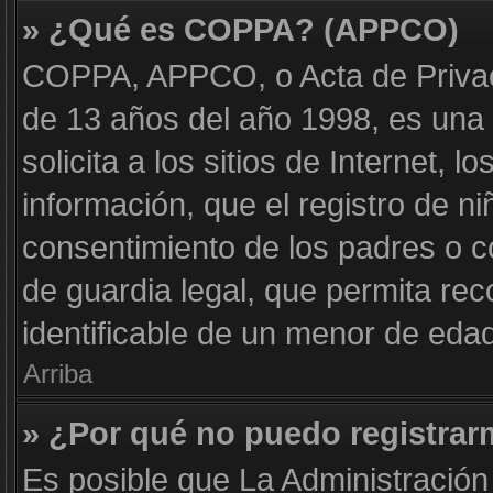
» ¿Qué es COPPA? (APPCO)
COPPA, APPCO, o Acta de Privac
de 13 años del año 1998, es una 
solicita a los sitios de Internet, 
información, que el registro de ni
consentimiento de los padres o 
de guardia legal, que permita rec
identificable de un menor de eda
Arriba
» ¿Por qué no puedo registra
Es posible que La Administración 