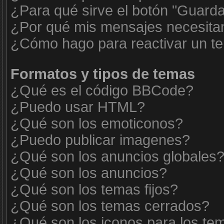
¿Para qué sirve el botón "Guarda
¿Por qué mis mensajes necesita
¿Cómo hago para reactivar un t
Formatos y tipos de temas
¿Qué es el código BBCode?
¿Puedo usar HTML?
¿Qué son los emoticonos?
¿Puedo publicar imagenes?
¿Qué son los anuncios globales
¿Qué son los anuncios?
¿Qué son los temas fijos?
¿Qué son los temas cerrados?
¿Qué son los iconos para los te