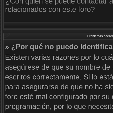
¿Con quién se puede contactar a
relacionados con este foro?
Problemas acerca d
» ¿Por qué no puedo identific
Existen varias razones por lo cu
asegúrese de que su nombre de 
escritos correctamente. Si lo es
para asegurarse de que no ha sid
foro esté mal configurado por su 
programación, por lo que necesit