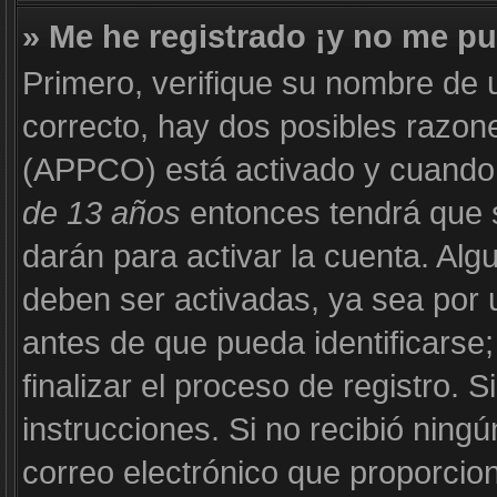
» Me he registrado ¡y no me pu
Primero, verifique su nombre de 
correcto, hay dos posibles razone
(APPCO) está activado y cuando s
de 13 años
entonces tendrá que s
darán para activar la cuenta. Al
deben ser activadas, ya sea por 
antes de que pueda identificarse;
finalizar el proceso de registro. S
instrucciones. Si no recibió ning
correo electrónico que proporcion