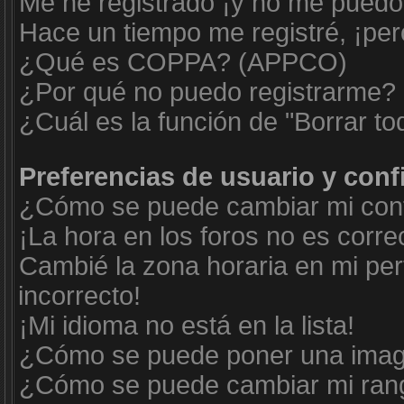
Me he registrado ¡y no me puedo i
Hace un tiempo me registré, ¡pe
¿Qué es COPPA? (APPCO)
¿Por qué no puedo registrarme?
¿Cuál es la función de "Borrar tod
Preferencias de usuario y con
¿Cómo se puede cambiar mi conf
¡La hora en los foros no es corre
Cambié la zona horaria en mi perf
incorrecto!
¡Mi idioma no está en la lista!
¿Cómo se puede poner una imag
¿Cómo se puede cambiar mi ran