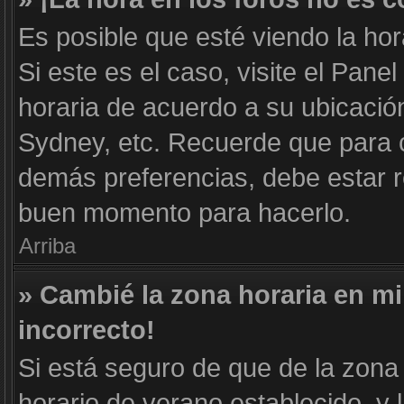
Es posible que esté viendo la hor
Si este es el caso, visite el Pane
horaria de acuerdo a su ubicación
Sydney, etc. Recuerde que para c
demás preferencias, debe estar re
buen momento para hacerlo.
Arriba
» Cambié la zona horaria en mi 
incorrecto!
Si está seguro de que de la zona 
horario de verano establecido, y 