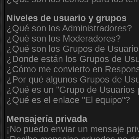
Niveles de usuario y grupos
¿Qué son los Administradores?
¿Qué son los Moderadores?
¿Qué son los Grupos de Usuari
¿Donde están los Grupos de Usua
¿Cómo me convierto en Respons
¿Por qué algunos Grupos de Usua
¿Qué es un "Grupo de Usuarios 
¿Qué es el enlace "El equipo"?
Mensajería privada
¡No puedo enviar un mensaje pri