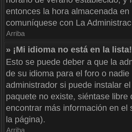
entonces la hora almacenada en e
comuníquese con La Administraci
Arriba
» ¡Mi idioma no está en la lista!
Esto se puede deber a que la adm
de su idioma para el foro o nadie
administrador si puede instalar el
paquete no existe, siéntase libr
encontrar más información en el si
la página).
Arriba