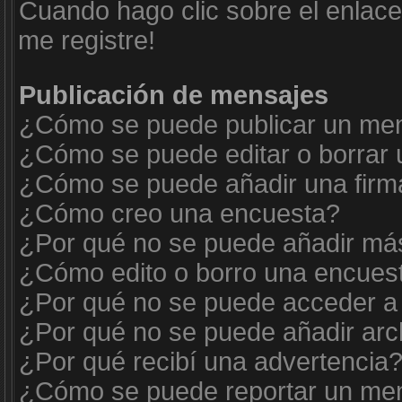
Cuando hago clic sobre el enlace
me registre!
Publicación de mensajes
¿Cómo se puede publicar un mens
¿Cómo se puede editar o borrar
¿Cómo se puede añadir una firm
¿Cómo creo una encuesta?
¿Por qué no se puede añadir más
¿Cómo edito o borro una encues
¿Por qué no se puede acceder a 
¿Por qué no se puede añadir arc
¿Por qué recibí una advertencia
¿Cómo se puede reportar un me