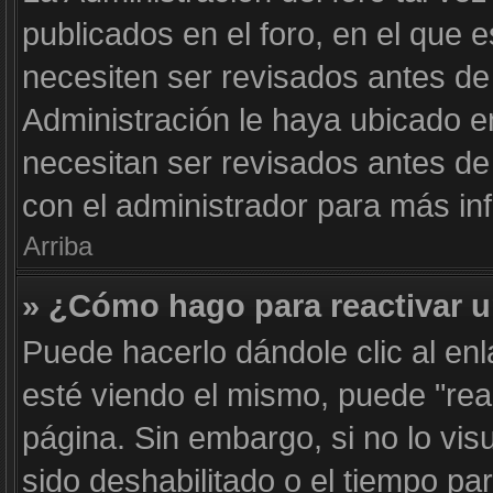
publicados en el foro, en el que 
necesiten ser revisados antes de
Administración le haya ubicado 
necesitan ser revisados antes d
con el administrador para más in
Arriba
» ¿Cómo hago para reactivar 
Puede hacerlo dándole clic al en
esté viendo el mismo, puede "react
página. Sin embargo, si no lo vis
sido deshabilitado o el tiempo pa