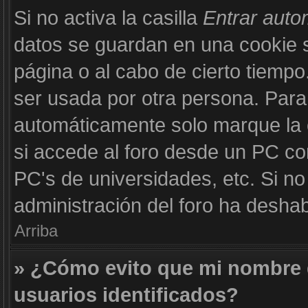
Si no activa la casilla
Entrar aut
datos se guardan en una cookie se
página o al cabo de cierto tiemp
ser usada por otra persona. Para
automáticamente solo marque la c
si accede al foro desde un PC com
PC's de universidades, etc. Si no v
administración del foro ha deshabi
Arriba
» ¿Cómo evito que mi nombre d
usuarios identificados?