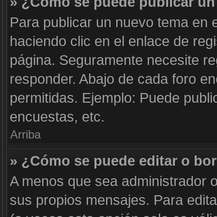
» ¿Cómo se puede publicar un 
Para publicar un nuevo tema en e
haciendo clic en el enlace de reg
página. Seguramente necesite reg
responder. Abajo de cada foro en
permitidas. Ejemplo: Puede publi
encuestas, etc.
Arriba
» ¿Cómo se puede editar o bo
A menos que sea administrador o
sus propios mensajes. Para edita