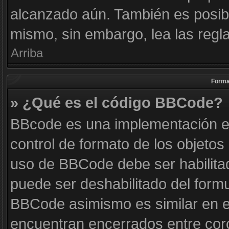
alcanzado aún. También es posibl
mismo, sin embargo, lea las regla
Arriba
Forma
» ¿Qué es el código BBCode?
BBcode es una implementación e
control de formato de los objetos 
uso de BBCode debe ser habilitad
puede ser deshabilitado del form
BBCode asimismo es similar en es
encuentran encerrados entre corc