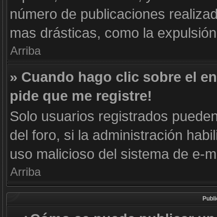
número de publicaciones realizad
mas drásticas, como la expulsión 
Arriba
» Cuando hago clic sobre el en
pide que me registre!
Solo usuarios registrados pueden 
del foro, si la administración habi
uso malicioso del sistema de e-m
Arriba
Publ