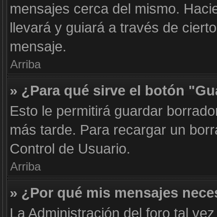
mensajes cerca del mismo. Haciend
llevará y guiará a través de cier
mensaje.
Arriba
» ¿Para qué sirve el botón "Gu
Esto le permitirá guardar borrad
más tarde. Para recargar un borr
Control de Usuario.
Arriba
» ¿Por qué mis mensajes nece
La Administración del foro tal ve