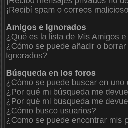
¡Recibo mensajes privados no d
¡Recibí spam o correos malicioso
Amigos e Ignorados
¿Qué es la lista de Mis Amigos e
¿Cómo se puede añadir o borrar 
Ignorados?
Búsqueda en los foros
¿Cómo se puede buscar en uno o
¿Por qué mi búsqueda me devuel
¿Por qué mi búsqueda me devuel
¿Cómo busco usuarios?
¿Como se puede encontrar mis p