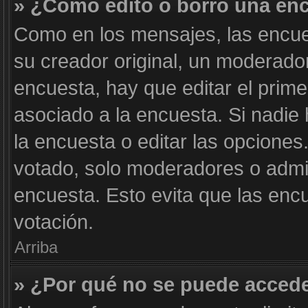
» ¿Cómo edito o borro una en
Como en los mensajes, las encue
su creador original, un moderador
encuesta, hay que editar el prim
asociado a la encuesta. Si nadie
la encuesta o editar las opcione
votado, solo moderadores o admin
encuesta. Esto evita que las enc
votación.
Arriba
» ¿Por qué no se puede accede