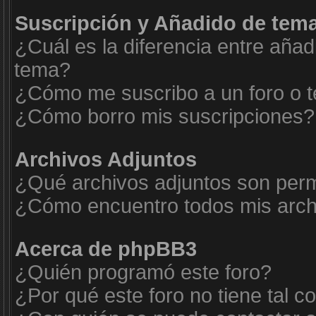
Suscripción y Añadido de tema
¿Cuál es la diferencia entre añad
tema?
¿Cómo me suscribo a un foro o t
¿Cómo borro mis suscripciones?
Archivos Adjuntos
¿Qué archivos adjuntos son permi
¿Cómo encuentro todos mis arch
Acerca de phpBB3
¿Quién programó este foro?
¿Por qué este foro no tiene tal c