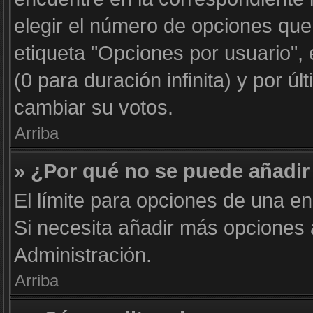
elegir el número de opciones que
etiqueta "Opciones por usuario", 
(0 para duración infinita) y por úl
cambiar su votos.
Arriba
» ¿Por qué no se puede añadir
El límite para opciones de una en
Si necesita añadir más opciones
Administración.
Arriba