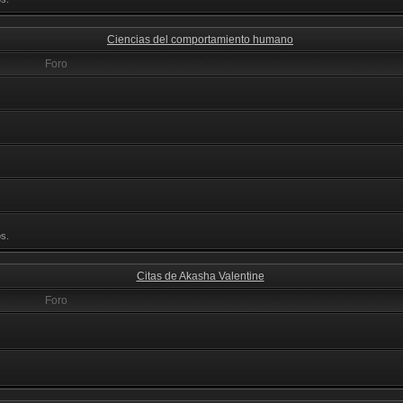
Ciencias del comportamiento humano
Foro
s.
Citas de Akasha Valentine
Foro