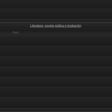
Literatura, novela gráfica e ilustración
Foro