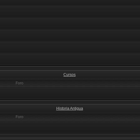
Cursos
Foro
Historia Antigua
Foro