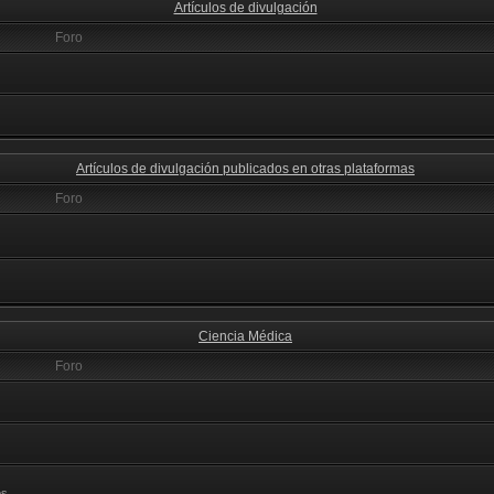
Artículos de divulgación
Foro
Artículos de divulgación publicados en otras plataformas
Foro
Ciencia Médica
Foro
s.