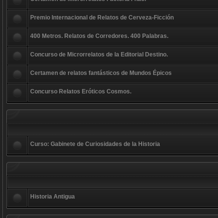
Premio Internacional de Relatos de Cerveza-Ficción
400 Metros. Relatos de Corredores. 400 Palabras.
Concurso de Microrrelatos de la Editorial Destino.
Certamen de relatos fantásticos de Mundos Épicos
Concurso Relatos Eróticos Cosmos.
Curso: Gabinete de Curiosidades de la Historia
Historia Antigua