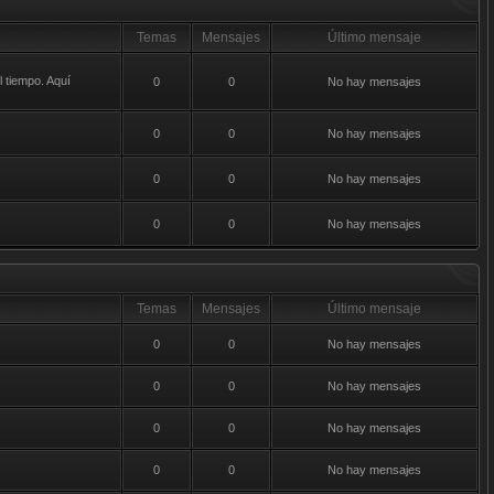
Temas
Mensajes
Último mensaje
 tiempo. Aquí
0
0
No hay mensajes
0
0
No hay mensajes
0
0
No hay mensajes
0
0
No hay mensajes
Temas
Mensajes
Último mensaje
0
0
No hay mensajes
0
0
No hay mensajes
0
0
No hay mensajes
0
0
No hay mensajes