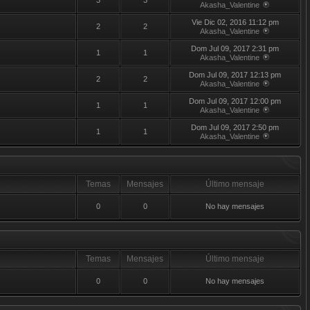
3
3
Akasha_Valentine
Vie Dic 02, 2016 11:12 pm
2
2
Akasha_Valentine
Dom Jul 09, 2017 2:31 pm
1
1
Akasha_Valentine
Dom Jul 09, 2017 12:13 pm
2
2
Akasha_Valentine
Dom Jul 09, 2017 12:00 pm
1
1
Akasha_Valentine
Dom Jul 09, 2017 2:50 pm
1
1
Akasha_Valentine
Temas
Mensajes
Último mensaje
0
0
No hay mensajes
Temas
Mensajes
Último mensaje
0
0
No hay mensajes