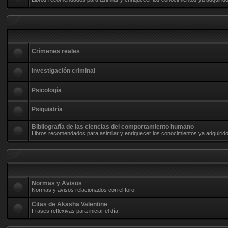
Crímenes reales
Investigación criminal
Psicología
Psiquiatría
Bibliografía de las ciencias del comportamiento humano
Libros recomendados para asimilar y enriquecer los conocimientos ya adquirido
Normas y Avisos
Normas y avisos relacionados con el foro.
Citas de Akasha Valentine
Frases reflexivas para iniciar el día.