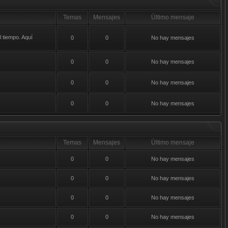
Temas
Mensajes
Último mensaje
 tiempo. Aquí
0
0
No hay mensajes
0
0
No hay mensajes
0
0
No hay mensajes
0
0
No hay mensajes
Temas
Mensajes
Último mensaje
0
0
No hay mensajes
0
0
No hay mensajes
0
0
No hay mensajes
0
0
No hay mensajes