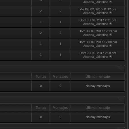
3
3
Akasha_Valentine
Vie Dic 02, 2016 11:12 pm
2
2
Akasha_Valentine
Dom Jul 09, 2017 2:31 pm
1
1
Akasha_Valentine
Dom Jul 09, 2017 12:13 pm
2
2
Akasha_Valentine
Dom Jul 09, 2017 12:00 pm
1
1
Akasha_Valentine
Dom Jul 09, 2017 2:50 pm
1
1
Akasha_Valentine
Temas
Mensajes
Último mensaje
0
0
No hay mensajes
Temas
Mensajes
Último mensaje
0
0
No hay mensajes