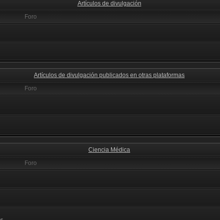
Artículos de divulgación
Foro
Artículos de divulgación publicados en otras plataformas
Foro
Ciencia Médica
Foro
s.