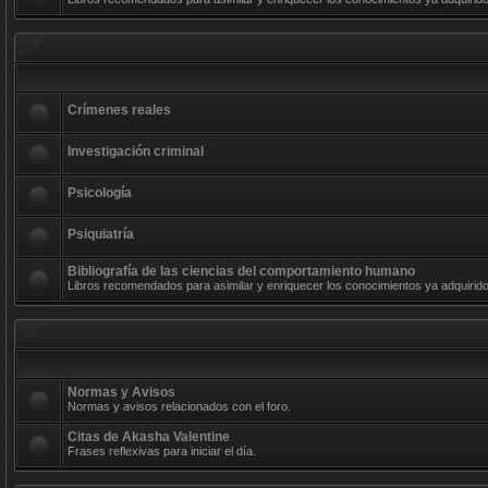
Crímenes reales
Investigación criminal
Psicología
Psiquiatría
Bibliografía de las ciencias del comportamiento humano
Libros recomendados para asimilar y enriquecer los conocimientos ya adquirido
Normas y Avisos
Normas y avisos relacionados con el foro.
Citas de Akasha Valentine
Frases reflexivas para iniciar el día.