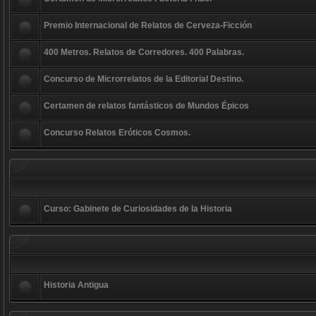
Premio Internacional de Relatos de Cerveza-Ficción
400 Metros. Relatos de Corredores. 400 Palabras.
Concurso de Microrrelatos de la Editorial Destino.
Certamen de relatos fantásticos de Mundos Épicos
Concurso Relatos Eróticos Cosmos.
Curso: Gabinete de Curiosidades de la Historia
Historia Antigua