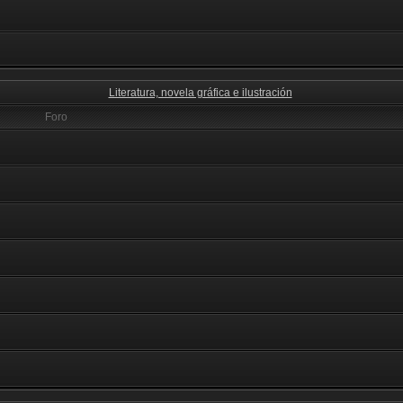
Literatura, novela gráfica e ilustración
Foro