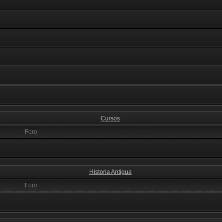
Cursos
Foro
Historia Antigua
Foro