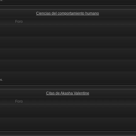
Ciencias del comportamiento humano
Foro
s.
Citas de Akasha Valentine
Foro