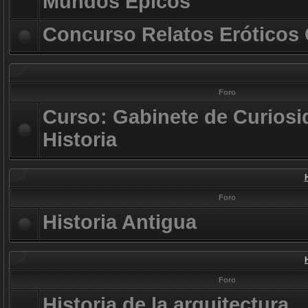
Mundos Épicos
Concurso Relatos Eróticos
Foro
Curso: Gabinete de Curiosi
Historia
Foro
Historia Antigua
Foro
Historia de la arquitectura