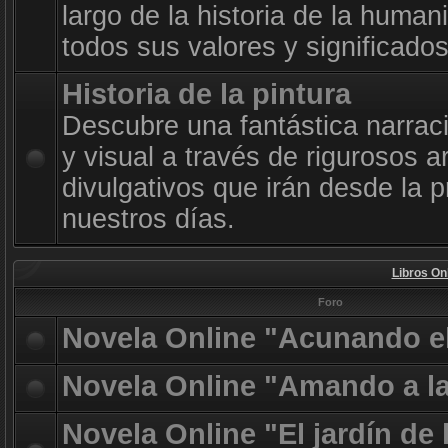
largo de la historia de la huma
todos sus valores y significado
Historia de la pintura
Descubre una fantástica narrac
y visual a través de rigurosos a
divulgativos que irán desde la p
nuestros días.
Libros On
Foro
Novela Online "Acunando e
Novela Online "Amando a l
Novela Online "El jardín de 