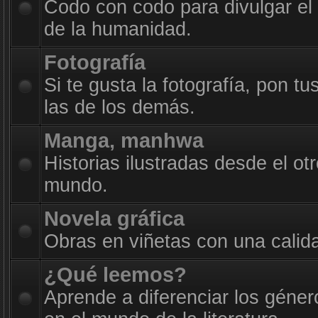
Codo con codo para divulgar el
de la humanidad.
Fotografía
Si te gusta la fotografía, pon t
las de los demás.
Manga, manhwa
Historias ilustradas desde el otr
mundo.
Novela gráfica
Obras en viñetas con una calid
¿Qué leemos?
Aprende a diferenciar los géner