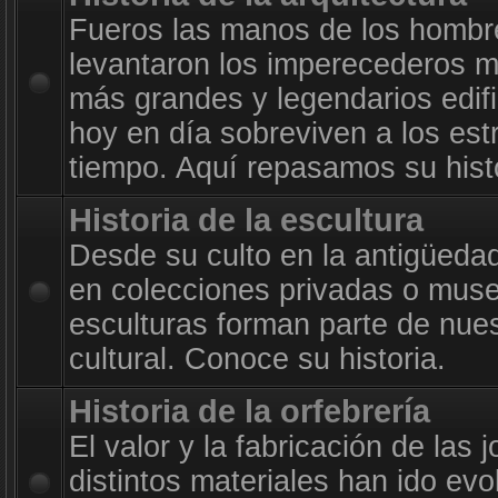
Fueros las manos de los hombr
levantaron los imperecederos m
más grandes y legendarios edif
hoy en día sobreviven a los est
tiempo. Aquí repasamos su histo
Historia de la escultura
Desde su culto en la antigüeda
en colecciones privadas o muse
esculturas forman parte de nue
cultural. Conoce su historia.
Historia de la orfebrería
El valor y la fabricación de las 
distintos materiales han ido evo