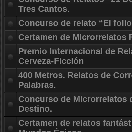
Tres Cantos.
Concurso de relato “El foli
Certamen de Microrrelatos 
Premio Internacional de Rel
Cerveza-Ficción
400 Metros. Relatos de Corr
Palabras.
Concurso de Microrrelatos d
Destino.
Certamen de relatos fantást