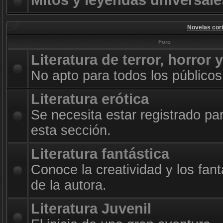
Mitos y leyendas universale
Novelas cort
Foro
Literatura de terror, horror 
No apto para todos los públicos
Literatura erótica
Se necesita estar registrado pa
esta sección.
Literatura fantástica
Conoce la creatividad y los fan
de la autora.
Literatura Juvenil