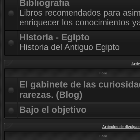
Bibliografía
Libros recomendados para asimi
enriquecer los conocimientos ya
Historia - Egipto
Historia del Antiguo Egipto
Artí
Foro
El gabinete de las curiosida
rarezas. (Blog)
Bajo el objetivo
Artículos de divulgac
Foro