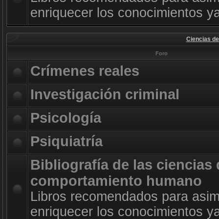
enriquecer los conocimientos ya
Ciencias d
Foro
Crímenes reales
Investigación criminal
Psicología
Psiquiatría
Bibliografía de las ciencias 
comportamiento humano
Libros recomendados para asimi
enriquecer los conocimientos ya