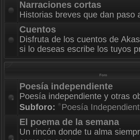
Narraciones cortas
Historias breves que dan paso 
Cuentos
Disfruta de los cuentos de Akas
si lo deseas escribe los tuyos p
Foro
Poesía independiente
Poesía independiente y otras o
Subforo:
Poesía Independien
El poema de la semana
Un rincón donde tu alma siempr