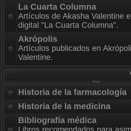
La Cuarta Columna
Artículos de Akasha Valentine e
digital "La Cuarta Columna".
Akrópolis
Artículos publicados en Akrópol
Valentine.
Foro
Historia de la farmacología
Historia de la medicina
Bibliografía médica
Libros recomendados para asimi