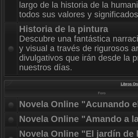
largo de la historia de la huma
todos sus valores y significado
Historia de la pintura
Descubre una fantástica narrac
y visual a través de rigurosos a
divulgativos que irán desde la p
nuestros días.
Libros On
Foro
Novela Online "Acunando e
Novela Online "Amando a l
Novela Online "El jardín de 