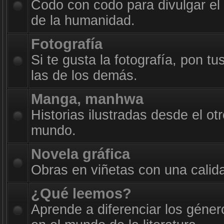
Codo con codo para divulgar el
de la humanidad.
Fotografía
Si te gusta la fotografía, pon t
las de los demás.
Manga, manhwa
Historias ilustradas desde el otr
mundo.
Novela gráfica
Obras en viñetas con una calid
¿Qué leemos?
Aprende a diferenciar los géner