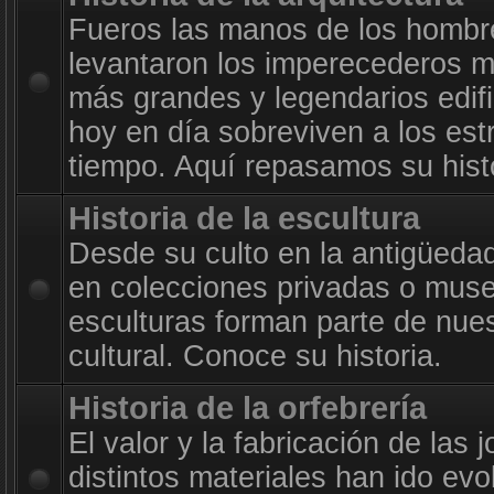
Fueros las manos de los hombr
levantaron los imperecederos m
más grandes y legendarios edif
hoy en día sobreviven a los est
tiempo. Aquí repasamos su histo
Historia de la escultura
Desde su culto en la antigüeda
en colecciones privadas o muse
esculturas forman parte de nue
cultural. Conoce su historia.
Historia de la orfebrería
El valor y la fabricación de las 
distintos materiales han ido evo