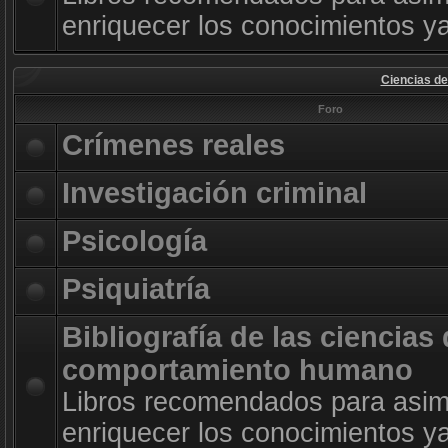
enriquecer los conocimientos ya
Ciencias d
Foro
Crímenes reales
Investigación criminal
Psicología
Psiquiatría
Bibliografía de las ciencias 
comportamiento humano
Libros recomendados para asimi
enriquecer los conocimientos ya