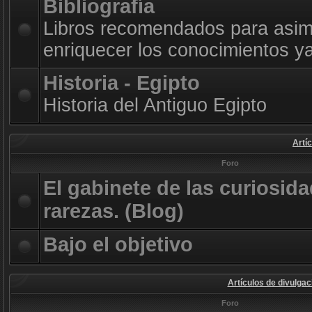
Bibliografía
Libros recomendados para asimi
enriquecer los conocimientos ya
Historia - Egipto
Historia del Antiguo Egipto
Artí
Foro
El gabinete de las curiosida
rarezas. (Blog)
Bajo el objetivo
Artículos de divulgac
Foro