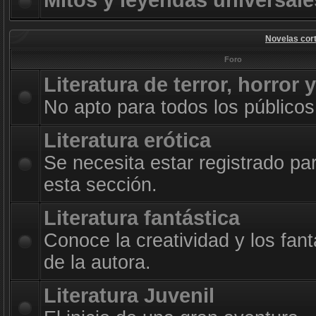
Mitos y leyendas universale
Novelas cort
Foro
Literatura de terror, horror 
No apto para todos los públicos
Literatura erótica
Se necesita estar registrado pa
esta sección.
Literatura fantástica
Conoce la creatividad y los fan
de la autora.
Literatura Juvenil