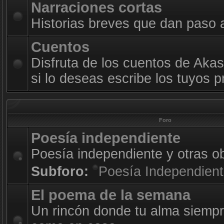
Narraciones cortas
Historias breves que dan paso 
Cuentos
Disfruta de los cuentos de Akas
si lo deseas escribe los tuyos p
Foro
Poesía independiente
Poesía independiente y otras o
Subforo:
Poesía Independien
El poema de la semana
Un rincón donde tu alma siempr