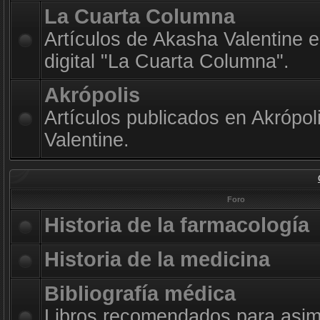
La Cuarta Columna
Artículos de Akasha Valentine e
digital "La Cuarta Columna".
Akrópolis
Artículos publicados en Akrópol
Valentine.
Foro
Historia de la farmacología
Historia de la medicina
Bibliografía médica
Libros recomendados para asimi