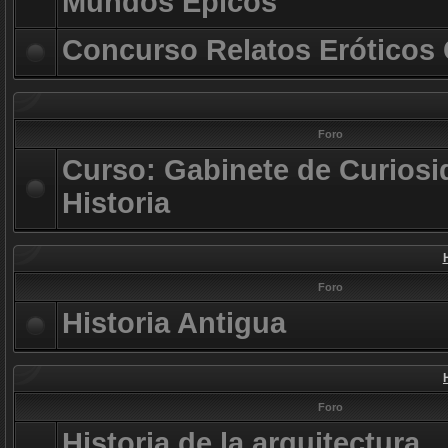
Mundos Épicos
Concurso Relatos Eróticos
Foro
Curso: Gabinete de Curiosi
Historia
Foro
Historia Antigua
Foro
Historia de la arquitectura