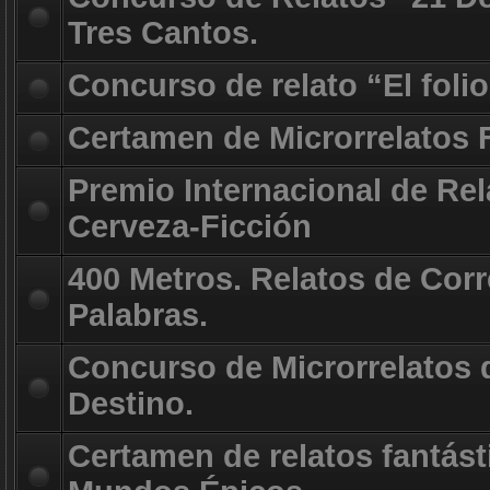
Tres Cantos.
Concurso de relato “El foli
Certamen de Microrrelatos 
Premio Internacional de Rel
Cerveza-Ficción
400 Metros. Relatos de Corr
Palabras.
Concurso de Microrrelatos d
Destino.
Certamen de relatos fantást