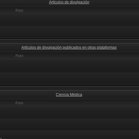
Artículos de divulgación
Foro
Artículos de divulgación publicados en otras plataformas
Foro
Ciencia Médica
Foro
s.