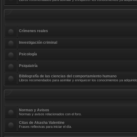
Crímenes reales
Investigación criminal
Psicología
Psiquiatría
Bibliografía de las ciencias del comportamiento humano
Libros recomendados para asimilar y enriquecer los conocimientos ya adquirido
Normas y Avisos
Normas y avisos relacionados con el foro.
Citas de Akasha Valentine
Frases reflexivas para iniciar el día.