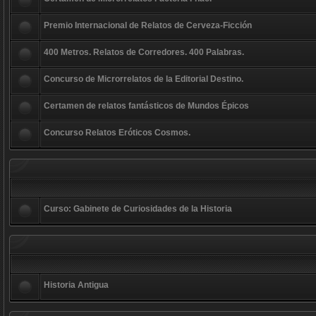
Premio Internacional de Relatos de Cerveza-Ficción
400 Metros. Relatos de Corredores. 400 Palabras.
Concurso de Microrrelatos de la Editorial Destino.
Certamen de relatos fantásticos de Mundos Épicos
Concurso Relatos Eróticos Cosmos.
Curso: Gabinete de Curiosidades de la Historia
Historia Antigua