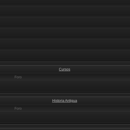
Cursos
Foro
Historia Antigua
Foro