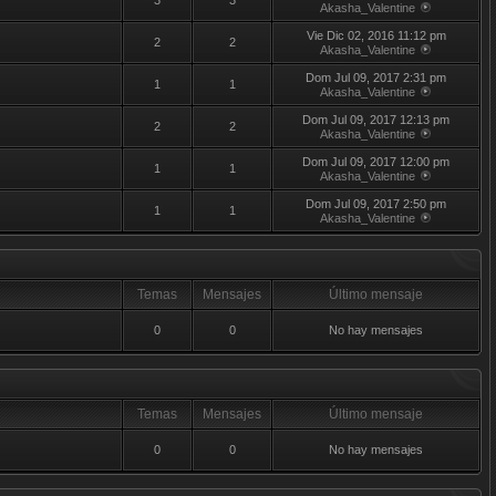
3
3
Akasha_Valentine
Vie Dic 02, 2016 11:12 pm
2
2
Akasha_Valentine
Dom Jul 09, 2017 2:31 pm
1
1
Akasha_Valentine
Dom Jul 09, 2017 12:13 pm
2
2
Akasha_Valentine
Dom Jul 09, 2017 12:00 pm
1
1
Akasha_Valentine
Dom Jul 09, 2017 2:50 pm
1
1
Akasha_Valentine
Temas
Mensajes
Último mensaje
0
0
No hay mensajes
Temas
Mensajes
Último mensaje
0
0
No hay mensajes