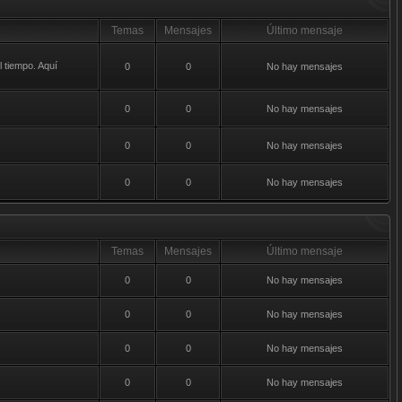
Temas
Mensajes
Último mensaje
 tiempo. Aquí
0
0
No hay mensajes
0
0
No hay mensajes
0
0
No hay mensajes
0
0
No hay mensajes
Temas
Mensajes
Último mensaje
0
0
No hay mensajes
0
0
No hay mensajes
0
0
No hay mensajes
0
0
No hay mensajes