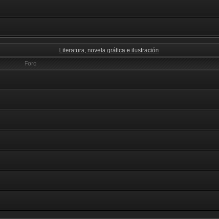
Literatura, novela gráfica e ilustración
Foro