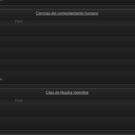
Ciencias del comportamiento humano
Foro
s.
Citas de Akasha Valentine
Foro