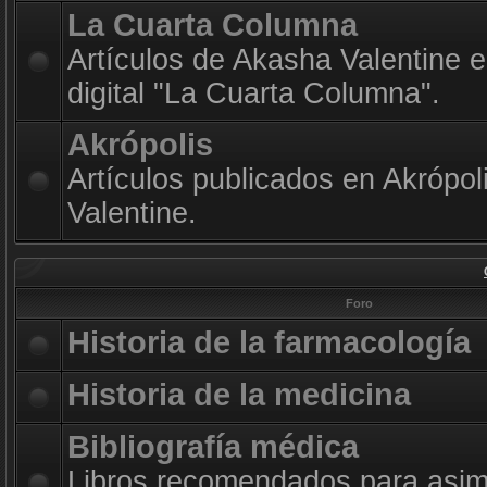
La Cuarta Columna
Artículos de Akasha Valentine e
digital "La Cuarta Columna".
Akrópolis
Artículos publicados en Akrópol
Valentine.
Foro
Historia de la farmacología
Historia de la medicina
Bibliografía médica
Libros recomendados para asimi