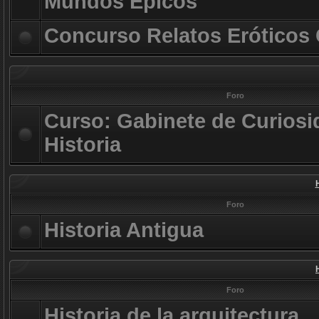
Mundos Épicos
Concurso Relatos Eróticos
Foro
Curso: Gabinete de Curiosi
Historia
Foro
Historia Antigua
Foro
Historia de la arquitectura