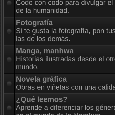
Codo con codo para divulgar el
de la humanidad.
Fotografía
Si te gusta la fotografía, pon t
las de los demás.
Manga, manhwa
Historias ilustradas desde el otr
mundo.
Novela gráfica
Obras en viñetas con una calid
¿Qué leemos?
Aprende a diferenciar los géner