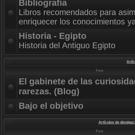
Bibliografía
Libros recomendados para asimi
enriquecer los conocimientos ya
Historia - Egipto
Historia del Antiguo Egipto
Artí
Foro
El gabinete de las curiosida
rarezas. (Blog)
Bajo el objetivo
Artículos de divulgac
Foro