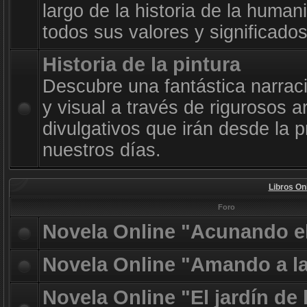
largo de la historia de la huma
todos sus valores y significado
Historia de la pintura
Descubre una fantástica narrac
y visual a través de rigurosos a
divulgativos que irán desde la p
nuestros días.
Libros On
Foro
Novela Online "Acunando e
Novela Online "Amando a l
Novela Online "El jardín de 