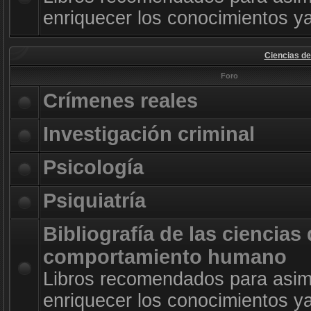
enriquecer los conocimientos ya
Ciencias d
Foro
Crímenes reales
Investigación criminal
Psicología
Psiquiatría
Bibliografía de las ciencias 
comportamiento humano
Libros recomendados para asimi
enriquecer los conocimientos ya