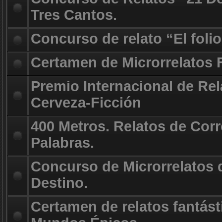
Tres Cantos.
Concurso de relato “El foli
Certamen de Microrrelatos 
Premio Internacional de Rel
Cerveza-Ficción
400 Metros. Relatos de Corr
Palabras.
Concurso de Microrrelatos d
Destino.
Certamen de relatos fantást