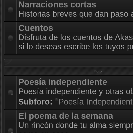
Narraciones cortas
Historias breves que dan paso 
Cuentos
Disfruta de los cuentos de Akas
si lo deseas escribe los tuyos p
Foro
Poesía independiente
Poesía independiente y otras o
Subforo:
Poesía Independien
El poema de la semana
Un rincón donde tu alma siempr