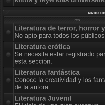
Mitos y leyendas universale
Novelas cort
Foro
Literatura de terror, horror 
No apto para todos los públicos
Literatura erótica
Se necesita estar registrado pa
esta sección.
Literatura fantástica
Conoce la creatividad y los fan
de la autora.
Literatura Juvenil