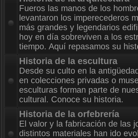
Fueros las manos de los hombr
levantaron los imperecederos m
más grandes y legendarios edif
hoy en día sobreviven a los est
tiempo. Aquí repasamos su histo
Historia de la escultura
Desde su culto en la antigüeda
en colecciones privadas o muse
esculturas forman parte de nue
cultural. Conoce su historia.
Historia de la orfebrería
El valor y la fabricación de las 
distintos materiales han ido evo