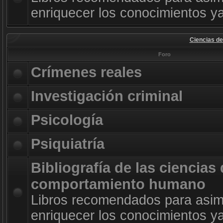
enriquecer los conocimientos ya
Ciencias d
Foro
Crímenes reales
Investigación criminal
Psicología
Psiquiatría
Bibliografía de las ciencias 
comportamiento humano
Libros recomendados para asimi
enriquecer los conocimientos ya