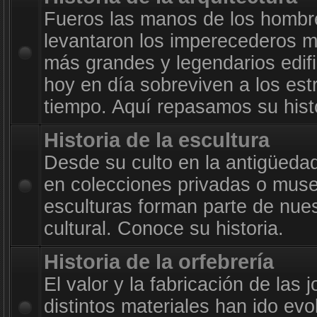
Fueros las manos de los hombr
levantaron los imperecederos m
más grandes y legendarios edif
hoy en día sobreviven a los est
tiempo. Aquí repasamos su histo
Historia de la escultura
Desde su culto en la antigüeda
en colecciones privadas o muse
esculturas forman parte de nue
cultural. Conoce su historia.
Historia de la orfebrería
El valor y la fabricación de las 
distintos materiales han ido evo