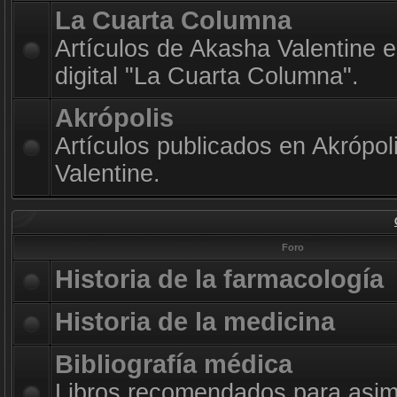
La Cuarta Columna
Artículos de Akasha Valentine e
digital "La Cuarta Columna".
Akrópolis
Artículos publicados en Akrópol
Valentine.
Foro
Historia de la farmacología
Historia de la medicina
Bibliografía médica
Libros recomendados para asimi