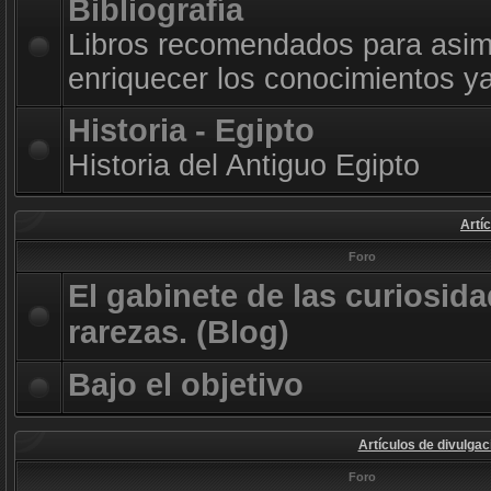
Bibliografía
Libros recomendados para asimi
enriquecer los conocimientos ya
Historia - Egipto
Historia del Antiguo Egipto
Artí
Foro
El gabinete de las curiosida
rarezas. (Blog)
Bajo el objetivo
Artículos de divulgac
Foro