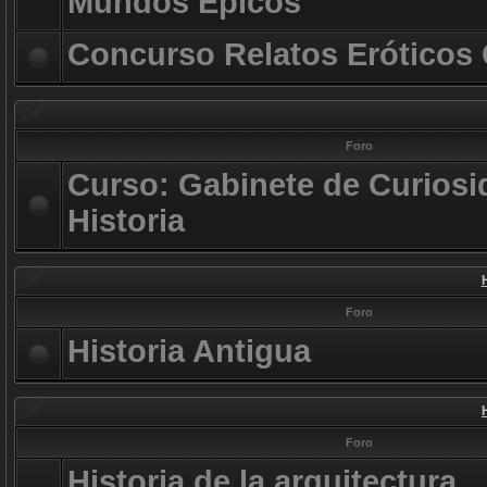
Mundos Épicos
Concurso Relatos Eróticos
Foro
Curso: Gabinete de Curiosi
Historia
Foro
Historia Antigua
Foro
Historia de la arquitectura