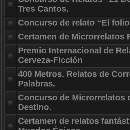
Tres Cantos.
Concurso de relato “El foli
Certamen de Microrrelatos 
Premio Internacional de Rel
Cerveza-Ficción
400 Metros. Relatos de Corr
Palabras.
Concurso de Microrrelatos d
Destino.
Certamen de relatos fantást