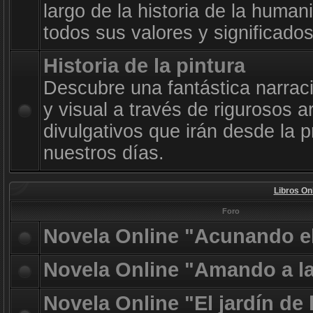
largo de la historia de la huma
todos sus valores y significado
Historia de la pintura
Descubre una fantástica narrac
y visual a través de rigurosos a
divulgativos que irán desde la p
nuestros días.
Libros On
Foro
Novela Online "Acunando e
Novela Online "Amando a l
Novela Online "El jardín de 