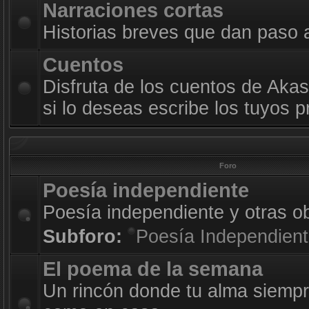
Narraciones cortas
Historias breves que dan paso 
Cuentos
Disfruta de los cuentos de Akas
si lo deseas escribe los tuyos p
Foro
Poesía independiente
Poesía independiente y otras o
Subforo:
Poesía Independien
El poema de la semana
Un rincón donde tu alma siempr