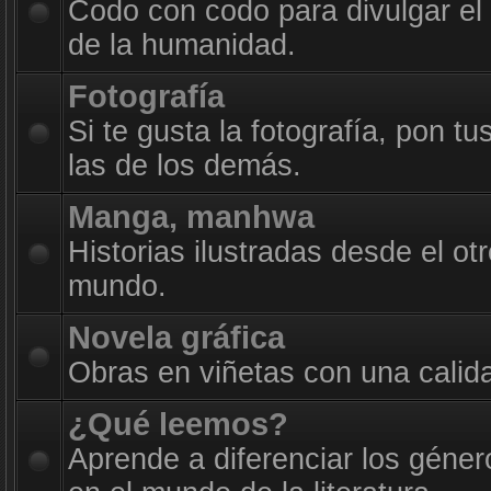
Codo con codo para divulgar el
de la humanidad.
Fotografía
Si te gusta la fotografía, pon t
las de los demás.
Manga, manhwa
Historias ilustradas desde el otr
mundo.
Novela gráfica
Obras en viñetas con una calid
¿Qué leemos?
Aprende a diferenciar los géner