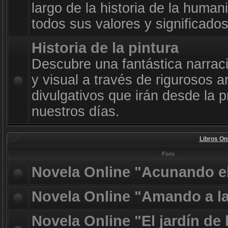
largo de la historia de la huma
todos sus valores y significado
Historia de la pintura
Descubre una fantástica narrac
y visual a través de rigurosos a
divulgativos que irán desde la p
nuestros días.
Libros On
Foro
Novela Online "Acunando e
Novela Online "Amando a l
Novela Online "El jardín de 