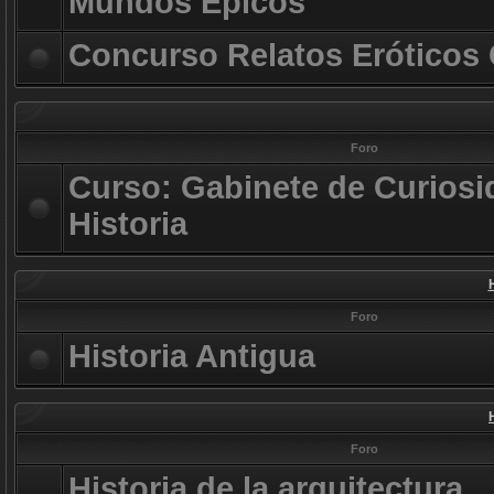
Mundos Épicos
Concurso Relatos Eróticos
Foro
Curso: Gabinete de Curiosi
Historia
Foro
Historia Antigua
Foro
Historia de la arquitectura