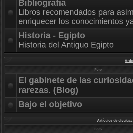
Bibliografía
Libros recomendados para asimi
enriquecer los conocimientos ya
Historia - Egipto
Historia del Antiguo Egipto
Artí
Foro
El gabinete de las curiosida
rarezas. (Blog)
Bajo el objetivo
Artículos de divulgac
Foro