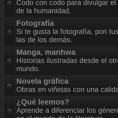
Codo con codo para divulgar el
de la humanidad.
Fotografía
Si te gusta la fotografía, pon t
las de los demás.
Manga, manhwa
Historias ilustradas desde el otr
mundo.
Novela gráfica
Obras en viñetas con una calid
¿Qué leemos?
Aprende a diferenciar los géner