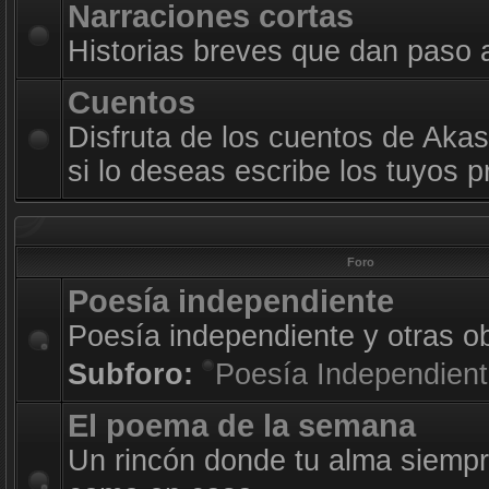
Narraciones cortas
Historias breves que dan paso 
Cuentos
Disfruta de los cuentos de Akas
si lo deseas escribe los tuyos p
Foro
Poesía independiente
Poesía independiente y otras o
Subforo:
Poesía Independien
El poema de la semana
Un rincón donde tu alma siempr