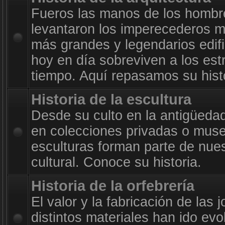
Fueros las manos de los hombr
levantaron los imperecederos m
más grandes y legendarios edif
hoy en día sobreviven a los est
tiempo. Aquí repasamos su histo
Historia de la escultura
Desde su culto en la antigüeda
en colecciones privadas o muse
esculturas forman parte de nue
cultural. Conoce su historia.
Historia de la orfebrería
El valor y la fabricación de las 
distintos materiales han ido evo