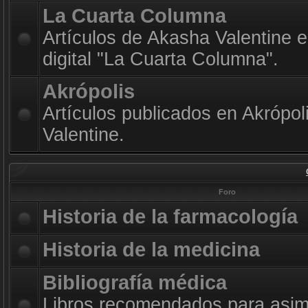
La Cuarta Columna
Artículos de Akasha Valentine e
digital "La Cuarta Columna".
Akrópolis
Artículos publicados en Akrópol
Valentine.
Foro
Historia de la farmacología
Historia de la medicina
Bibliografía médica
Libros recomendados para asimi