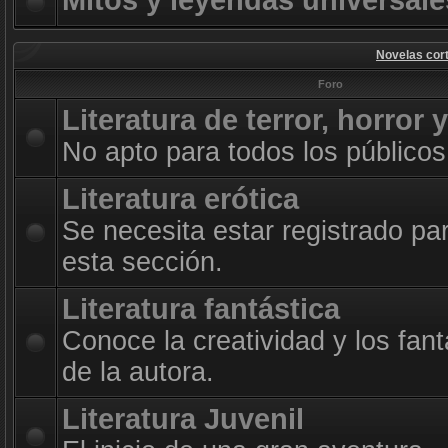
Mitos y leyendas universale
Novelas cort
Foro
Literatura de terror, horror 
No apto para todos los públicos
Literatura erótica
Se necesita estar registrado pa
esta sección.
Literatura fantástica
Conoce la creatividad y los fan
de la autora.
Literatura Juvenil