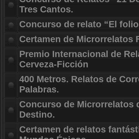
Tres Cantos.
Concurso de relato “El foli
Certamen de Microrrelatos 
Premio Internacional de Rel
Cerveza-Ficción
400 Metros. Relatos de Corr
Palabras.
Concurso de Microrrelatos d
Destino.
Certamen de relatos fantást