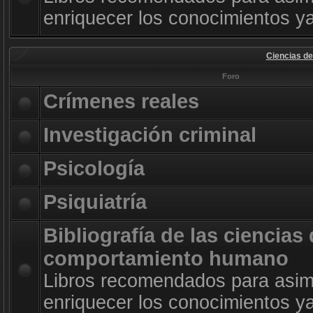
enriquecer los conocimientos ya
Ciencias d
Foro
Crímenes reales
Investigación criminal
Psicología
Psiquiatría
Bibliografía de las ciencias 
comportamiento humano
Libros recomendados para asimi
enriquecer los conocimientos ya