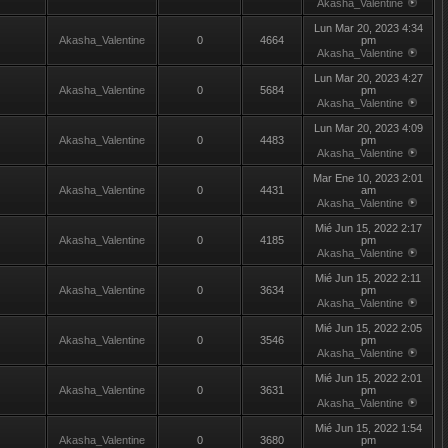
Akasha_Valentine
Lun Mar 20, 2023 4:34
Akasha_Valentine
0
4664
pm
Akasha_Valentine
Lun Mar 20, 2023 4:27
Akasha_Valentine
0
5684
pm
Akasha_Valentine
Lun Mar 20, 2023 4:09
Akasha_Valentine
0
4483
pm
Akasha_Valentine
Mar Ene 10, 2023 2:01
Akasha_Valentine
0
4431
am
Akasha_Valentine
Mié Jun 15, 2022 2:17
Akasha_Valentine
0
4185
pm
Akasha_Valentine
Mié Jun 15, 2022 2:11
Akasha_Valentine
0
3634
pm
Akasha_Valentine
Mié Jun 15, 2022 2:05
Akasha_Valentine
0
3546
pm
Akasha_Valentine
Mié Jun 15, 2022 2:01
Akasha_Valentine
0
3631
pm
Akasha_Valentine
Mié Jun 15, 2022 1:54
Akasha_Valentine
0
3680
pm