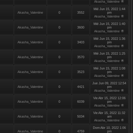
Akasha_Valentine
Mié Jun 15, 2022 1:44
Akasha_Valentine
0
3552
pm
Akasha_Valentine
Mié Jun 15, 2022 1:40
Akasha_Valentine
0
3600
pm
Akasha_Valentine
Mié Jun 15, 2022 1:36
Akasha_Valentine
0
3403
pm
Akasha_Valentine
Mié Jun 15, 2022 1:25
Akasha_Valentine
0
3570
pm
Akasha_Valentine
Mié Jun 15, 2022 1:08
Akasha_Valentine
0
3523
pm
Akasha_Valentine
Jue Jun 09, 2022 12:54
Akasha_Valentine
0
4421
pm
Akasha_Valentine
Vie Abr 15, 2022 12:06
Akasha_Valentine
0
6039
pm
Akasha_Valentine
Vie Abr 15, 2022 11:32
Akasha_Valentine
0
5034
am
Akasha_Valentine
Dom Abr 10, 2022 1:06
Akasha_Valentine
0
4759
pm