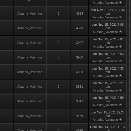
Akasha_Valentine
Mar Nov 16, 2021 12:45
Akasha_Valentine
0
4554
pm
Akasha_Valentine
Lun Nov 15, 2021 7:08
Akasha_Valentine
0
4379
pm
Akasha_Valentine
Lun Nov 15, 2021 7:01
Akasha_Valentine
0
3907
pm
Akasha_Valentine
Lun Nov 15, 2021 6:53
Akasha_Valentine
0
3930
pm
Akasha_Valentine
Lun Nov 15, 2021 4:33
Akasha_Valentine
0
4590
pm
Akasha_Valentine
Lun Nov 15, 2021 2:21
Akasha_Valentine
0
3851
pm
Akasha_Valentine
Lun Nov 15, 2021 2:59
Akasha_Valentine
0
3817
am
Akasha_Valentine
Lun Nov 15, 2021 12:24
Akasha_Valentine
0
4489
am
Akasha_Valentine
Dom Nov 14, 2021 11:34
Akasha_Valentine
0
4626
pm