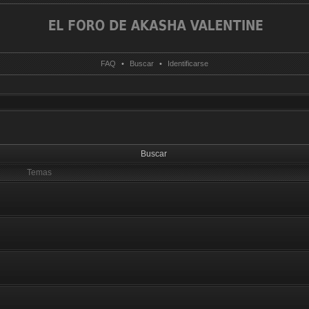
FAQ
•
Buscar
•
Identificarse
Buscar
Temas