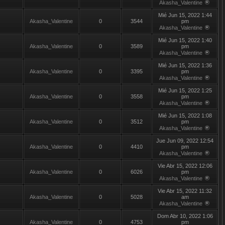
Akasha_Valentine
Mié Jun 15, 2022 1:44
Akasha_Valentine
0
3544
pm
Akasha_Valentine
Mié Jun 15, 2022 1:40
Akasha_Valentine
0
3589
pm
Akasha_Valentine
Mié Jun 15, 2022 1:36
Akasha_Valentine
0
3395
pm
Akasha_Valentine
Mié Jun 15, 2022 1:25
Akasha_Valentine
0
3558
pm
Akasha_Valentine
Mié Jun 15, 2022 1:08
Akasha_Valentine
0
3512
pm
Akasha_Valentine
Jue Jun 09, 2022 12:54
Akasha_Valentine
0
4410
pm
Akasha_Valentine
Vie Abr 15, 2022 12:06
Akasha_Valentine
0
6026
pm
Akasha_Valentine
Vie Abr 15, 2022 11:32
Akasha_Valentine
0
5028
am
Akasha_Valentine
Dom Abr 10, 2022 1:06
Akasha_Valentine
0
4753
pm