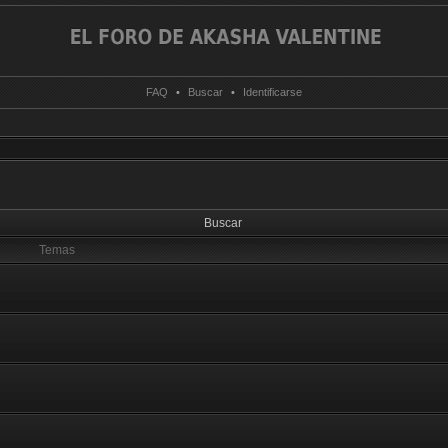
FAQ
•
Buscar
•
Identificarse
Buscar
Temas