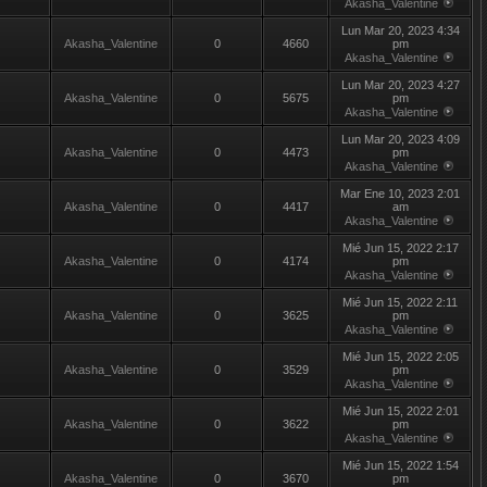
Akasha_Valentine
Lun Mar 20, 2023 4:34
Akasha_Valentine
0
4660
pm
Akasha_Valentine
Lun Mar 20, 2023 4:27
Akasha_Valentine
0
5675
pm
Akasha_Valentine
Lun Mar 20, 2023 4:09
Akasha_Valentine
0
4473
pm
Akasha_Valentine
Mar Ene 10, 2023 2:01
Akasha_Valentine
0
4417
am
Akasha_Valentine
Mié Jun 15, 2022 2:17
Akasha_Valentine
0
4174
pm
Akasha_Valentine
Mié Jun 15, 2022 2:11
Akasha_Valentine
0
3625
pm
Akasha_Valentine
Mié Jun 15, 2022 2:05
Akasha_Valentine
0
3529
pm
Akasha_Valentine
Mié Jun 15, 2022 2:01
Akasha_Valentine
0
3622
pm
Akasha_Valentine
Mié Jun 15, 2022 1:54
Akasha_Valentine
0
3670
pm