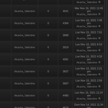
Akasha_Valentine
Mar Nov 16, 2021 12:45
Akasha_Valentine
0
4541
pm
Akasha_Valentine
Lun Nov 15, 2021 7:08
Akasha_Valentine
0
4366
pm
Akasha_Valentine
Lun Nov 15, 2021 7:01
Akasha_Valentine
0
3898
pm
Akasha_Valentine
Lun Nov 15, 2021 6:53
Akasha_Valentine
0
3919
pm
Akasha_Valentine
Lun Nov 15, 2021 4:33
Akasha_Valentine
0
4581
pm
Akasha_Valentine
Lun Nov 15, 2021 2:21
Akasha_Valentine
0
3837
pm
Akasha_Valentine
Lun Nov 15, 2021 2:59
Akasha_Valentine
0
3807
am
Akasha_Valentine
Lun Nov 15, 2021 12:24
Akasha_Valentine
0
4480
am
Akasha_Valentine
Dom Nov 14, 2021 11:34
Akasha_Valentine
0
4618
pm