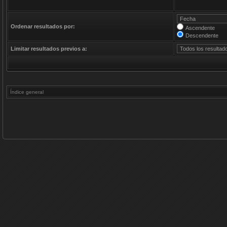
Ordenar resultados por:
Ascendente
Descendente
Limitar resultados previos a:
Índice general