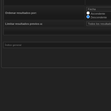
Ordenar resultados por:
Ascendente
Descendente
Limitar resultados previos a:
Índice general