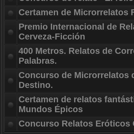
Certamen de Microrrelatos 
Premio Internacional de Rel
Cerveza-Ficción
400 Metros. Relatos de Corr
Palabras.
Concurso de Microrrelatos d
Destino.
Certamen de relatos fantást
Mundos Épicos
Concurso Relatos Eróticos