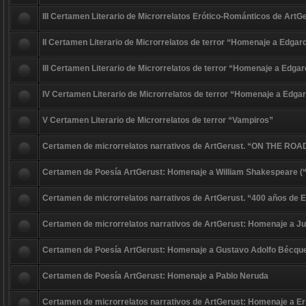
III Certamen Literario de Microrrelatos Erótico-Románticos de ArtGer
II Certamen Literario de Microrrelatos de terror “Homenaje a Edgar
III Certamen Literario de Microrrelatos de terror “Homenaje a Edgar
IV Certamen Literario de Microrrelatos de terror “Homenaje a Edgar
V Certamen Literario de Microrrelatos de terror “Vampiros”
Certamen de microrrelatos narrativos de ArtGerust. “ON THE ROA
Certamen de Poesía ArtGerust: Homenaje a William Shakespeare (
Certamen de microrrelatos narrativos de ArtGerust. “400 años de El
Certamen de microrrelatos narrativos de ArtGerust: Homenaje a Ju
Certamen de Poesía ArtGerust: Homenaje a Gustavo Adolfo Bécqu
Certamen de Poesía ArtGerust: Homenaje a Pablo Neruda
Certamen de microrrelatos narrativos de ArtGerust: Homenaje a 