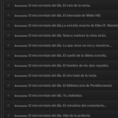
El microrrelato del día. El velo de la novia.
Encuesta:
El microrrelato del día. El internado de White Hill.
Encuesta:
El microrrelato del día.La extraña muerte de Ellen R. Wasto
Encuesta:
El microrrelato del día. Nunca vuelvas la vista atrás.
Encuesta:
El microrrelato del día. Lo que otros no ven y nosotros...
Encuesta:
El microrrelato del día. El sueño de la última estrella.
Encuesta:
El microrrelato del día. El hombre de los ojos rayados.
Encuesta:
El microrrelato del día. El otro lado de la verja.
Encuesta:
El microrrelato del día. El bibliotecario de Pendheswood.
Encuesta:
El microrrelato del día. Yo, individuo.
Encuesta:
El microrrelato del día. El retratista del cementerio...
Encuesta:
El microrrelato del día. Hijo de la profecía.
Encuesta: