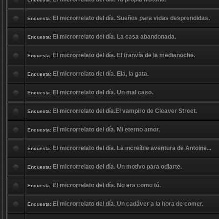
El microrrelato del día. Sueños para vidas desprendidas.
Encuesta:
El microrrelato del día. La casa abandonada.
Encuesta:
El microrrelato del día. El tranvía de la medianoche.
Encuesta:
El microrrelato del día. Ela, la gata.
Encuesta:
El microrrelato del día. Un mal caso.
Encuesta:
El microrrelato del día.El vampiro de Cleaver Street.
Encuesta:
El microrrelato del día. Mi eterno amor.
Encuesta:
El microrrelato del día. La increíble aventura de Antoine...
Encuesta:
El microrrelato del día. Un motivo para odiarte.
Encuesta:
El microrrelato del día. No era como tú.
Encuesta:
El microrrelato del día. Un cadáver a la hora de comer.
Encuesta: