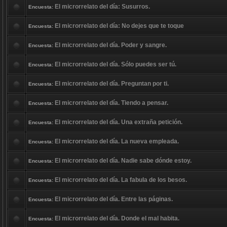
El microrrelato del día: Susurros.
Encuesta:
El microrrelato del día: No dejes que te toque
Encuesta:
El microrrelato del día. Poder y sangre.
Encuesta:
El microrrelato del día. Sólo puedes ser tú.
Encuesta:
El microrrelato del día. Preguntan por ti.
Encuesta:
El microrrelato del día. Tiendo a pensar.
Encuesta:
El microrrelato del día. Una extraña petición.
Encuesta:
El microrrelato del día. La nueva empleada.
Encuesta:
El microrrelato del día. Nadie sabe dónde estoy.
Encuesta:
El microrrelato del día. La fabula de los besos.
Encuesta:
El microrrelato del día. Entre las páginas.
Encuesta:
El microrrelato del día. Donde el mal habita.
Encuesta: