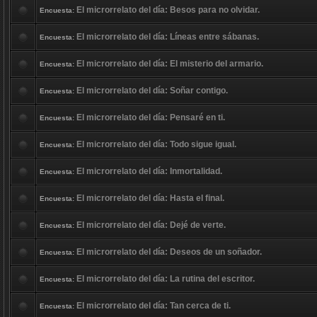
El microrrelato del día: Besos para no olvidar.
Encuesta:
El microrrelato del día: Líneas entre sábanas.
Encuesta:
El microrrelato del día: El misterio del armario.
Encuesta:
El microrrelato del día: Soñar contigo.
Encuesta:
El microrrelato del día: Pensaré en ti.
Encuesta:
El microrrelato del día: Todo sigue igual.
Encuesta:
El microrrelato del día: Inmortalidad.
Encuesta:
El microrrelato del día: Hasta el final.
Encuesta:
El microrrelato del día: Dejé de verte.
Encuesta:
El microrrelato del día: Deseos de un soñador.
Encuesta:
El microrrelato del día: La rutina del escritor.
Encuesta:
El microrrelato del día: Tan cerca de ti.
Encuesta: