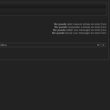
No puede
abrir nuevos temas en este Foro
No puede
responder a temas en este Foro
No puede
editar sus mensajes en este Foro
No puede
borrar sus mensajes en este Foro