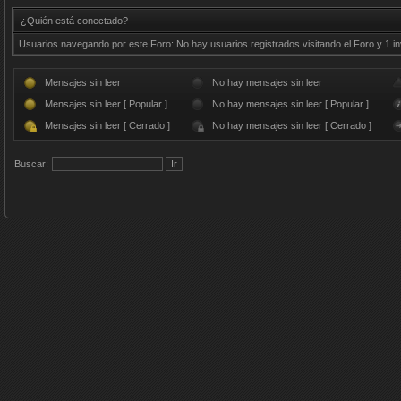
¿Quién está conectado?
Usuarios navegando por este Foro: No hay usuarios registrados visitando el Foro y 1 in
Mensajes sin leer
No hay mensajes sin leer
Mensajes sin leer [ Popular ]
No hay mensajes sin leer [ Popular ]
Mensajes sin leer [ Cerrado ]
No hay mensajes sin leer [ Cerrado ]
Buscar: