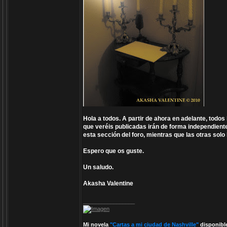
Hola a todos. A partir de ahora en adelante, todos
que veréis publicadas irán de forma independient
esta sección del foro, mientras que las otras solo 
Espero que os guste.
Un saludo.
Akasha Valentine
_________________
Mi novela
"Cartas a mi ciudad de Nashville"
disponibl