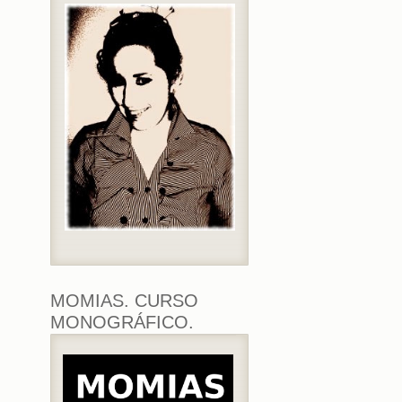
MOMIAS. CURSO
MONOGRÁFICO.