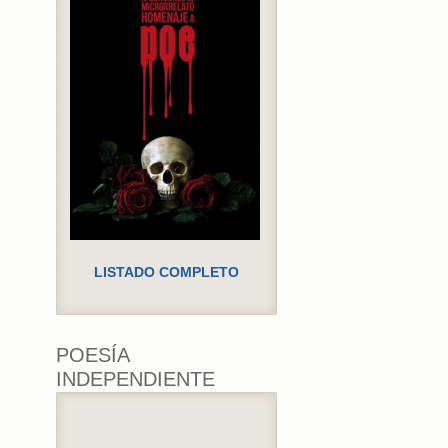
LISTADO COMPLETO
POESÍA
INDEPENDIENTE