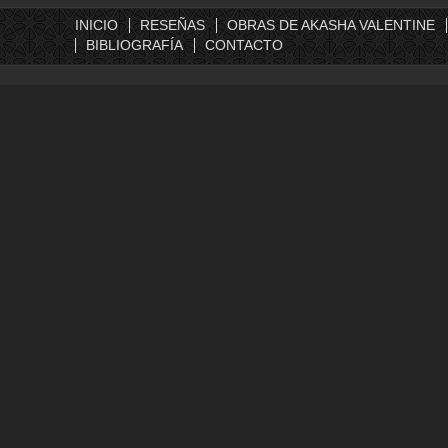
INICIO
RESEÑAS
OBRAS DE AKASHA VALENTINE
BIBLIOGRAFÍA
CONTACTO