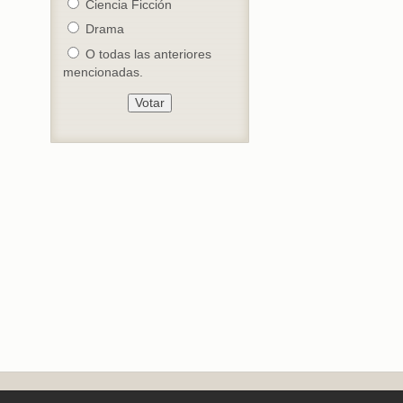
Ciencia Ficción
Drama
O todas las anteriores
mencionadas.