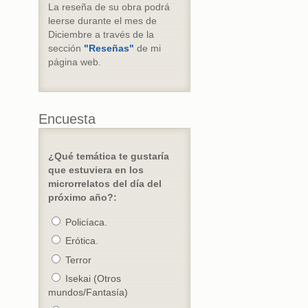
La reseña de su obra podrá
leerse durante el mes de
Diciembre a través de la
sección
"Reseñas"
de mi
página web.
Encuesta
¿Qué temática te gustaría
que estuviera en los
microrrelatos del día del
próximo año?:
Policíaca.
Erótica.
Terror
Isekai (Otros
mundos/Fantasía)