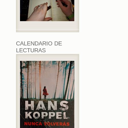
CALENDARIO DE
LECTURAS