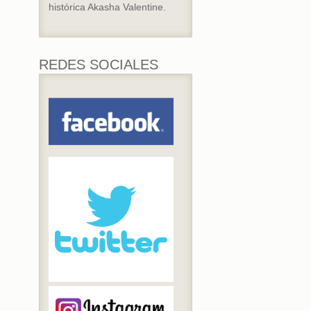
histórica Akasha Valentine.
REDES SOCIALES