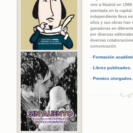
vivir a Madrid en 1986
asentada en la capital. 
independiente lleva es
años y sus obras han re
ganadoras en diferen
por diversas editorial
diversas colaboracione
comunicación.
-
Formación académi
-
Libros publicados.
-
Premios otorgados.