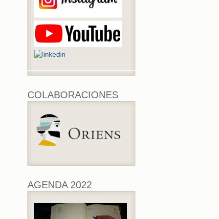
COLABORACIONES
AGENDA 2022