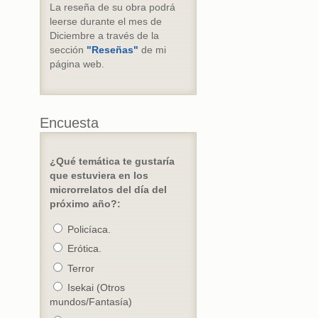
La reseña de su obra podrá
leerse durante el mes de
Diciembre a través de la
sección
"Reseñas"
de mi
página web.
Encuesta
¿Qué temática te gustaría
que estuviera en los
microrrelatos del día del
próximo año?:
Policíaca.
Erótica.
Terror
Isekai (Otros
mundos/Fantasía)