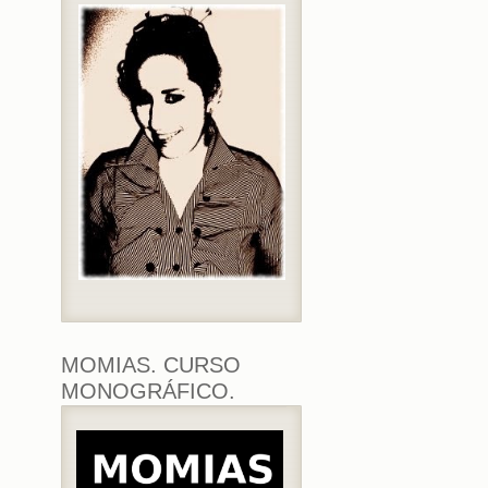
MOMIAS. CURSO
MONOGRÁFICO.