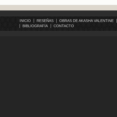
INICIO
RESEÑAS
OBRAS DE AKASHA VALENTINE
BIBLIOGRAFÍA
CONTACTO