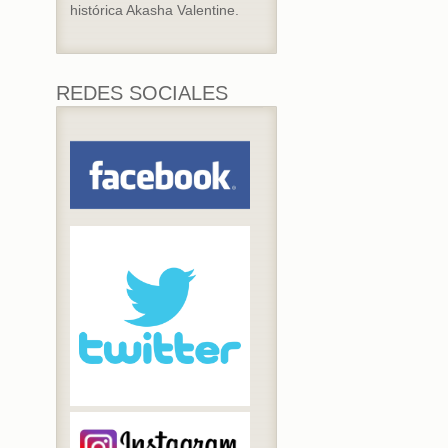
histórica Akasha Valentine.
REDES SOCIALES