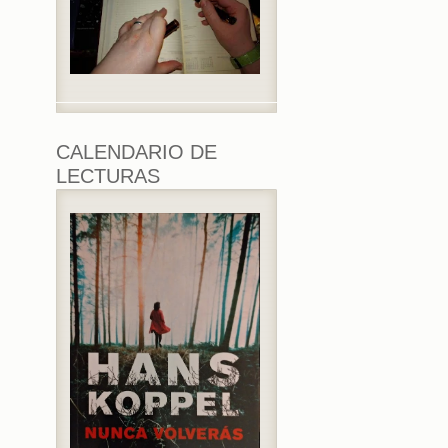
CALENDARIO DE
LECTURAS