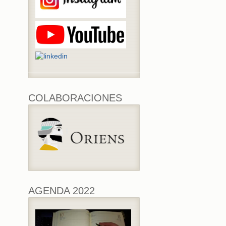
COLABORACIONES
AGENDA 2022