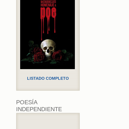
LISTADO COMPLETO
POESÍA
INDEPENDIENTE