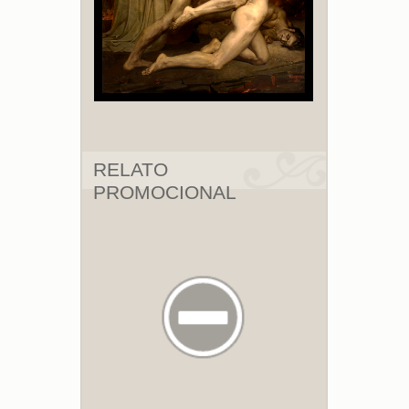
RELATO
PROMOCIONAL