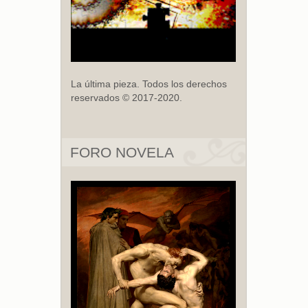
La última pieza. Todos los derechos
reservados © 2017-2020.
FORO NOVELA