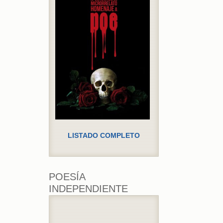
LISTADO COMPLETO
POESÍA
INDEPENDIENTE