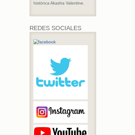
histórica Akasha Valentine.
REDES SOCIALES