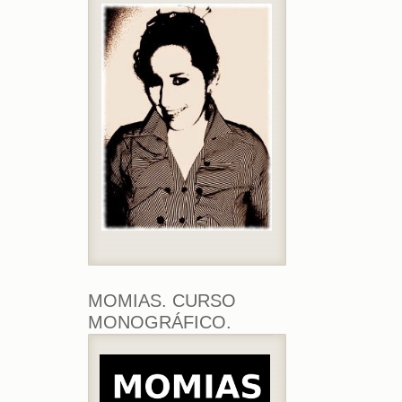
MOMIAS. CURSO
MONOGRÁFICO.