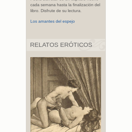
cada semana hasta la finalización del
libro. Disfrute de su lectura.
Los amantes del espejo
RELATOS ERÓTICOS