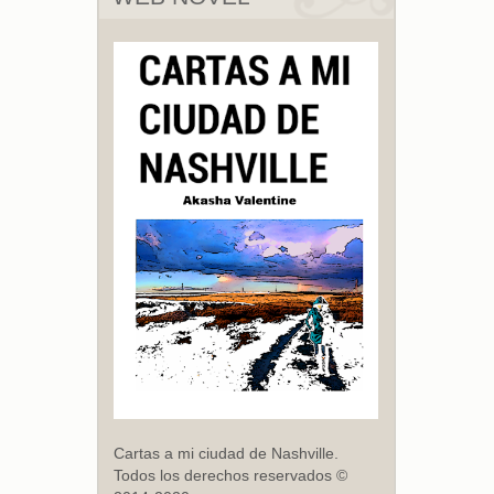
Cartas a mi ciudad de Nashville.
Todos los derechos reservados ©