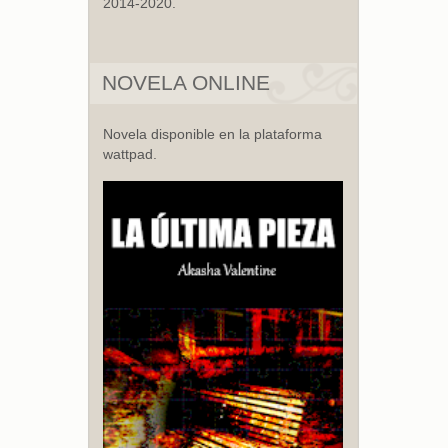
2014-2020.
NOVELA ONLINE
Novela disponible en la plataforma
wattpad.