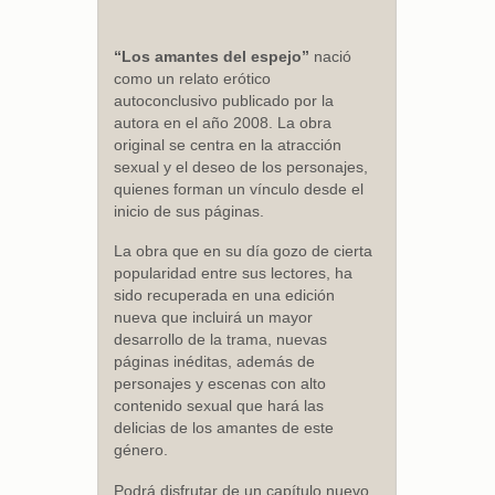
“Los amantes del espejo”
nació
como un relato erótico
autoconclusivo publicado por la
autora en el año 2008. La obra
original se centra en la atracción
sexual y el deseo de los personajes,
quienes forman un vínculo desde el
inicio de sus páginas.
La obra que en su día gozo de cierta
popularidad entre sus lectores, ha
sido recuperada en una edición
nueva que incluirá un mayor
desarrollo de la trama, nuevas
páginas inéditas, además de
personajes y escenas con alto
contenido sexual que hará las
delicias de los amantes de este
género.
Podrá disfrutar de un capítulo nuevo