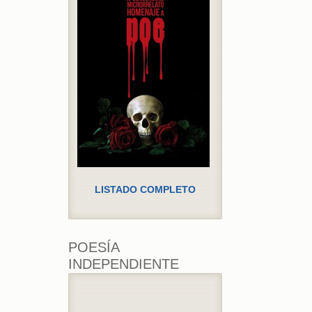
LISTADO COMPLETO
POESÍA
INDEPENDIENTE