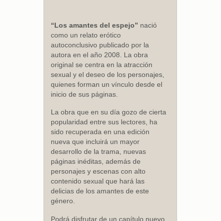
“Los amantes del espejo”
nació
como un relato erótico
autoconclusivo publicado por la
autora en el año 2008. La obra
original se centra en la atracción
sexual y el deseo de los personajes,
quienes forman un vínculo desde el
inicio de sus páginas.
La obra que en su día gozo de cierta
popularidad entre sus lectores, ha
sido recuperada en una edición
nueva que incluirá un mayor
desarrollo de la trama, nuevas
páginas inéditas, además de
personajes y escenas con alto
contenido sexual que hará las
delicias de los amantes de este
género.
Podrá disfrutar de un capítulo nuevo