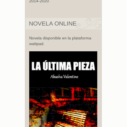
2014-2020.
NOVELA ONLINE
Novela disponible en la plataforma
wattpad.