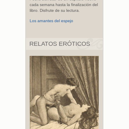
cada semana hasta la finalización del
libro. Disfrute de su lectura.
Los amantes del espejo
RELATOS ERÓTICOS