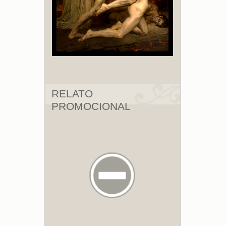
RELATO
PROMOCIONAL