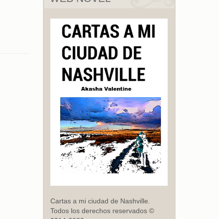
Cartas a mi ciudad de Nashville.
Todos los derechos reservados ©