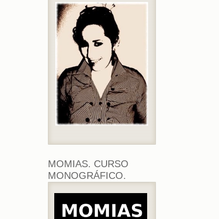
MOMIAS. CURSO
MONOGRÁFICO.