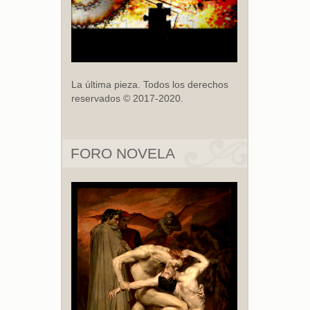
La última pieza. Todos los derechos
reservados © 2017-2020.
FORO NOVELA