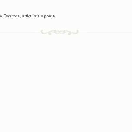
 Escritora, articulista y poeta.