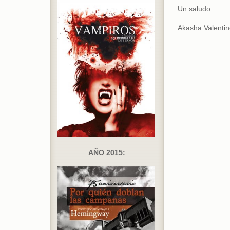
Un saludo.
Akasha Valentine
AÑO 2015: