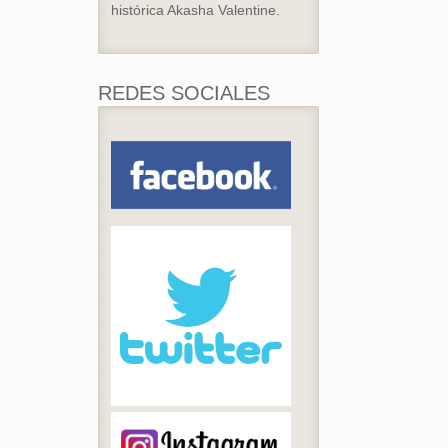
histórica Akasha Valentine.
REDES SOCIALES