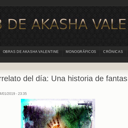
OBRAS DE AKASHA VALENTINE
MONOGRÁFICOS
CRÓNICAS
rrelato del día: Una historia de fanta
4/01/2019 - 23:35