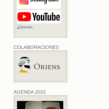
COLABORACIONES
AGENDA 2022