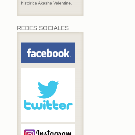
histórica Akasha Valentine.
REDES SOCIALES