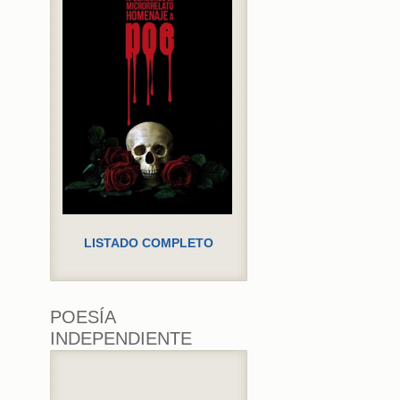
LISTADO COMPLETO
POESÍA
INDEPENDIENTE