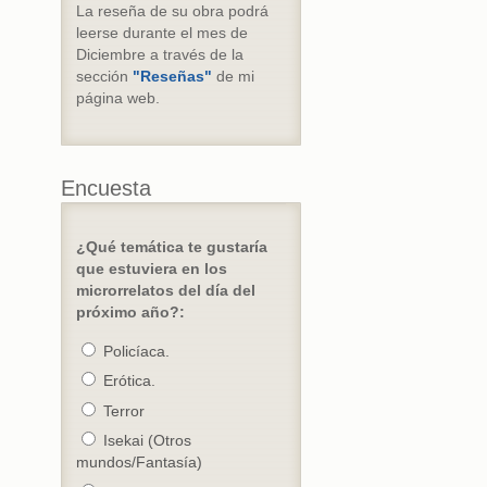
La reseña de su obra podrá
leerse durante el mes de
Diciembre a través de la
sección
"Reseñas"
de mi
página web.
Encuesta
¿Qué temática te gustaría
que estuviera en los
microrrelatos del día del
próximo año?:
Policíaca.
Erótica.
Terror
Isekai (Otros
mundos/Fantasía)