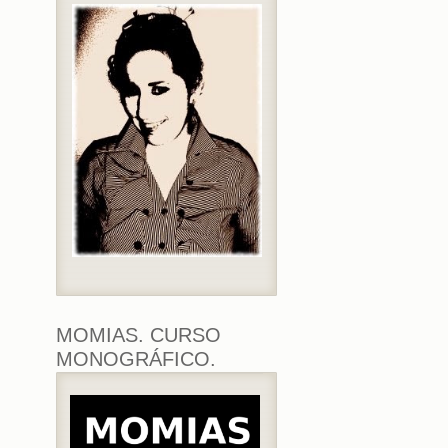
MOMIAS. CURSO
MONOGRÁFICO.