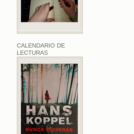
CALENDARIO DE
LECTURAS