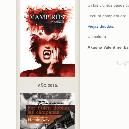
Oí los últimos pasos tr
Lectura completa en:
Viejas deudas.
Un saludo.
Akasha Valentine. Esc
AÑO 2015: