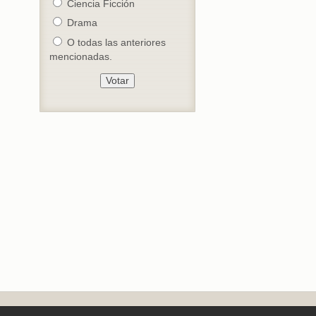
Ciencia Ficción
Drama
O todas las anteriores
mencionadas.