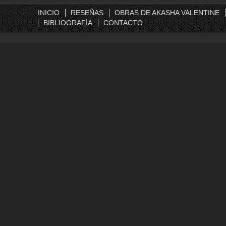
INICIO
RESEÑAS
OBRAS DE AKASHA VALENTINE
BIBLIOGRAFÍA
CONTACTO