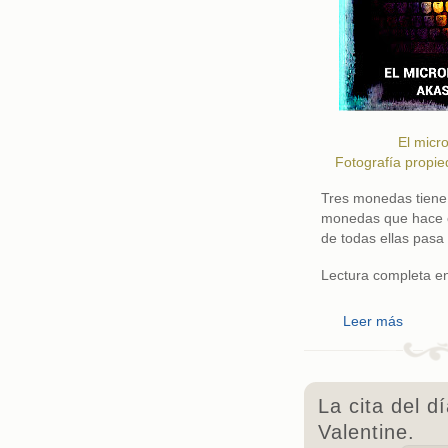
El micro
Fotografía propie
Tres monedas tiene
monedas que hace c
de todas ellas pasa 
Lectura completa e
Leer más
La cita del d
Valentine.