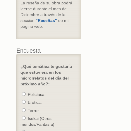
La reseña de su obra podrá
leerse durante el mes de
Diciembre a través de la
sección
"Reseñas"
de mi
página web.
Encuesta
¿Qué temática te gustaría
que estuviera en los
microrrelatos del día del
próximo año?:
Policíaca.
Erótica.
Terror
Isekai (Otros
mundos/Fantasía)