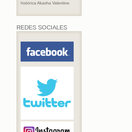
histórica Akasha Valentine.
REDES SOCIALES