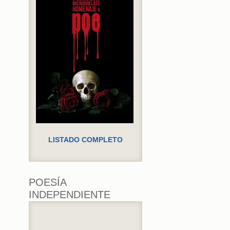
LISTADO COMPLETO
POESÍA
INDEPENDIENTE