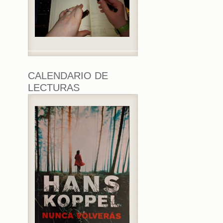
CALENDARIO DE
LECTURAS