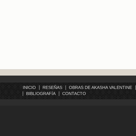
INICIO
RESEÑAS
OBRAS DE AKASHA VALENTINE
BIBLIOGRAFÍA
CONTACTO