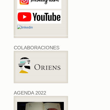
COLABORACIONES
AGENDA 2022