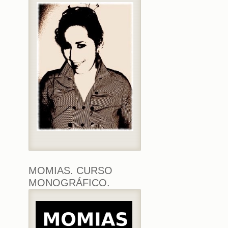
MOMIAS. CURSO
MONOGRÁFICO.