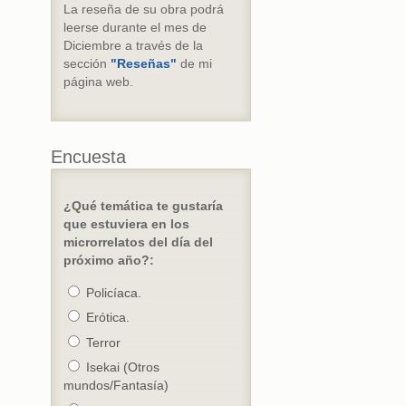
La reseña de su obra podrá
leerse durante el mes de
Diciembre a través de la
sección
"Reseñas"
de mi
página web.
Encuesta
¿Qué temática te gustaría
que estuviera en los
microrrelatos del día del
próximo año?:
Policíaca.
Erótica.
Terror
Isekai (Otros
mundos/Fantasía)