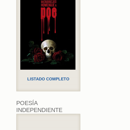
LISTADO COMPLETO
POESÍA
INDEPENDIENTE