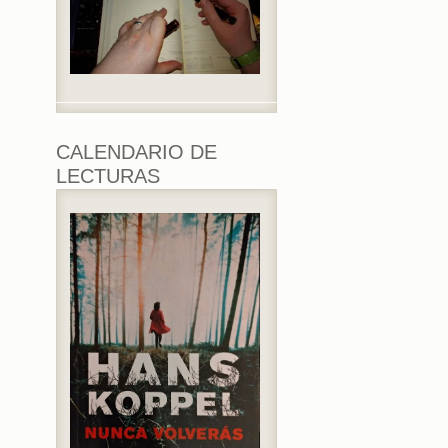
CALENDARIO DE
LECTURAS