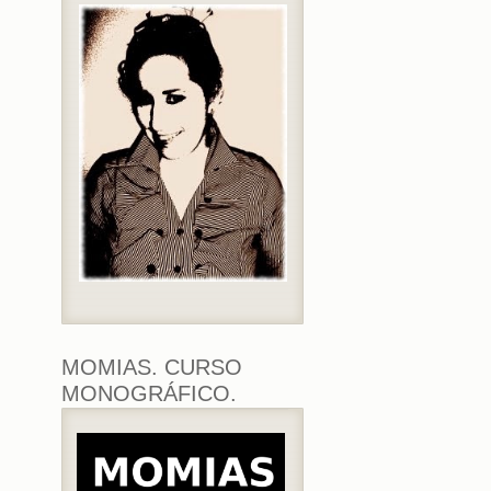
MOMIAS. CURSO
MONOGRÁFICO.