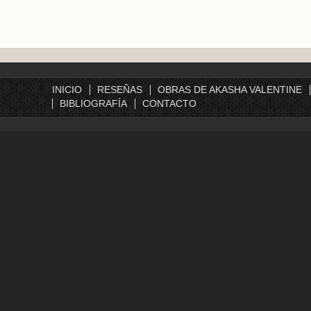
INICIO
RESEÑAS
OBRAS DE AKASHA VALENTINE
BIBLIOGRAFÍA
CONTACTO