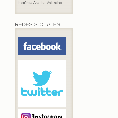
histórica Akasha Valentine.
REDES SOCIALES