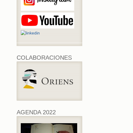
COLABORACIONES
AGENDA 2022