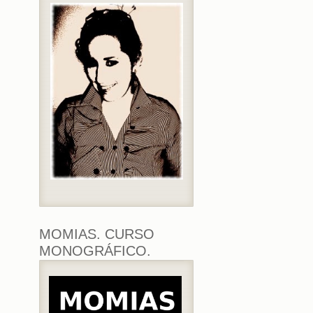
MOMIAS. CURSO
MONOGRÁFICO.