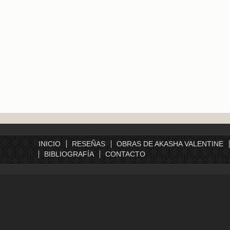
INICIO
RESEÑAS
OBRAS DE AKASHA VALENTINE
BIBLIOGRAFÍA
CONTACTO