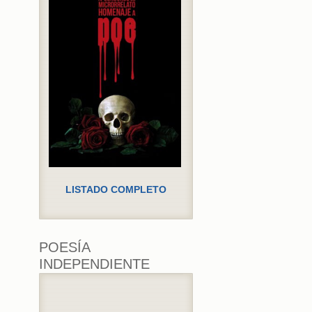
LISTADO COMPLETO
POESÍA
INDEPENDIENTE