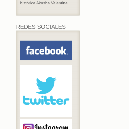
histórica Akasha Valentine.
REDES SOCIALES