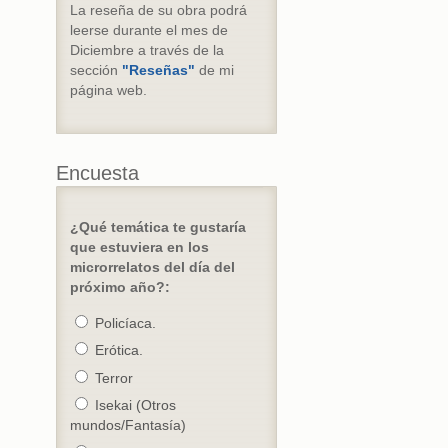
La reseña de su obra podrá
leerse durante el mes de
Diciembre a través de la
sección
"Reseñas"
de mi
página web.
Encuesta
¿Qué temática te gustaría
que estuviera en los
microrrelatos del día del
próximo año?:
Policíaca.
Erótica.
Terror
Isekai (Otros
mundos/Fantasía)