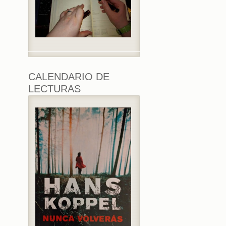
CALENDARIO DE
LECTURAS