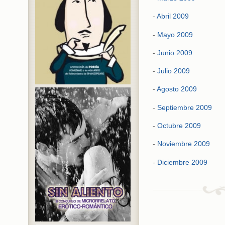
-
Abril 2009
-
Mayo 2009
-
Junio 2009
-
Julio 2009
-
Agosto 2009
-
Septiembre 2009
-
Octubre 2009
-
Noviembre 2009
-
Diciembre 2009