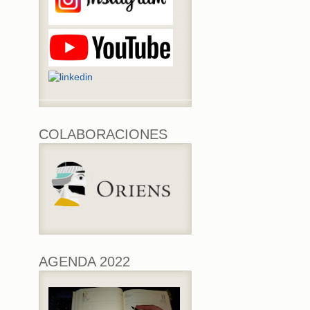
COLABORACIONES
AGENDA 2022