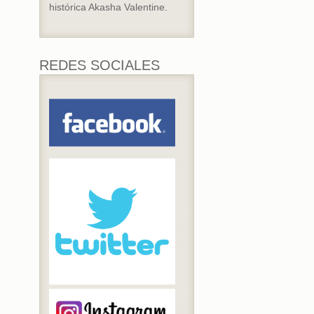
histórica Akasha Valentine.
REDES SOCIALES