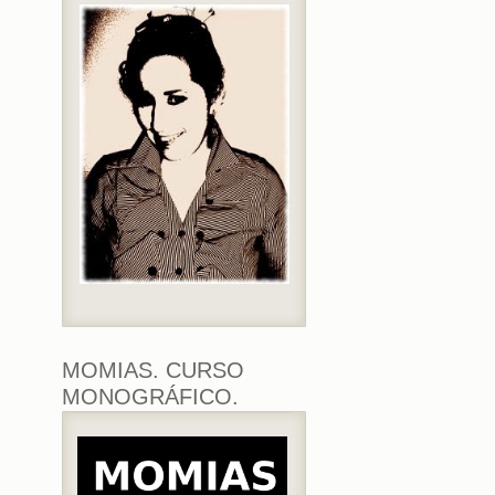
MOMIAS. CURSO
MONOGRÁFICO.