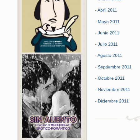
-
Abril 2011
-
Mayo 2011
-
Junio 2011
-
Julio 2011
-
Agosto 2011
-
Septiembre 2011
-
Octubre 2011
-
Noviembre 2011
-
Diciembre 2011