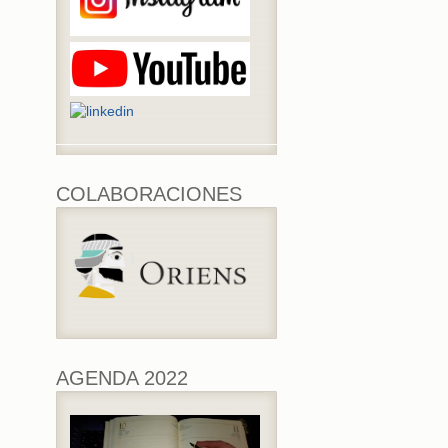
COLABORACIONES
AGENDA 2022