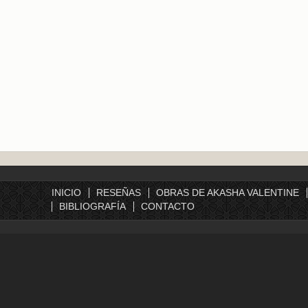
INICIO
RESEÑAS
OBRAS DE AKASHA VALENTINE
BIBLIOGRAFÍA
CONTACTO