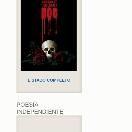
LISTADO COMPLETO
POESÍA
INDEPENDIENTE