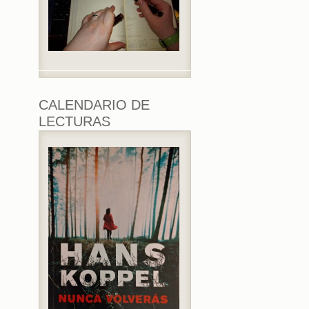
CALENDARIO DE
LECTURAS