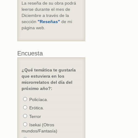
La reseña de su obra podrá
leerse durante el mes de
Diciembre a través de la
sección
"Reseñas"
de mi
página web.
Encuesta
¿Qué temática te gustaría
que estuviera en los
microrrelatos del día del
próximo año?:
Policíaca.
Erótica.
Terror
Isekai (Otros
mundos/Fantasía)